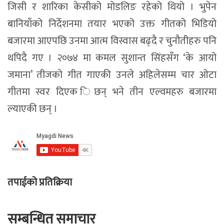
जिसी र शारिका केसीको मोडलिङ रहेको थियो । भुपेन
बानियाँको निर्देशनमा तयार भएको उक्त गीतको भिडियो
बजारमा आएपछि उनमा आत्म विस्वास बढ्दै र चुनौतीहरु पनि
थपिदै गए । २०७४ मा कमल सुशान्त सिंहसँग ‘के आयो
जमाना’ तीजको गीत गाएकी उनले अहिलेसम्म चार ओटा
गीतमा स्वर दिएक िछन् भने तीन एल्वमहरु बजारमा
ल्याएकी छन् ।
तपाईको प्रतिक्रिया
सम्बन्धित समाचार