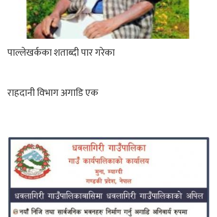
पाल्लेखर्कका शताब्दी पार गरेका
राहदानी विभाग अगाडि एक