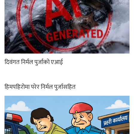
दिवंगत निर्मल पुर्जाको एआई
हिमपहिरोमा परेर निर्मल पुर्जासहित