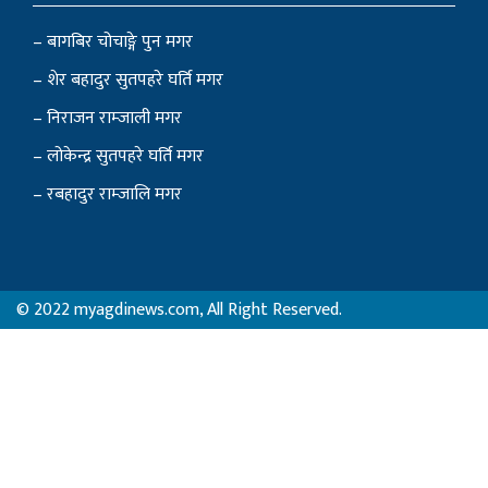
– बागबिर चोचाङ्गे पुन मगर
– शेर बहादुर सुतपहरे घर्ति मगर
– निराजन राम्जाली मगर
– लोकेन्द्र सुतपहरे घर्ति मगर
– रबहादुर राम्जालि मगर
© 2022 myagdinews.com, All Right Reserved.