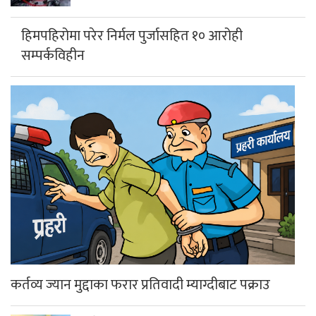
हिमपहिरोमा परेर निर्मल पुर्जासहित १० आरोही
सम्पर्कविहीन
कर्तव्य ज्यान मुद्दाका फरार प्रतिवादी म्याग्दीबाट पक्राउ