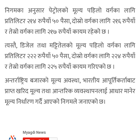
निगमका अनुसार पेट्रोलको मूल्य पहिलो वर्गका लागि
प्रतिलिटर २१४ रुपैयाँ ५० पैसा, दोस्रो वर्गका लागि २१६ रुपैयाँ
र तेस्रो वर्गका लागि २१७ रुपैयाँ कायम रहेको छ ।
त्यस्तै, डिजेल तथा मट्टितेलको मूल्य पहिलो वर्गका लागि
प्रतिलिटर २२२ रुपैयाँ ५० पैसा, दोस्रो वर्गका लागि २२४ रुपैयाँ
र तेस्रो वर्गका लागि २२५ रुपैयाँ कायम गरिएको छ ।
अन्तर्राष्ट्रिय बजारको मूल्य अवस्था, भारतीय आपूर्तिकर्ताबाट
प्राप्त खरिद मूल्य तथा आन्तरिक व्यवस्थापनलाई आधार मानेर
मूल्य निर्धारण गर्दै आएको निगमले जनाएको छ।