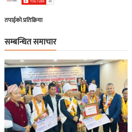
तपाईको प्रतिक्रिया
सम्बन्धित समाचार