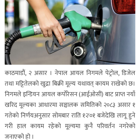
काठमाडौं, २ असार । नेपाल आयल निगमले पेट्रोल, डिजेल
तथा मट्टितेलको खुद्रा बिक्री मूल्य यथावत् कायम राखेको छ।
निगमले इन्डियन आयल कर्पोरेसन (आईओसीं) बाट प्राप्त नयाँ
खरिद मूल्यका आधारमा सञ्चालक समितिको २०८३ असार १
गतेको निर्णयअनुसार सोमबार राति १२ः०१ बजेदेखि लागू हुने
गरी हाल कायम रहेको मूल्यमा कुनै परिवर्तन नगरेको
जनाएको हो ।