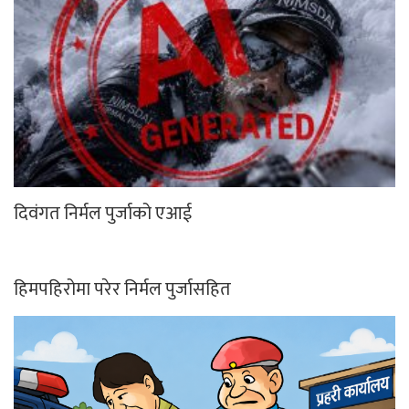
दिवंगत निर्मल पुर्जाको एआई
हिमपहिरोमा परेर निर्मल पुर्जासहित