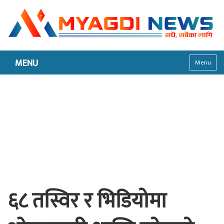
MENU
Menu
६८ तस्विर र भिडियोमा