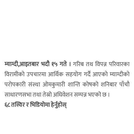
म्याग्दी,आइतबार भदौ १५ गते ।
गरिब तथ विपन्न परिवारका
विरामीको उपचारमा आर्थिक सहयोग गर्दै आएको म्याग्दीको
परोपकारी संस्था ओमकुमारी शान्ति कोषको शनिबार पाँचौ
साधारणसभा तथा तेस्रो अधिवेशन सम्पन्न भएको छ ।
६८ तस्विर र भिडियोमा हेर्नुहोस्