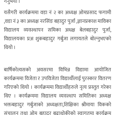
गर्नुभयो ।
यसैगरी कार्यक्रममा वडा नं २ का अध्यक्ष ओमप्रसाद फगामी
,वडा नं ३ का अध्यक्ष नरसिंङ बहादुर पुर्जा ,ज्ञानप्रकाश माविका
विद्यालय व्यवस्थापन समिका अधक्ष बेलबहादुर पुर्जा,
विद्यालयका प्रअ शुकबहादुर गर्बुजा लगायतले बोल्नुभएको
थियो ।
बार्षिकोत्वसको अवसरमा विभिन्न विद्यामा आयोजित
कार्यक्रममा विजेता र उपविजेता विद्यार्थीलाई पुरस्कार वितरण
गरिएको थियो । कार्यक्रममा विद्यार्थीहरुले नृत्य प्रस्तुत गरेका
थिए । कार्यक्रममा विद्यालय व्यवस्थाप समितिका अध्यक्ष
भक्तबहादुर गर्बुजाको अध्यक्षता,शिक्षिका श्रीमाया विकको
संचालन तथा ओम बहादुर बुढाथोकीको स्वागतमा कार्यक्रम