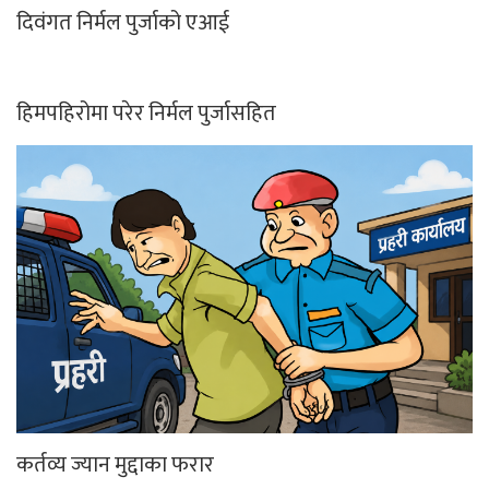
दिवंगत निर्मल पुर्जाको एआई
हिमपहिरोमा परेर निर्मल पुर्जासहित
कर्तव्य ज्यान मुद्दाका फरार