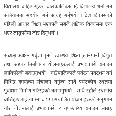
विद्यालय बाहिर रहेका बालकालिकालाई विद्यालय भर्ना गर्ने
अभियानमा सहयोग गर्न आग्रह गर्नुभयो । देश विकासको
पहिलो आधार शिक्षा भएकाले सबैले शैक्षिक विकासमा एक
भएर लाग्नुपर्नेमा जोड दिनुभयो ।
अध्यक्ष क्याप्टेन गर्बुजा पुनले स्वास्थ्य ,शिक्षा ,खानेपानी ,विद्युत
तथा सडक निर्माणका योजनाहरुलाई प्रभावकारी बनाउन
लागिपरेको बताउनुभयो । गाउँपालिकाले पर्यटन पवद्र्धन गर्न
विभिन्न कार्यक्रम संचालन गर्नुका साथै पर्यटकीय स्थलमा
पुर्वाधार निर्मांण गरिरहेको बताउनुभयो । साथै उहाँले स्थानीय
बासिहरुलाई आफ्ना वडामा संचालित योजनाहरुको अनुगमन
गरि योजनालाई प्रभावकारी र गुणस्तरिय बनाउन आग्रह