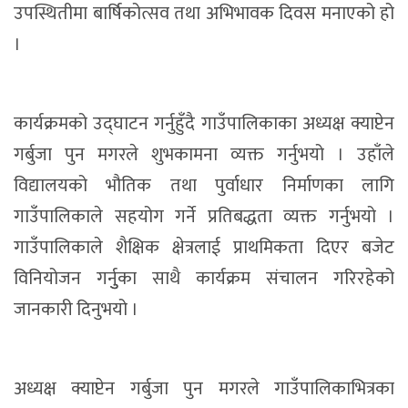
उपस्थितीमा बार्षिकोत्सव तथा अभिभावक दिवस मनाएको हो
।
कार्यक्रमको उद्घाटन गर्नुहुँदै गाउँपालिकाका अध्यक्ष क्याप्टेन
गर्बुजा पुन मगरले शुभकामना व्यक्त गर्नुभयो । उहाँले
विद्यालयको भौतिक तथा पुर्वाधार निर्माणका लागि
गाउँपालिकाले सहयोग गर्ने प्रतिबद्धता व्यक्त गर्नुभयो ।
गाउँपालिकाले शैक्षिक क्षेत्रलाई प्राथमिकता दिएर बजेट
विनियोजन गर्नुुका साथै कार्यक्रम संचालन गरिरहेको
जानकारी दिनुभयो ।
अध्यक्ष क्याप्टेन गर्बुजा पुन मगरले गाउँपालिकाभित्रका