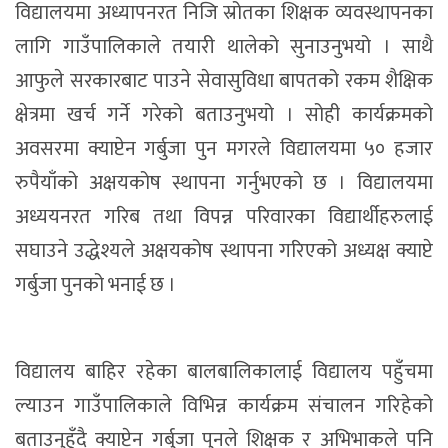
विद्यालयमा अध्यापनरत निजि स्रोतका शिक्षक व्यवस्थापनका
लागि गाउँपालिकाले तयारी थालेको सुनाउनुभयो । साथै
आफुले सरकारबाट पाउने सेवासुविधा बापतको रकम शैक्षिक
क्षेत्रमा खर्च गर्ने गरेको बताउनुभयो । सोही कार्यक्रमको
अवसरमा क्याप्टेन गर्बुजा पुन मगरले विद्यालयमा ५० हजार
रुपैयाँको अक्षयकोष स्थापना गर्नुभएको छ । विद्यालयमा
अध्ययनरत गरिब तथा विपन्न परिवारका विद्यार्थीहरुलाई
सघाउने उद्धेश्यले अक्षयकोष स्थापना गरिएको अध्यक्ष क्याप्टे
गर्बुजा पुनको भनाई छ ।
विद्यालय बाहिर रहेका बालबालिकालाई विद्यालय पहुँचमा
ल्याउन गाउँपालिकाले विभिन्न कार्यक्रम संचालन गरिहेको
बताउनुहुँदै क्याप्टेन गर्बुजा पुनले शिक्षक र अभिभाकले पनि