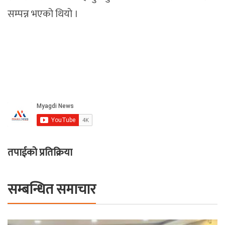
सम्पन्न भएको थियो ।
तपाईको प्रतिक्रिया
सम्बन्धित समाचार