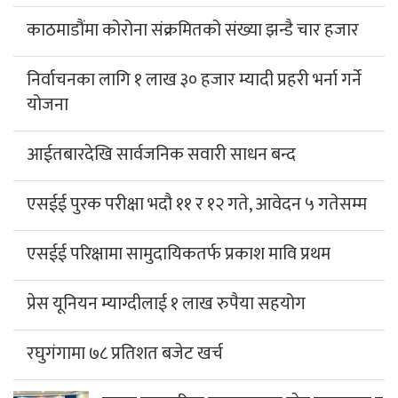
काठमाडौंमा कोरोना संक्रमितको संख्या झन्डै चार हजार
निर्वाचनका लागि १ लाख ३० हजार म्यादी प्रहरी भर्ना गर्ने
योजना
आईतबारदेखि सार्वजनिक सवारी साधन बन्द
एसईई पुरक परीक्षा भदौ ११ र १२ गते, आवेदन ५ गतेसम्म
एसईई परिक्षामा सामुदायिकतर्फ प्रकाश मावि प्रथम
प्रेस यूनियन म्याग्दीलाई १ लाख रुपैया सहयोग
रघुगंगामा ७८ प्रतिशत बजेट खर्च