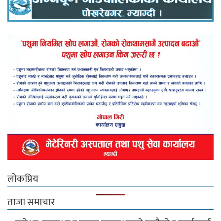
लोकप्रिय
ताजा समाचार