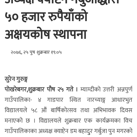
५० हजार रुपैयाँको
अक्षयकोष स्थापना
२०७६, २५ पुष शुक्रबार १९:०५
सुरेन गुरुङ्ग
पोखरेबगर,शुक्रबार पौष २५ गते ।
म्याग्दीको उत्तरी अन्नपुर्ण
गाउँपालिका- ४ गाडपार स्थित नारच्याङ्ग आधारभुत
विद्यालयले ५८ औं बार्षिकोत्सव तथा अभिभावक दिवस
मनाएको छ । विद्यालयले शुक्रबार एक कार्यक्रमका विच
गाउँपालिकाका अध्यक्ष क्याप्टेन डम बहादु्र गर्बुजा पुन मगरको