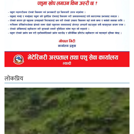
लोकप्रिय