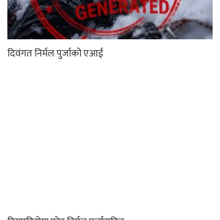
दिवंगत निर्मल पुर्जाको एआई