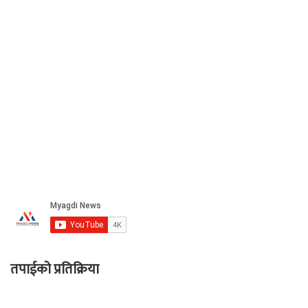
तपाईको प्रतिक्रिया