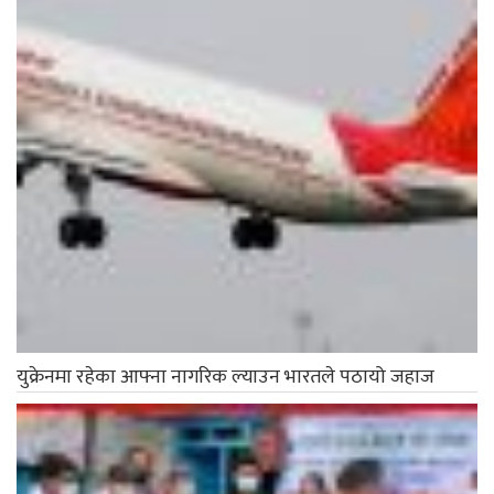
युक्रेनमा रहेका आफ्ना नागरिक ल्याउन भारतले पठायो जहाज