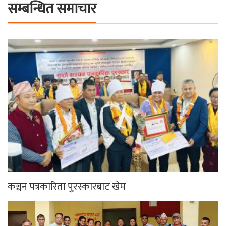
सम्बन्धित समाचार
कञ्चन पत्रकारिता पुरस्कारबाट खेम