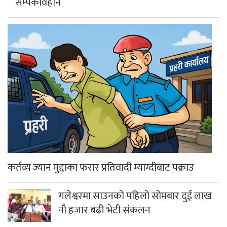
सम्पर्कविहीन
कर्तव्य ज्यान मुद्दाका फरार प्रतिवादी म्याग्दीबाट पक्राउ
गलेश्वरमा साउनको पहिलो सोमबार दुई लाख
नौ हजार बढी भेटी संकलन