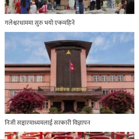
गलेश्वरधाममा सुरु भयो एकमहिने
निजी सञ्चारमाध्यमलाई सरकारी विज्ञापन