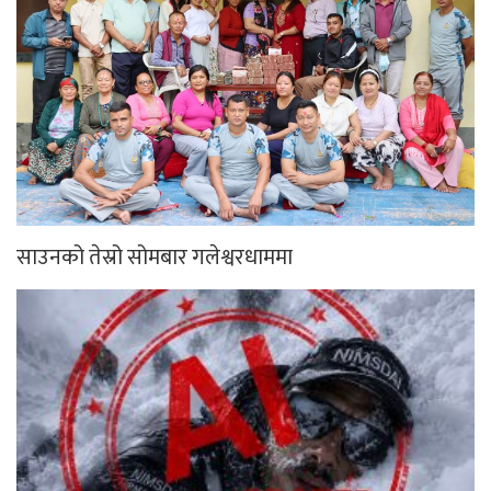
साउनको तेस्रो सोमबार गलेश्वरधाममा