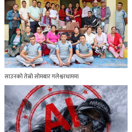
साउनको तेस्रो सोमबार गलेश्वरधाममा