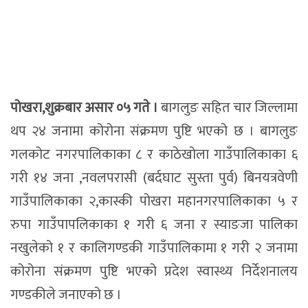
पोखरा,शुक्रबार असार ०५ गते ।
बागलुङ सहित चार जिल्लामा
थप २४ जनामा कोरोना संक्रमण पुष्टि भएको छ । बागलुङ
गलकोट नगरपालिकाका ८ र काठेखोला गाउँपालिकाका ६
गरी १४ जना ,नवलपरासी (बर्दघाट सुस्ता पुर्व) बिनयत्रवेणी
गाउँपालिकाका २,कास्की पोखरा महानगरपालिकाका ५ र
रुपा गाउँपापलिकाका १ गरी ६ जना र स्याङजा पालिका
नखुलेको १ र कालिगण्डकी गाउँपालिकामा १ गरी २ जनामा
कोरोना संक्रमण पुष्टि भएको प्रदेश स्वास्थ्य निर्देशनालय
गण्डकीले जनाएको छ ।