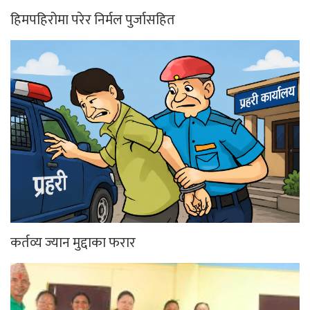
हिमपहिरोमा परेर निर्मल पुर्जासहित
कर्तव्य ज्यान मुद्दाका फरार