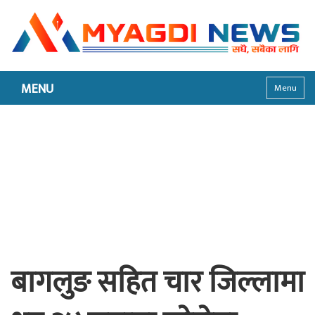
MENU
Menu
बागलुङ सहित चार जिल्लामा