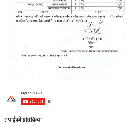
तपाईको प्रतिक्रिया