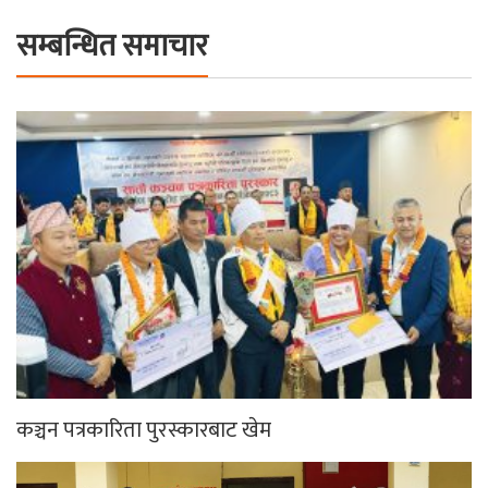
सम्बन्धित समाचार
कञ्चन पत्रकारिता पुरस्कारबाट खेम