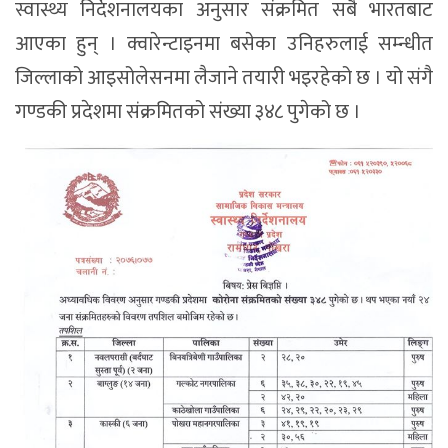
स्वास्थ्य निर्देशनालयका अनुसार संक्रमित सबै भारतबाट
आएका हुन् । क्वारेन्टाइनमा बसेका उनिहरुलाई सम्न्धीत
जिल्लाको आइसोलेसनमा लैजाने तयारी भइरहेको छ । यो संगै
गण्डकी प्रदेशमा संक्रमितको संख्या ३४८ पुगेको छ ।