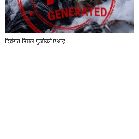
दिवंगत निर्मल पुर्जाको एआई