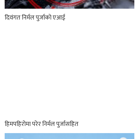
दिवंगत निर्मल पुर्जाको एआई
हिमपहिरोमा परेर निर्मल पुर्जासहित