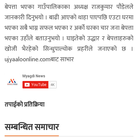
बेपत्ता भएका गाउँपालिकाका अध्यक्ष राजकुमार पौडेलले
जानकारी दिनुभयो । बाढी आएको थाहा पाएपछि एउटा घरमा
भएका सबै भाग्न सफल भएका र अर्को घरका चार जना बेपत्ता
भएका उहाँले बताउनुभयो । घाइतेको उद्धार र बेपत्ताहरुको
खोजी भैरहेको सिन्धुपाल्चोक प्रहरीले जनाएको छ ।
ujyaaloonline.comबाट साभार
तपाईको प्रतिक्रिया
सम्बन्धित समाचार