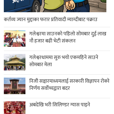
कर्तव्य ज्यान मुद्दाका फरार प्रतिवादी म्याग्दीबाट पक्राउ
गलेश्वरमा साउनको पहिलो सोमबार दुई लाख
नौ हजार बढी भेटी संकलन
गलेश्वरधाममा सुरु भयो एकमहिने साउने
सोमबार मेला
निजी सञ्चारमाध्यमलाई सरकारी विज्ञापन रोक्ने
निर्णय सर्वोच्चद्वारा बदर
अबदेखि भरी सिलिण्डर ग्यास पाइने