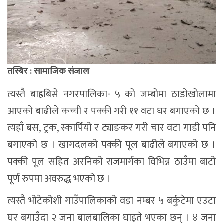
तस्बिर : सामाजिक संजाल
त्यस्तै बाह्रबिसे नगरपालिका- ५ को जम्बोमा ठाडोखोलामा
आएको बाढीले कच्ची र पक्की गरी ११ वटा घर बगाएको छ ।
त्यहाँ बस, ट्रक, स्कार्पियो र ट्याङकर गरी चार वटा गाडी पनि
बगाएको छ । खागदलको पक्की पूल बाढीले बगाएको छ ।
पक्की पूल सहित अरनिको राजमार्गका विभिन्न ठाउँमा बाटो
पूर्ण रुपमा अवरुद्ध भएको छ ।
त्यस्तै भोटेकोशी गाउँपालिकाको वडा नम्बर ५ बर्कुटेमा एउटा
घर बगाउँदा २ जना बालबालिका घाइते भएका छन् । ४ जना