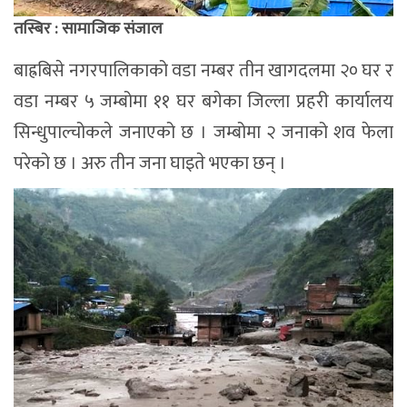
तस्बिर : सामाजिक संजाल
बाह्रबिसे नगरपालिकाको वडा नम्बर तीन खागदलमा २० घर र
वडा नम्बर ५ जम्बोमा ११ घर बगेका जिल्ला प्रहरी कार्यालय
सिन्धुपाल्चोकले जनाएको छ । जम्बोमा २ जनाको शव फेला
परेको छ । अरु तीन जना घाइते भएका छन् ।