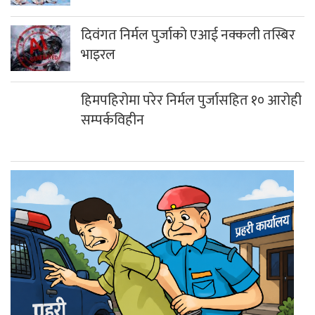
दिवंगत निर्मल पुर्जाको एआई नक्कली तस्बिर
भाइरल
हिमपहिरोमा परेर निर्मल पुर्जासहित १० आरोही
सम्पर्कविहीन