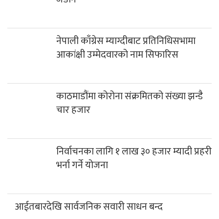
नेपाली काँग्रेस म्याग्दीबाट प्रतिनिधिसभामा
आकांक्षी उम्मेदवारको नाम सिफारिस
काठमाडौंमा कोरोना संक्रमितको संख्या झन्डै
चार हजार
निर्वाचनका लागि १ लाख ३० हजार म्यादी प्रहरी
भर्ना गर्ने योजना
आईतबारदेखि सार्वजनिक सवारी साधन बन्द