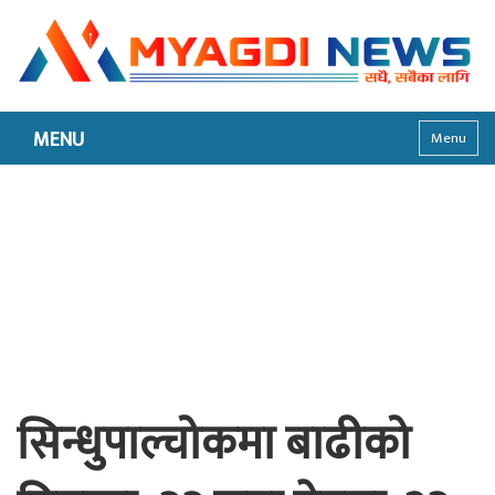
MENU
Menu
सिन्धुपाल्चोकमा बाढीको