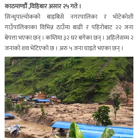
काठमाण्डौं ,विहिबार असार २५ गते ।
सिन्धुपाल्चोकको बाह्रबिसे नगरपालिका र भोटेकोशी
गाउँपालिकाका विभिन्न ठाउँमा बाढी र पहिरोबाट २२ जना
बेपत्ता भएका छन् । कम्तिमा ३२ घर बगेका छन् । अहिलेसम्म २
जनाको शव भेटिएको छ । अरु ५ जना घाइते भएका छन् ।