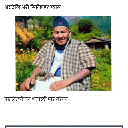
अबदेखि भरी सिलिण्डर ग्यास
पाल्लेखर्कका शताब्दी पार गरेका