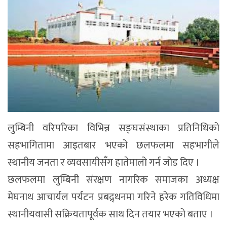
लुम्बिनी वरिपरिका विभिन्न सङ्घसंस्थाका प्रतिनिधिको
सहभागितामा आइतबार भएको छलफलमा सहभागीले
स्थानीय जनता र व्यवसायीसँग हातेमालो गर्न जोड दिए ।
छलफलमा लुम्बिनी संरक्षण नागरिक समाजका अध्यक्ष
मेघनाथ आचार्यल पर्यटन प्रबद्र्धनमा गरिने हरेक गतिविधिमा
स्थानीयवासी सक्रियतापूर्वक साथ दिन तयार भएको बताए ।