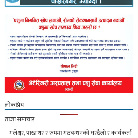
लोकप्रिय
ताजा समाचार
गलेश्वर, पाखाथर र रुममा गठबन्धनको घरदैलो र कार्यकर्ता