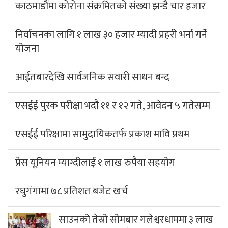
काठमाडौंमा कोरोना संक्रमितको संख्या झन्डै चार हजार
निर्वाचनका लागि १ लाख ३० हजार म्यादी प्रहरी भर्ना गर्ने
योजना
आईतबारदेखि सार्वजनिक सवारी साधन बन्द
एसईई पुरक परीक्षा भदौ ११ र १२ गते, आवेदन ५ गतेसम्म
एसईई परिक्षामा सामुदायिकतर्फ प्रकाश मावि प्रथम
प्रेस यूनियन म्याग्दीलाई १ लाख रुपैया सहयोग
रघुगंगामा ७८ प्रतिशत बजेट खर्च
साउनको तेस्रो सोमबार गलेश्वरधाममा ३ लाख