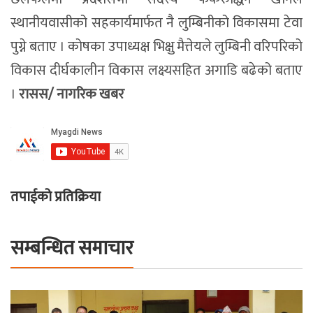
स्थानीयवासीको सहकार्यमार्फत नै लुम्बिनीको विकासमा टेवा
पुग्ने बताए । कोषका उपाध्यक्ष भिक्षु मैत्तेयले लुम्बिनी वरिपरिको
विकास दीर्घकालीन विकास लक्ष्यसहित अगाडि बढेको बताए
।
रासस/ नागरिक खबर
तपाईको प्रतिक्रिया
सम्बन्धित समाचार