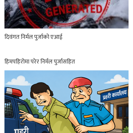
दिवंगत निर्मल पुर्जाको एआई
हिमपहिरोमा परेर निर्मल पुर्जासहित