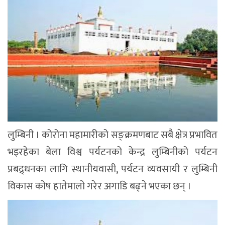
लुम्बिनी । कोरोना महामारीको सङ्क्रमणबाट सबै क्षेत्र प्रभावित
भइरहेका बेला विश्व पर्यटनको केन्द्र लुम्बिनीको पर्यटन
प्रबद्र्धनका लागि स्थानीयवासी, पर्यटन व्यवसायी र लुम्बिनी
विकास कोष हातेमालो गरेर अगाडि बढ्ने भएका छन् ।