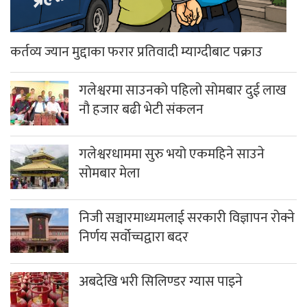
कर्तव्य ज्यान मुद्दाका फरार प्रतिवादी म्याग्दीबाट पक्राउ
गलेश्वरमा साउनको पहिलो सोमबार दुई लाख
नौ हजार बढी भेटी संकलन
गलेश्वरधाममा सुरु भयो एकमहिने साउने
सोमबार मेला
निजी सञ्चारमाध्यमलाई सरकारी विज्ञापन रोक्ने
निर्णय सर्वोच्चद्वारा बदर
अबदेखि भरी सिलिण्डर ग्यास पाइने