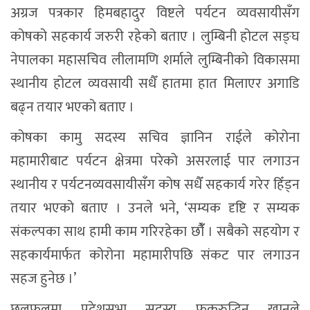
अग्रज पत्रकार हिमबहादुर विष्टले पर्यटन व्यवसायीसँग
कोषको सहकार्य जरुरी रहेको बताए । लुम्बिनी होटल सङ्घ
नेपालका महासचिव लीलामणि शर्माले लुम्बिनीको विकासमा
स्थानीय होटल व्यवसायी सधैँ हातमा हात मिलाएर अगाडि
बढ्न तयार भएको बताए ।
कोषका कामु सदस्य सचिव ज्ञानिन राईले कोरोना
महामारीबाट पर्यटन क्षेत्रमा परेको असरलाई पार लगाउन
स्थानीय र पर्यटनव्यवसायीसँंग कोष सधैँ सहकार्य गरेर हिँड्न
तयार भएको बताए । उनले भने, ‘सम्यक दृष्टि र सम्यक
संकल्पका साथ हामी काम गरिरहेका छौंँ । सबैको सहयोग र
सहकार्यमार्फत कोरोना महामारीपछि संकट पार लगाउन
सहज हुनेछ ।’
छलफलमा प्रदेशसभा सदस्य फकरुद्धिन खानले