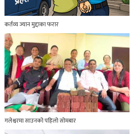
कर्तव्य ज्यान मुद्दाका फरार
गलेश्वरमा साउनको पहिलो सोमबार