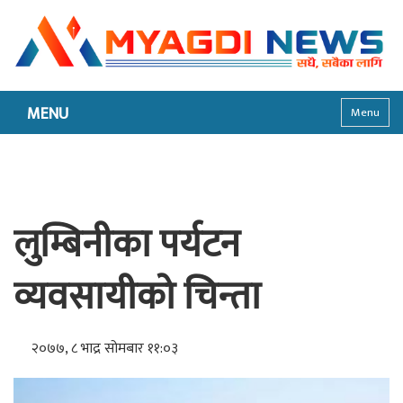
MENU
Menu
लुम्बिनीका पर्यटन
व्यवसायीको चिन्ता
२०७७, ८ भाद्र सोमबार ११:०३