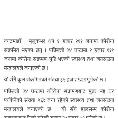
काठमाडौँ । मुलुकभर थप १ हजार १११ जनामा कोरोना
संक्रमित भएका छन् । पछिल्लो २४ घन्टामा १ हजार १११
जनामा कोरोना संक्रमण पुष्टि भएको स्वास्थ्य तथा जनसंख्या
मन्त्रालयले जनाएको छ ।
यो सँगै कूल संक्रमितको संख्या ३५ हजार ५२९ पुगेको छ ।
पछिल्लो २४ घन्टामा कोरोना संक्रमणबाट मुक्त भइ घर
फर्किनेको संख्या ५६९ जना रहेको स्वास्थ्य तथा जनसंख्या
मन्त्रालयले जनाएको छ । यो सँगै हालसम्म कोरोना