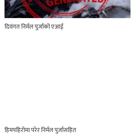
दिवंगत निर्मल पुर्जाको एआई
हिमपहिरोमा परेर निर्मल पुर्जासहित