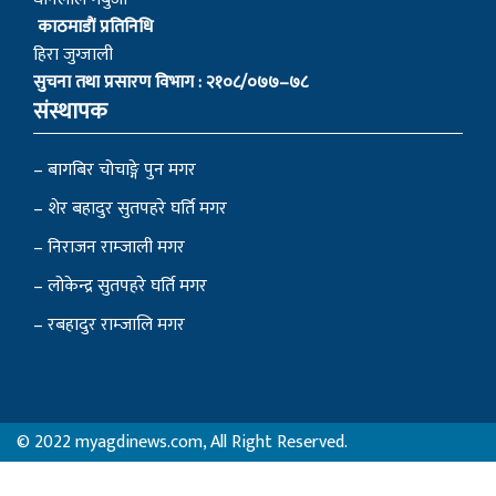
काठमाडाैं प्रतिनिधि
हिरा जुग्जाली
सुचना तथा प्रसारण विभाग : २१०८/०७७–७८
संस्थापक
– बागबिर चोचाङ्गे पुन मगर
– शेर बहादुर सुतपहरे घर्ति मगर
– निराजन राम्जाली मगर
– लोकेन्द्र सुतपहरे घर्ति मगर
– रबहादुर राम्जालि मगर
© 2022 myagdinews.com, All Right Reserved.