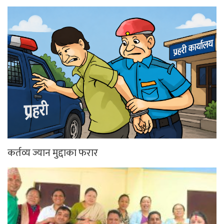
कर्तव्य ज्यान मुद्दाका फरार