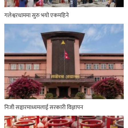
गलेश्वरधाममा सुरु भयो एकमहिने
निजी सञ्चारमाध्यमलाई सरकारी विज्ञापन