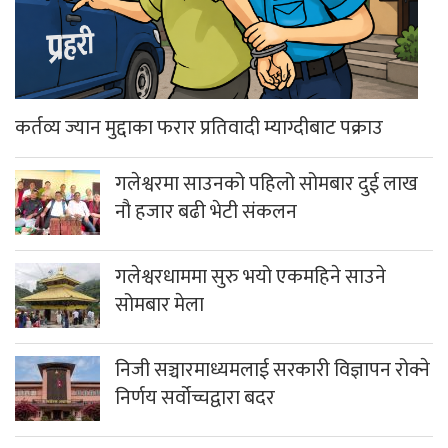
कर्तव्य ज्यान मुद्दाका फरार प्रतिवादी म्याग्दीबाट पक्राउ
गलेश्वरमा साउनको पहिलो सोमबार दुई लाख
नौ हजार बढी भेटी संकलन
गलेश्वरधाममा सुरु भयो एकमहिने साउने
सोमबार मेला
निजी सञ्चारमाध्यमलाई सरकारी विज्ञापन रोक्ने
निर्णय सर्वोच्चद्वारा बदर