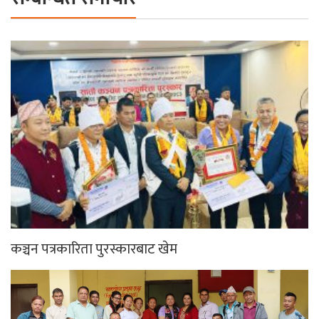
कञ्चन पत्रकारिता पुरस्कारबाट खेम