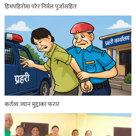
हिमपहिरोमा परेर निर्मल पुर्जासहित
कर्तव्य ज्यान मुद्दाका फरार