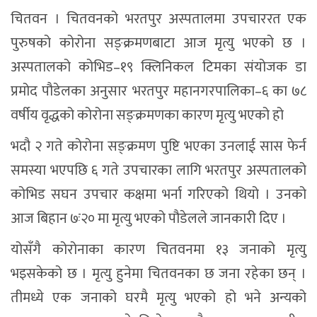
चितवन । चितवनको भरतपुर अस्पतालमा उपचाररत एक
पुरुषको कोरोना सङ्क्रमणबाटा आज मृत्यु भएको छ ।
अस्पतालको कोभिड–१९ क्लिनिकल टिमका संयोजक डा
प्रमोद पौडेलका अनुसार भरतपुर महानगरपालिका–६ का ७८
वर्षीय वृद्धको कोरोना सङ्क्रमणका कारण मृत्यु भएको हो
भदौ २ गते कोरोना सङ्क्रमण पुष्टि भएका उनलाई सास फेर्न
समस्या भएपछि ६ गते उपचारका लागि भरतपुर अस्पतालको
कोभिड सघन उपचार कक्षमा भर्ना गरिएको थियो । उनको
आज बिहान ७ः२० मा मृत्यु भएको पौडेलले जानकारी दिए ।
योसँगै कोरोनाका कारण चितवनमा १३ जनाको मृत्यु
भइसकेको छ । मृत्यु हुनेमा चितवनका छ जना रहेका छन् ।
तीमध्ये एक जनाको घरमै मृत्यु भएको हो भने अन्यको