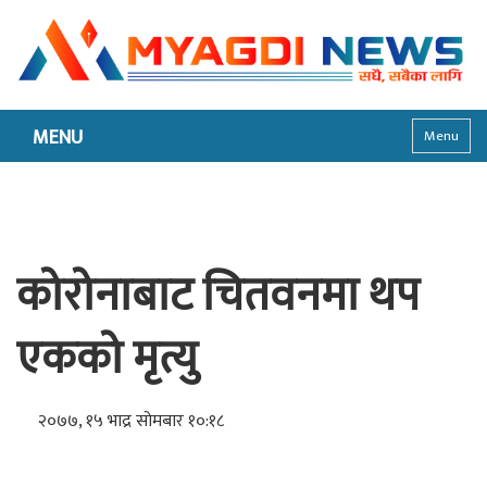
MENU
Menu
कोरोनाबाट चितवनमा थप
एकको मृत्यु
२०७७, १५ भाद्र सोमबार १०:१८