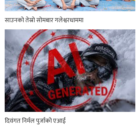
साउनको तेस्रो सोमबार गलेश्वरधाममा
दिवंगत निर्मल पुर्जाको एआई