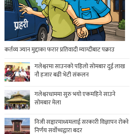
कर्तव्य ज्यान मुद्दाका फरार प्रतिवादी म्याग्दीबाट पक्राउ
गलेश्वरमा साउनको पहिलो सोमबार दुई लाख
नौ हजार बढी भेटी संकलन
गलेश्वरधाममा सुरु भयो एकमहिने साउने
सोमबार मेला
निजी सञ्चारमाध्यमलाई सरकारी विज्ञापन रोक्ने
निर्णय सर्वोच्चद्वारा बदर