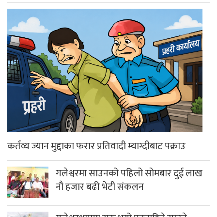
कर्तव्य ज्यान मुद्दाका फरार प्रतिवादी म्याग्दीबाट पक्राउ
गलेश्वरमा साउनको पहिलो सोमबार दुई लाख
नौ हजार बढी भेटी संकलन