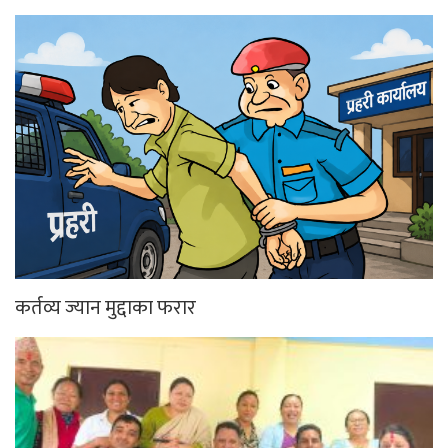
कर्तव्य ज्यान मुद्दाका फरार