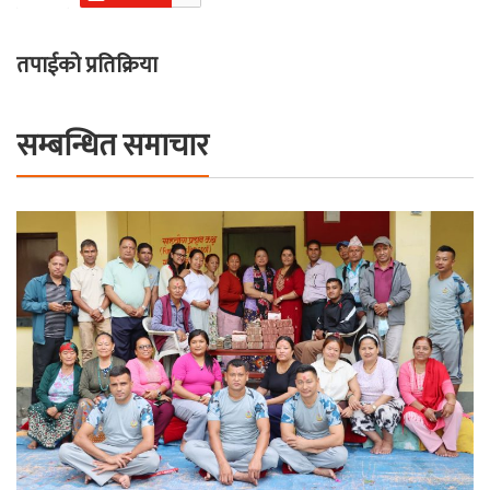
तपाईको प्रतिक्रिया
सम्बन्धित समाचार