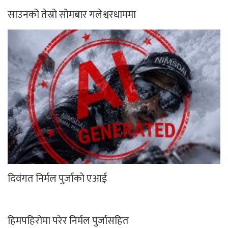
साउनको तेस्रो सोमबार गलेश्वरधाममा
दिवंगत निर्मल पुर्जाको एआई
हिमपहिरोमा परेर निर्मल पुर्जासहित