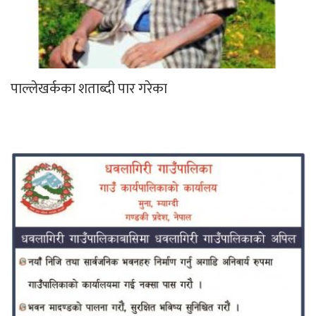
पाल्लेखर्कका शताब्दी पार गरेका