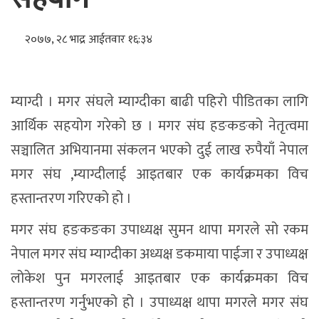
२०७७, २८ भाद्र आईतवार १६:३४
म्याग्दी । मगर संघले म्याग्दीका बाढी पहिरो पीडितका लागि
आर्थिक सहयोग गरेको छ । मगर संघ हङकङको नेतृत्वमा
सञ्चालित अभियानमा संकलन भएको दुई लाख रुपैयाँ नेपाल
मगर संघ ,म्याग्दीलाई आइतबार एक कार्यक्रमका विच
हस्तान्तरण गरिएको हो ।
मगर संघ हङकङका उपाध्यक्ष सुमन थापा मगरले सो रकम
नेपाल मगर संघ म्याग्दीका अध्यक्ष डकमाया पाईजा र उपाध्यक्ष
लोकेश पुन मगरलाई आइतबार एक कार्यक्रमका विच
हस्तान्तरण गर्नुभएको हो । उपाध्यक्ष थापा मगरले मगर संघ