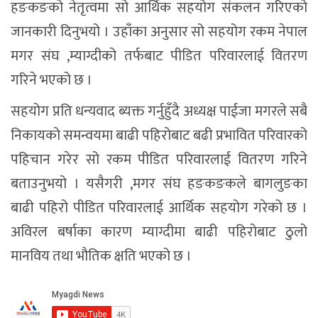
हङकङको नेतृत्वमा सो आर्थिक सहयोग संकलन गरिएको
जानकारी दिनुभयो । उहाँका अनुसार सो सहयोग रकम नेपाल
मगर संघ ,म्याग्दीको तर्फबाट पीडित परिवारलाई वितरण
गरिने भएको छ ।
सहयोग प्रति धन्यवाद ब्यक्त गर्नुहुँदै अध्यक्ष पाईजा मगरले सबै
निकायको समन्वयमा बाढी पहिरोबाट बढी प्रभावित परिवारको
पहिचान गरेर सो रकम पीडित परिवारलाई वितरण गरिने
बताउनुभयो । यसैगरी ,मगर संघ हङकङकले बागलुङका
बाढी पहिरो पीडित परिवारलाई आर्थिक सहयोग गरेको छ ।
अविरल बर्षाका कारण म्याग्दीमा बाढी पहिरोबाट ठुलो
मानविय तथा भौतिक क्षति भएको छ ।