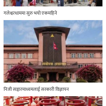
गलेश्वरधाममा सुरु भयो एकमहिने
निजी सञ्चारमाध्यमलाई सरकारी विज्ञापन