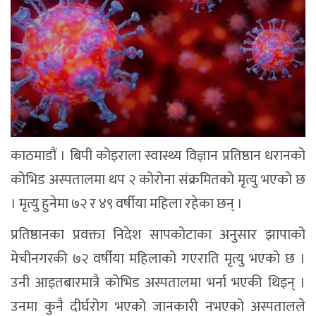
काठमाडौं । बिपी कोइराला स्वास्थ्य विज्ञान प्रतिष्ठान धरानको
कोभिड अस्पतालमा थप २ कोरोना संक्रमितको मृत्यु भएको छ
। मृत्यु हुनेमा ७२ र ४९ वर्षीया महिला रहेका छन् ।
प्रतिष्ठानका प्रवक्ता निदेश सापकोटाका अनुसार झापाको
मेचीनगरकी ७२ वर्षीया महिलाको गएराति मृत्यु भएको छ ।
उनी आइतबारमात्रै कोभिड अस्पतालमा भर्ना भएकी थिइन् ।
उनमा कुनै दीर्घरोग भएको जानकारी नभएको अस्पतालले