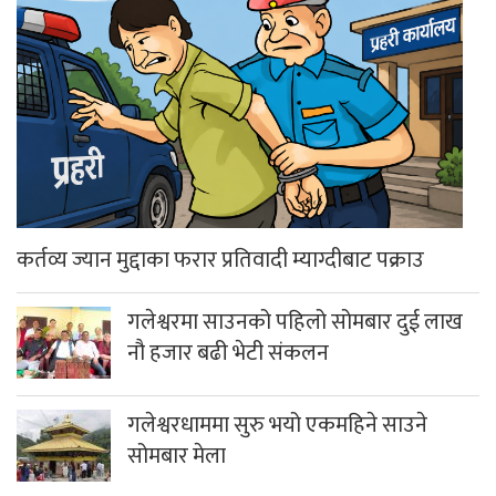
कर्तव्य ज्यान मुद्दाका फरार प्रतिवादी म्याग्दीबाट पक्राउ
गलेश्वरमा साउनको पहिलो सोमबार दुई लाख
नौ हजार बढी भेटी संकलन
गलेश्वरधाममा सुरु भयो एकमहिने साउने
सोमबार मेला