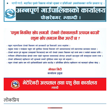
लोकप्रिय