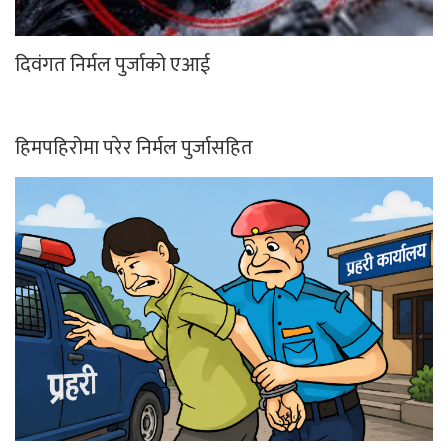
दिवंगत निर्मल पुर्जाको एआई
हिमपहिरोमा परेर निर्मल पुर्जासहित