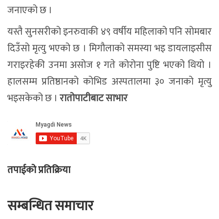
जनाएको छ ।
यस्तै सुनसरीको इनरुवाकी ४९ वर्षीय महिलाको पनि सोमबार
दिउँसो मृत्यु भएको छ । मिगौलाको समस्या भइ डायलाइसीस
गराइरहेकी उनमा असोज १ गते कोरोना पुष्टि भएको थियो ।
हालसम्म प्रतिष्ठानको कोभिड अस्पतालमा ३० जनाको मृत्यु
भइसकेको छ ।
रातोपाटीबाट साभार
तपाईको प्रतिक्रिया
सम्बन्धित समाचार