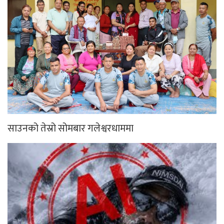
साउनको तेस्रो सोमबार गलेश्वरधाममा