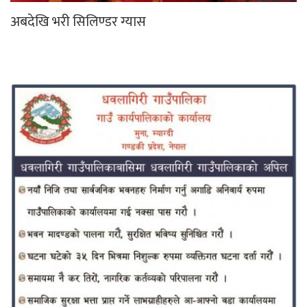
अबदेखि भरी सिलिण्डर ग्यास