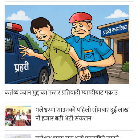
कर्तव्य ज्यान मुद्दाका फरार प्रतिवादी म्याग्दीबाट पक्राउ
गलेश्वरमा साउनको पहिलो सोमबार दुई लाख
नौ हजार बढी भेटी संकलन