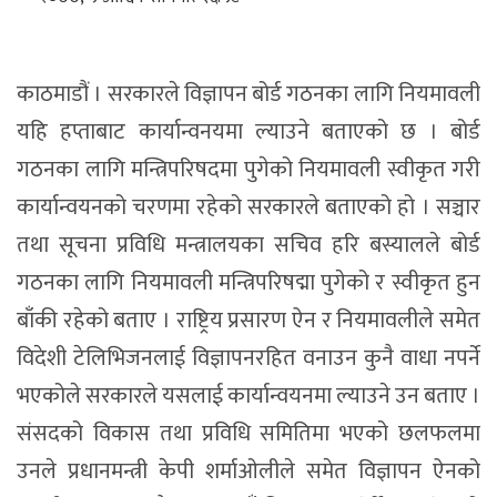
काठमाडौं । सरकारले विज्ञापन बोर्ड गठनका लागि नियमावली
यहि हप्ताबाट कार्यान्वनयमा ल्याउने बताएको छ । बोर्ड
गठनका लागि मन्त्रिपरिषदमा पुगेको नियमावली स्वीकृत गरी
कार्यान्वयनको चरणमा रहेको सरकारले बताएको हो । सञ्चार
तथा सूचना प्रविधि मन्त्रालयका सचिव हरि बस्यालले बोर्ड
गठनका लागि नियमावली मन्त्रिपरिषद्मा पुगेको र स्वीकृत हुन
बाँकी रहेको बताए । राष्ट्रिय प्रसारण ऐन र नियमावलीले समेत
विदेशी टेलिभिजनलाई विज्ञापनरहित वनाउन कुनै वाधा नपर्ने
भएकोले सरकारले यसलाई कार्यान्वयनमा ल्याउने उन बताए ।
संसदको विकास तथा प्रविधि समितिमा भएको छलफलमा
उनले प्रधानमन्त्री केपी शर्माओलीले समेत विज्ञापन ऐनको