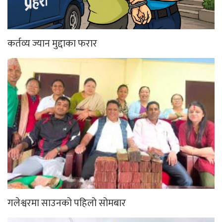
कर्तव्य ज्यान मुद्दाका फरार
गलेश्वरमा साउनको पहिलो सोमबार