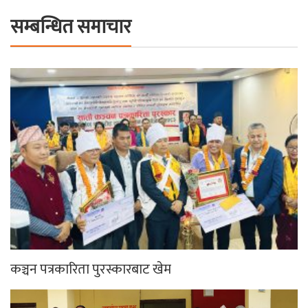
सम्बन्धित समाचार
कञ्चन पत्रकारिता पुरस्कारबाट खेम