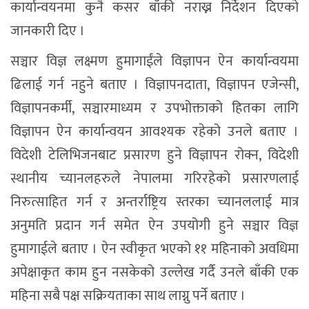
कार्यान्वयनमा कुनै कसर बाँकी नराख्न निर्देशन दिएको
जानकारी दिए ।
सञ्चार विज्ञ लक्ष्मण हुमागाईंले विज्ञापन ऐन कार्यान्वयमा
ढिलाई गर्न नहुने बताए । विज्ञापनदाता, विज्ञापन एजेन्सी,
विज्ञापनकर्मी, सञ्चारमाध्यम र उपभोक्ताको हितका लागि
विज्ञापन ऐन कार्यान्वयन आवश्यक रहेको उनले बताए ।
विदेशी टेलिभिजनबाट प्रसारण हुने विज्ञापन रोक्न, विदेशी
स्थानीय च्यानलहरुले नेपालमा गरिरहेको प्रसारणलाई
निरुत्साहित गर्न र अन्तर्राष्ट्रिय स्तरका च्यानललाई मात्र
अनुमति प्रदान गर्न समेत ऐन उपयोगी हुने सञ्चार विज्ञ
हुमागाईले बताए । ऐन स्वीकृत भएको ११ महिनाको अवधिमा
अपेक्षाकृत काम हुन नसकेको उल्लेख गर्दै उनले बाँकी एक
महिना सबै पक्ष सक्रियताका साथ लाग्नु पर्ने बताए ।