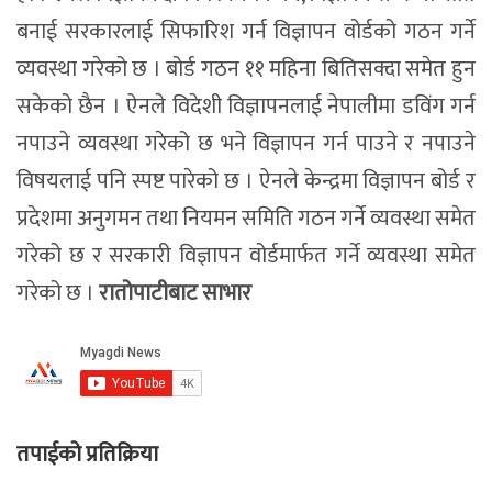
बनाई सरकारलाई सिफारिश गर्न विज्ञापन वोर्डको गठन गर्ने
व्यवस्था गरेको छ । बोर्ड गठन ११ महिना बितिसक्दा समेत हुन
सकेको छैन । ऐनले विदेशी विज्ञापनलाई नेपालीमा डविंग गर्न
नपाउने व्यवस्था गरेको छ भने विज्ञापन गर्न पाउने र नपाउने
विषयलाई पनि स्पष्ट पारेको छ । ऐनले केन्द्रमा विज्ञापन बोर्ड र
प्रदेशमा अनुगमन तथा नियमन समिति गठन गर्ने व्यवस्था समेत
गरेको छ र सरकारी विज्ञापन वोर्डमार्फत गर्ने व्यवस्था समेत
गरेको छ ।
रातोपाटीबाट साभार
तपाईको प्रतिक्रिया