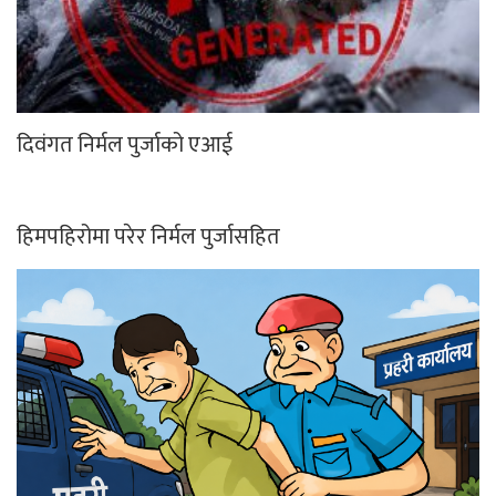
दिवंगत निर्मल पुर्जाको एआई
हिमपहिरोमा परेर निर्मल पुर्जासहित