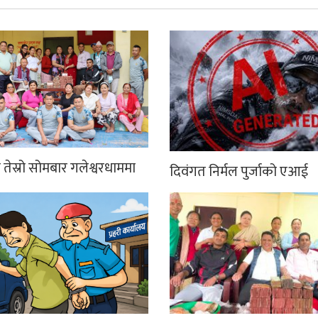
तेस्रो सोमबार गलेश्वरधाममा
दिवंगत निर्मल पुर्जाको एआई