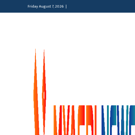
Friday August 7, 2026 |