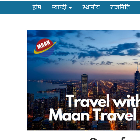
होम
म्याग्दी
स्थानीय
राजनिति