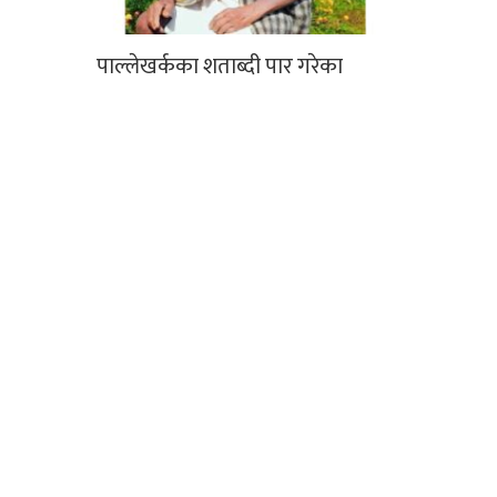
पाल्लेखर्कका शताब्दी पार गरेका