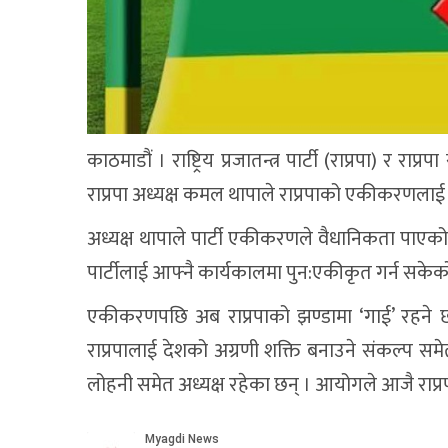
काठमाडौं । राष्ट्रिय प्रजातन्त्र पार्टी (राप्रपा) 
राप्रपा अध्यक्ष कमल थापाले राप्रपाको एकीकरणला
अध्यक्ष थापाले पार्टी एकीकरणले वैधानिकता पाए
पार्टीलाई आफ्नै कार्यकालमा पुन:एकीकृत गर्न सकेको
एकीकरणपछि अब राप्रपाको झण्डामा ‘गाई’ रहने छ
राप्रपालाई देशको अग्रणी शक्ति बनाउने संकल्प समे
लोहनी समेत अध्यक्ष रहेका छन् । आयोगले आजै राप्