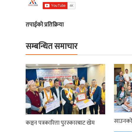
तपाईको प्रतिक्रिया
सम्बन्धित समाचार
साउनको 
कञ्चन पत्रकारिता पुरस्कारबाट खेम