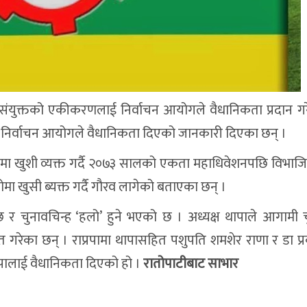
र राप्रपा संयुक्तको एकीकरणलाई निर्वाचन आयोगले वैधानिकता प्रदान 
ई निर्वाचन आयोगले वैधानिकता दिएको जानकारी दिएका छन् ।
कोमा खुशी व्यक्त गर्दै २०७३ सालको एकता महाधिवेशनपछि विभा
मा खुसी ब्यक्त गर्दै गौरव लागेको बताएका छन् ।
 र चुनावचिन्ह ‘हलो’ हुने भएको छ । अध्यक्ष थापाले आगामी 
त गरेका छन् । राप्रपामा थापासहित पशुपति शमशेर राणा र डा प्र
रपालाई वैधानिकता दिएको हो ।
रातोपाटीबाट साभार