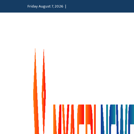
Friday August 7, 2026 |