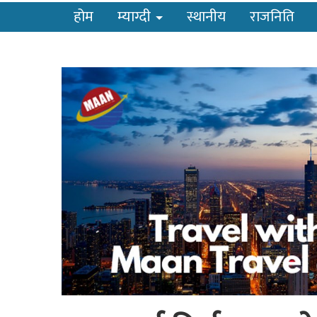
होम
म्याग्दी
स्थानीय
राजनिति