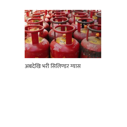
अबदेखि भरी सिलिण्डर ग्यास