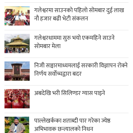
गलेश्वरमा साउनको पहिलो सोमबार दुई लाख
नौ हजार बढी भेटी संकलन
गलेश्वरधाममा सुरु भयो एकमहिने साउने
सोमबार मेला
निजी सञ्चारमाध्यमलाई सरकारी विज्ञापन रोक्ने
निर्णय सर्वोच्चद्वारा बदर
अबदेखि भरी सिलिण्डर ग्यास पाइने
पाल्लेखर्कका शताब्दी पार गरेका ज्येष्ठ
अभिभावक छन्त्यालको निधन