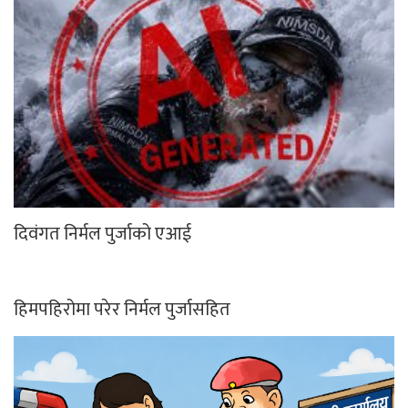
दिवंगत निर्मल पुर्जाको एआई
हिमपहिरोमा परेर निर्मल पुर्जासहित