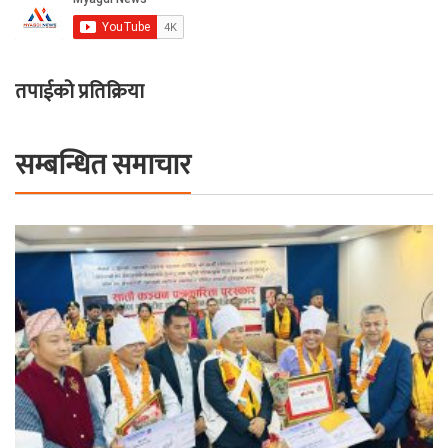
तपाईको प्रतिक्रिया
सम्बन्धित समाचार