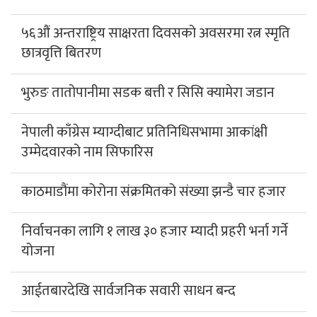
५६औं अन्तराष्ट्रिय साक्षरता दिवसको अवसरमा रत्न स्मृति
छात्रवृत्ति बितरण
भुरुङ तातोपानीमा सडक बत्ती र सिसि क्यामेरा जडान
नेपाली काँग्रेस म्याग्दीबाट प्रतिनिधिसभामा आकांक्षी
उम्मेदवारको नाम सिफारिस
काठमाडौंमा कोरोना संक्रमितको संख्या झन्डै चार हजार
निर्वाचनका लागि १ लाख ३० हजार म्यादी प्रहरी भर्ना गर्ने
योजना
आईतबारदेखि सार्वजनिक सवारी साधन बन्द