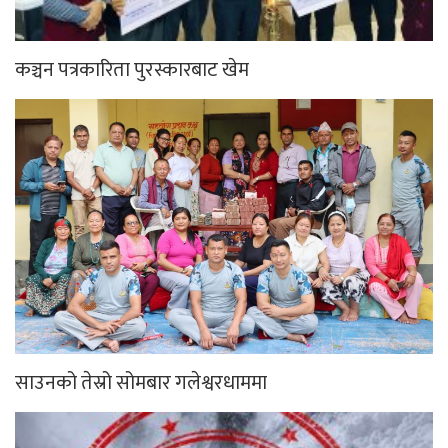
कञ्चन पत्रकारिता पुरस्कारबाट खेम
साउनको तेस्रो सोमबार गलेश्वरधाममा