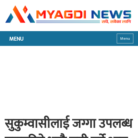
MENU
Menu
सुकुम्वासीलाई जग्गा उपलब्ध