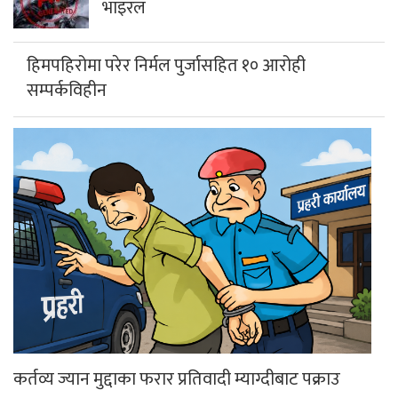
भाइरल
हिमपहिरोमा परेर निर्मल पुर्जासहित १० आरोही
सम्पर्कविहीन
कर्तव्य ज्यान मुद्दाका फरार प्रतिवादी म्याग्दीबाट पक्राउ