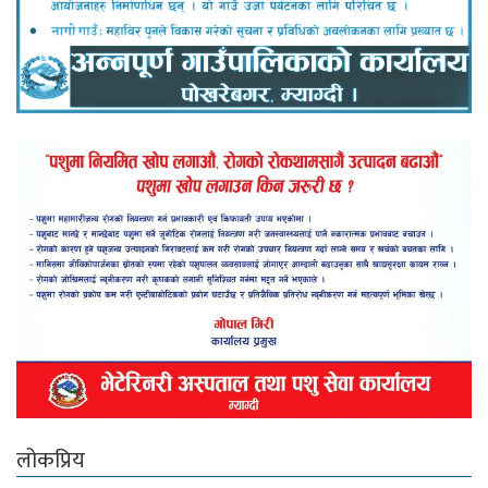
लोकप्रिय