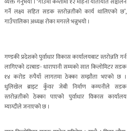
व्यक्त गर्नुभयो । ‘गाउँमा कम्तीमा १२ महिना यातायात सञ्चालन
गर्ने लक्ष्य सहित सडक स्तरोन्नतीको कार्य थालिएको छ’,
गाउँपालिका अध्यक्ष रोका मगरले भन्नुभयो ।
गण्डकी प्रदेशको पुर्वाधार विकास कार्यालयबाट स्तरोन्नति गर्न
लागिएको दरबाङ- धारापानी सम्मको सात किलोमिटर सडक
१४ करोड रुपैयाँ लागतमा ठेक्का सम्झौता भएको छ ।
धुलिखेल ब्राइट कुँवर जेबी निर्माण कम्पनीले सडक
स्तरोन्नतीको ठेक्का पाएको पुर्वाधार विकास कार्यालय
म्याग्दीले जनाएको छ ।