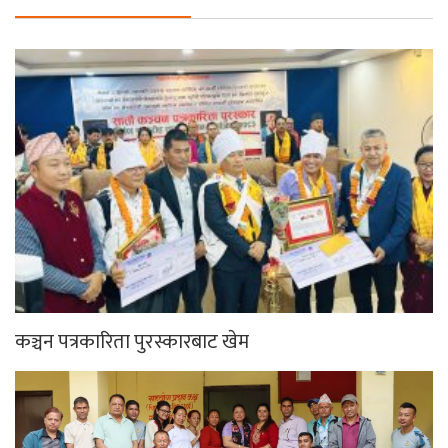
कञ्चन पत्रकारिता पुरस्कारबाट खेम