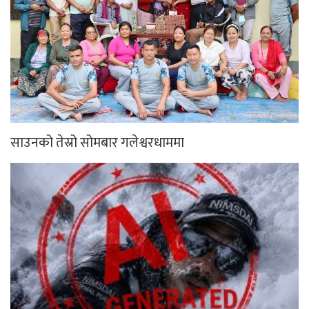
साउनको तेस्रो सोमबार गलेश्वरधाममा