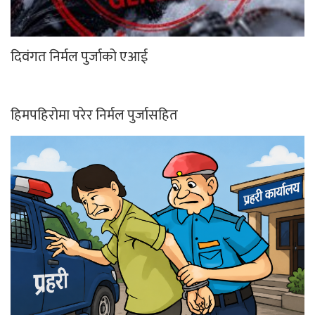
दिवंगत निर्मल पुर्जाको एआई
हिमपहिरोमा परेर निर्मल पुर्जासहित