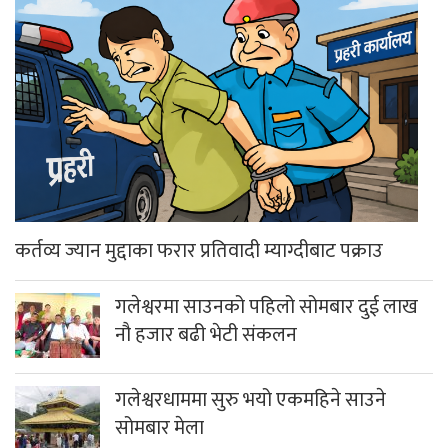
कर्तव्य ज्यान मुद्दाका फरार प्रतिवादी म्याग्दीबाट पक्राउ
गलेश्वरमा साउनको पहिलो सोमबार दुई लाख
नौ हजार बढी भेटी संकलन
गलेश्वरधाममा सुरु भयो एकमहिने साउने
सोमबार मेला