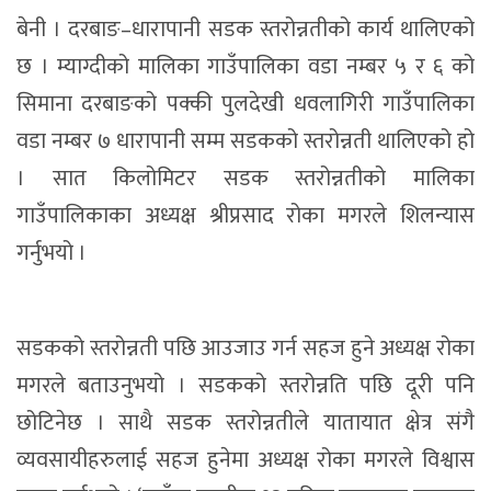
बेनी । दरबाङ–धारापानी सडक स्तरोन्नतीको कार्य थालिएको
छ । म्याग्दीको मालिका गाउँपालिका वडा नम्बर ५ र ६ को
सिमाना दरबाङको पक्की पुलदेखी धवलागिरी गाउँपालिका
वडा नम्बर ७ धारापानी सम्म सडकको स्तरोन्नती थालिएको हो
। सात किलोमिटर सडक स्तरोन्नतीको मालिका
गाउँपालिकाका अध्यक्ष श्रीप्रसाद रोका मगरले शिलन्यास
गर्नुभयो ।
सडकको स्तरोन्नती पछि आउजाउ गर्न सहज हुने अध्यक्ष रोका
मगरले बताउनुभयो । सडकको स्तरोन्नति पछि दूरी पनि
छोटिनेछ । साथै सडक स्तरोन्नतीले यातायात क्षेत्र संगै
व्यवसायीहरुलाई सहज हुनेमा अध्यक्ष रोका मगरले विश्वास