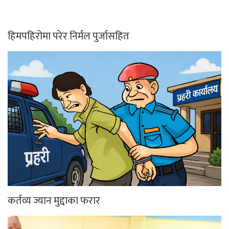
हिमपहिरोमा परेर निर्मल पुर्जासहित
कर्तव्य ज्यान मुद्दाका फरार