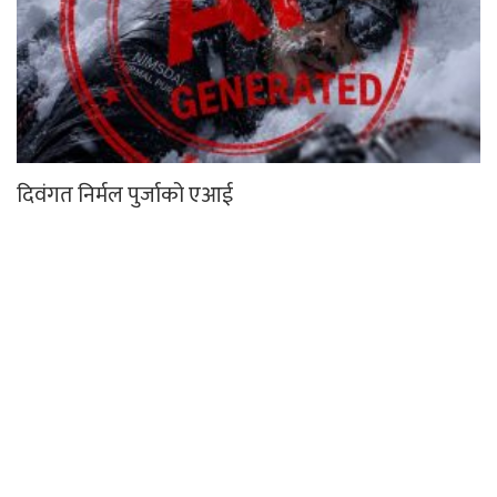
दिवंगत निर्मल पुर्जाको एआई