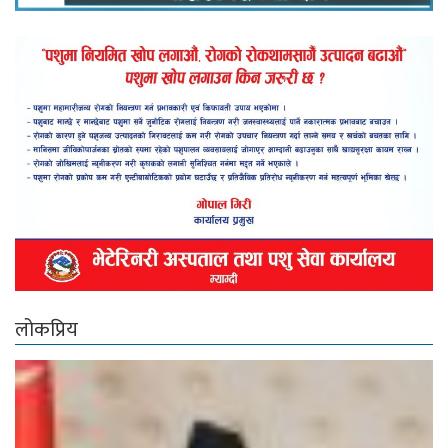
लोकप्रिय