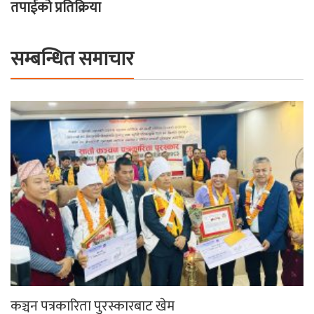
तपाईको प्रतिक्रिया
सम्बन्धित समाचार
कञ्चन पत्रकारिता पुरस्कारबाट खेम