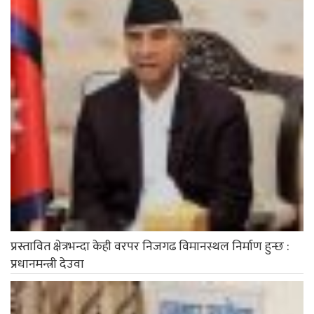
प्रस्तावित क्षेत्रभन्दा केही वरपर निजगढ विमानस्थल निर्माण हुन्छ :
प्रधानमन्त्री देउवा