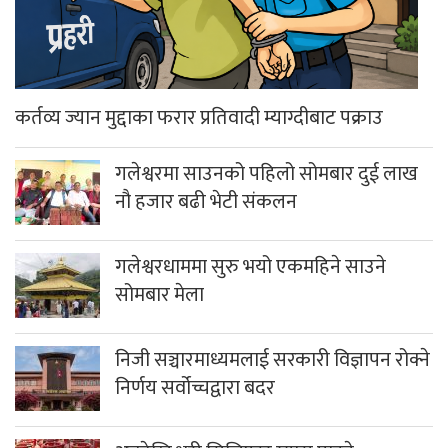
कर्तव्य ज्यान मुद्दाका फरार प्रतिवादी म्याग्दीबाट पक्राउ
गलेश्वरमा साउनको पहिलो सोमबार दुई लाख
नौ हजार बढी भेटी संकलन
गलेश्वरधाममा सुरु भयो एकमहिने साउने
सोमबार मेला
निजी सञ्चारमाध्यमलाई सरकारी विज्ञापन रोक्ने
निर्णय सर्वोच्चद्वारा बदर