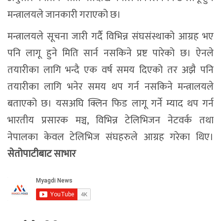
मन्त्रालयले जानकारी गराएको छ।
मन्त्रालयले सूचना जारी गर्दै विभिन्न संघसंस्थाको आग्रह भए
पनि लागू हुने मिति सार्न नसकिने प्रष्ट पारेको छ। ऐनले
तयारीका लागि भन्दै एक वर्ष समय दिएको तर अझै पनि
तयारीका लागि भनेर समय थप गर्न नसकिने मन्त्रालयले
बताएको छ। यसअघि क्लिन फिड लागू गर्ने म्याद थप गर्न
भारतीय प्रसारक मञ्च, विभिन्न टेलिभिजन नेटवर्क तथा
नेपालका केवल टेलिभिज संघहरुले आग्रह गरेका थिए।
सेतोपाटीबाट साभार