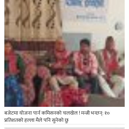
बजेटमा योजना पार्न कमिसनको चलखेल ! मन्त्री भन्छन्: १०
प्रतिशतको हल्ला मैले पनि सुनेको छु