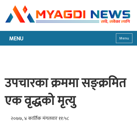
MENU
Menu
उपचारका क्रममा सङ्क्रमित
एक वृद्धको मृत्यु
२०७७, ४ कार्तिक मंगलवार ११:५८