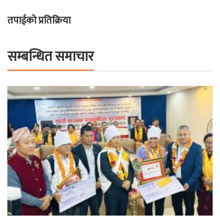
तपाईको प्रतिक्रिया
सम्बन्धित समाचार