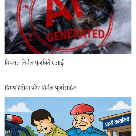
दिवंगत निर्मल पुर्जाको एआई
हिमपहिरोमा परेर निर्मल पुर्जासहित