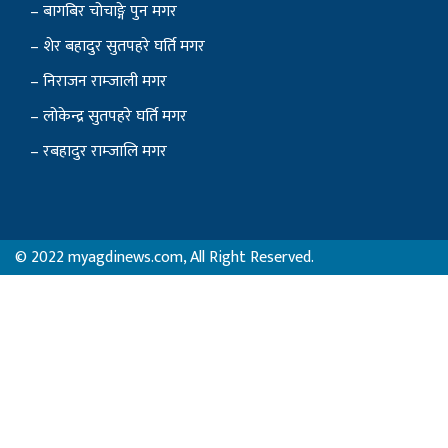
– निराजन राम्जाली मगर
– लोकेन्द्र सुतपहरे घर्ति मगर
– रबहादुर राम्जालि मगर
© 2022 myagdinews.com, All Right Reserved.