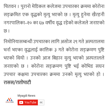
चितवन । पुरानो मेडिकल कलेजमा उपचारका क्रममा कोरोना
सङ्क्रमित एक वृद्धको मृत्यु भएको छ । मृत्यु हुनेमा खैरहनी
नगरपालिका–१० का ६७ वर्षीय वृद्ध रहेको कलेजले जनाएको
छ ।
निमोनियासम्बन्धी उपचारका लागि असोज २९ गते अस्पतालमा
भर्ना भएका वृद्धलाई कात्तिक ३ गते कोरोना सङ्क्रमण पुष्टि
भएको थियो । उनको आज बिहान मृत्यु भएको अस्पतालले
जनाएको छ । कोरोना सङ्क्रमण पुष्टि भई कोभिड सघन
उपचार कक्षमा उपचारका क्रममा उनको मृत्यु भएको हो ।
रासस/रातोपाटी