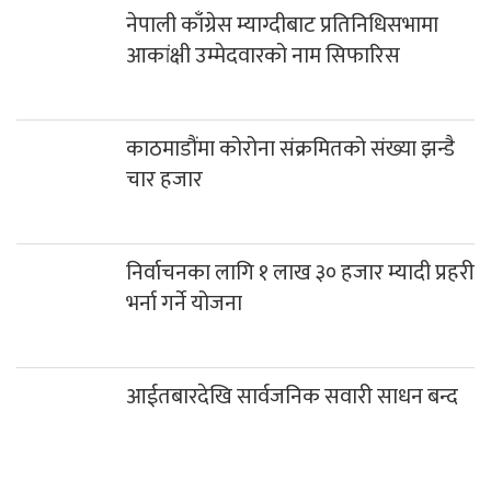
नेपाली काँग्रेस म्याग्दीबाट प्रतिनिधिसभामा
आकांक्षी उम्मेदवारको नाम सिफारिस
काठमाडौंमा कोरोना संक्रमितको संख्या झन्डै
चार हजार
निर्वाचनका लागि १ लाख ३० हजार म्यादी प्रहरी
भर्ना गर्ने योजना
आईतबारदेखि सार्वजनिक सवारी साधन बन्द