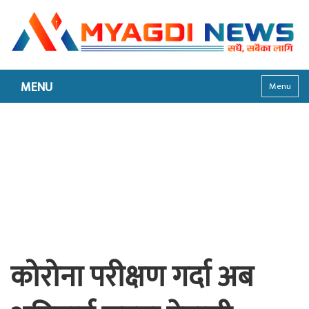
MENU
Menu
कोरोना परीक्षण गर्दा अब