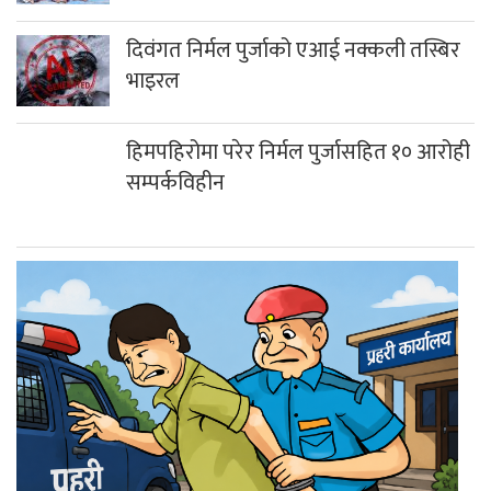
दिवंगत निर्मल पुर्जाको एआई नक्कली तस्बिर
भाइरल
हिमपहिरोमा परेर निर्मल पुर्जासहित १० आरोही
सम्पर्कविहीन