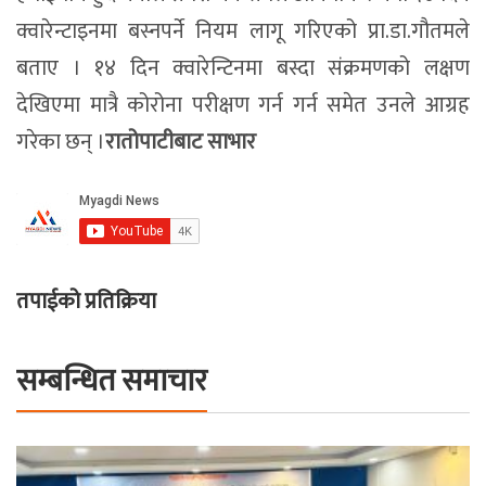
क्वारेन्टाइनमा बस्नपर्ने नियम लागू गरिएको प्रा.डा.गौतमले
बताए । १४ दिन क्वारेन्टिनमा बस्दा संक्रमणको लक्षण
देखिएमा मात्रै कोरोना परीक्षण गर्न गर्न समेत उनले आग्रह
गरेका छन् ।
रातोपाटीबाट साभार
तपाईको प्रतिक्रिया
सम्बन्धित समाचार