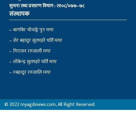
सुचना तथा प्रसारण विभाग : २१०८/०७७–७८
संस्थापक
– बागबिर चोचाङ्गे पुन मगर
– शेर बहादुर सुतपहरे घर्ति मगर
– निराजन राम्जाली मगर
– लोकेन्द्र सुतपहरे घर्ति मगर
– रबहादुर राम्जालि मगर
© 2022 myagdinews.com, All Right Reserved.