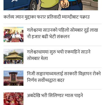
कर्तव्य ज्यान मुद्दाका फरार प्रतिवादी म्याग्दीबाट पक्राउ
गलेश्वरमा साउनको पहिलो सोमबार दुई लाख
नौ हजार बढी भेटी संकलन
गलेश्वरधाममा सुरु भयो एकमहिने साउने
सोमबार मेला
निजी सञ्चारमाध्यमलाई सरकारी विज्ञापन रोक्ने
निर्णय सर्वोच्चद्वारा बदर
अबदेखि भरी सिलिण्डर ग्यास पाइने