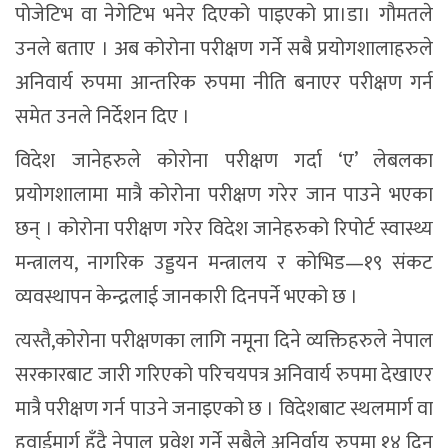
पोजेटिभ वा नेगेटिभ भनेर दिएको पाइएको प्रा।डा। गौमतले
उनले बताए । अब कोरोना परीक्षण गर्ने सबै प्रयोगशालाहरुले
अनिवार्य रुपमा आन्तरिक रुपमा नीति बनाएर परीक्षण गर्न
समेत उनले निर्देशन दिए ।
विदेश जानेहरुले कोरोना परीक्षण गर्दा ‘ए’ लेबलका
प्रयोगशालामा मात्रै कोरोना परीक्षण गरेर जान पाउने भएका
छन् । कोरोना परीक्षण गरेर विदेश जानेहरुको रिपोर्ट स्वास्थ्य
मन्त्रालय, नागरिक उड्डयन मन्त्रालय र कोभिड—१९ संकट
व्यवस्थापन केन्द्रलाई जानकारी दिनपर्ने भएको छ ।
त्यस्तै,कोरोना परीक्षणका लागि नमूना दिने व्यक्तिहरुले नेपाल
सरकारबाट जारी गरिएको परिचयपत्र अनिवार्य रुपमा देखाएर
मात्रै परीक्षण गर्न पाउने जनाइएको छ । विदेशबाट स्थलमार्ग वा
हवाईमार्ग हुँदै नेपाल प्रवेश गर्ने सबैले अनिर्वाय रुपमा १४ दिन