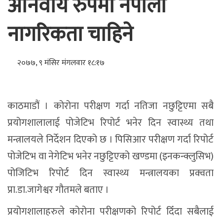
अनिवार्य रुपमा नेपाली
नागरिकता चाहिने
२०७७, ९ मंसिर मंगलवार १८:१७
काठमाडौं । कोरोना परीक्षण गर्दा नतिजा नछुट्टिएमा सबै
प्रयोगशालालाई पोजेटिभ रिपोर्ट भनेर दिन स्वास्थ्य तथा
मन्त्रालयले निर्देशन दिएको छ । पिसिआर परीक्षण गर्दा रिपोर्ट
पोजेटिभ वा नेगेटिभ भनेर नछुट्टिएको खण्डमा (इनकन्क्लुसिभ)
पोजिटिभ रिपोर्ट दिन स्वास्थ्य मन्त्रालयका प्रक्वता
प्रा.डा.जागेश्वर गौतमले बताए ।
प्रयोगशालाहरुले कोरोना परीक्षणको रिपोर्ट दिँदा सबैलाई