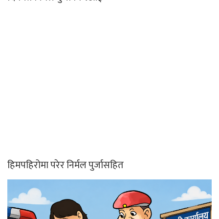
हिमपहिरोमा परेर निर्मल पुर्जासहित