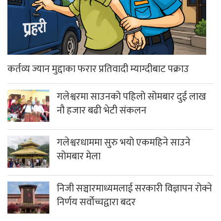
कर्तव्य ज्यान मुद्दाका फरार प्रतिवादी म्याग्दीबाट पक्राउ
गलेश्वरमा साउनको पहिलो सोमबार दुई लाख
नौ हजार बढी भेटी संकलन
गलेश्वरधाममा सुरु भयो एकमहिने साउने
सोमबार मेला
निजी सञ्चारमाध्यमलाई सरकारी विज्ञापन रोक्ने
निर्णय सर्वोच्चद्वारा बदर