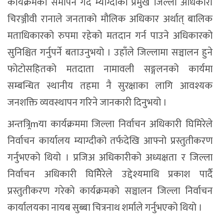
कार्यक्रमको समापन गर्दै म्याग्दीका प्रमुख जिल्ला अधिकारी
चिरञ्जीवी रानाले जनताको मौलिक अधिकार अर्थात् बालिक
मताधिकारको रुपमा रहेको मतदान गर्न पाउने अधिकारको
सुनिश्चित गर्नुपर्ने बताउनुभयो । उहाँले जिल्लामा सञ्चालन हुने
फोटोसहितको मतदाता नामावली सङ्गलनको कार्यमा
सम्बन्धित स्थानीय तहमा नै सुरक्षाका लागि आवश्यक
जनशक्ति व्यवस्थापन गरिने जानकारी दिनुभयो ।
अन्तत्र्रिmया कार्यक्रममा जिल्ला निर्वाचन अधिकारी घिमिरेले
निर्वाचन कार्यालय म्याग्दीको तर्फदेखि आफ्नो प्रस्तुतीकरण
गर्नुभएको थियो । प्रजिअ अधिकारीको अध्यक्षता र जिल्ला
निर्वाचन अधिकारी घिमिेरेले उद्देश्यमाथि प्रकाश पार्दै
प्रस्तुतीकरण गरेको कार्यक्रमको सञ्चालन जिल्ला निर्वाचन
कार्यालयका नायब सुब्बा चित्रनाथ शर्माले गर्नुभएको थियो ।