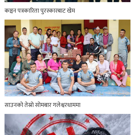
कञ्चन पत्रकारिता पुरस्कारबाट खेम
साउनको तेस्रो सोमबार गलेश्वरधाममा