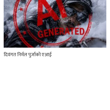
दिवंगत निर्मल पुर्जाको एआई