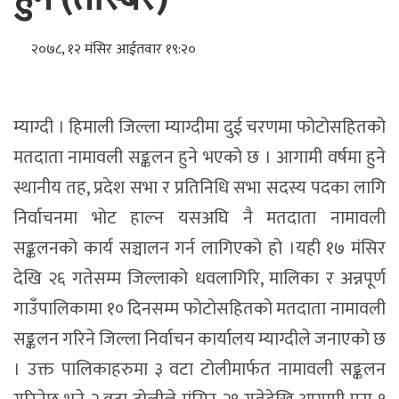
२०७८, १२ मंसिर आईतवार १९:२०
म्याग्दी । हिमाली जिल्ला म्याग्दीमा दुई चरणमा फोटोसहितको
मतदाता नामावली सङ्कलन हुने भएको छ । आगामी वर्षमा हुने
स्थानीय तह, प्रदेश सभा र प्रतिनिधि सभा सदस्य पदका लागि
निर्वाचनमा भोट हाल्न यसअघि नै मतदाता नामावली
सङ्कलनको कार्य सञ्चालन गर्न लागिएको हो ।यही १७ मंसिर
देखि २६ गतेसम्म जिल्लाको धवलागिरि, मालिका र अन्नपूर्ण
गाउँपालिकामा १० दिनसम्म फोटोसहितको मतदाता नामावली
सङ्कलन गरिने जिल्ला निर्वाचन कार्यालय म्याग्दीले जनाएको छ
। उक्त पालिकाहरुमा ३ वटा टोलीमार्फत नामावली सङ्कलन