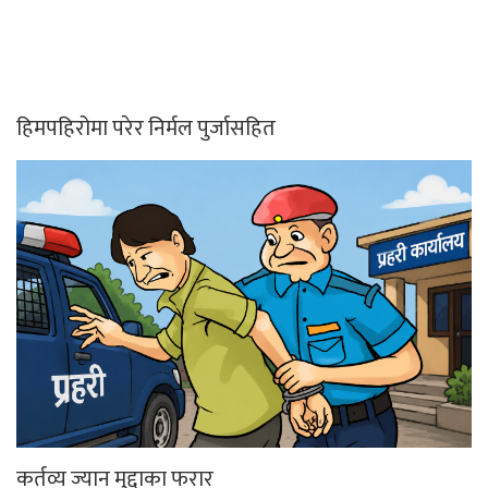
हिमपहिरोमा परेर निर्मल पुर्जासहित
कर्तव्य ज्यान मुद्दाका फरार