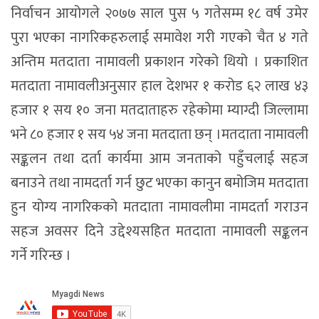
निर्वाचन आयोगले २०७७ साल पुस ५ गतेसम्म १८ वर्ष उमेर
पुरा भएका नागरिकहरुलाई समावेश गरी गएको चैत ४ गते
अन्तिम मतदाता नामावली प्रकाशन गरेको थियो । प्रकाशित
मतदाता नामावलीअनुसार हाल देशभर १ करोड ६२ लाख ४३
हजार १ सय १० जना मतदाताहरु रहेकोमा म्याग्दी जिल्लामा
भने ८० हजार १ सय ५४ जना मतदाता छन् ।मतदाता नामावली
सङ्कलन तथा दर्ता कार्यमा आम जनताको पहुँचलाई सहज
बनाउने तथा नामदर्ता गर्न छुट भएका कानुन बमोजिम मतदाता
हुन योग्य नागरिकको मतदाता नामावलीमा नामदर्ता गराउन
सहज अवसर दिने उद्देश्यसहित मतदाता नामावली सङ्कलन
गर्ने गरिन्छ ।