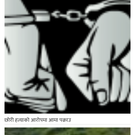
छोरी हत्याको आरोपमा आमा पक्राउ