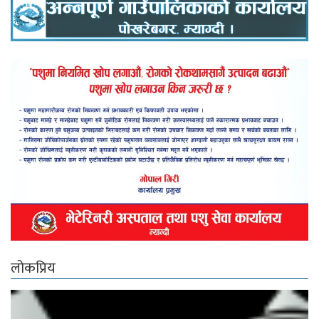
लोकप्रिय