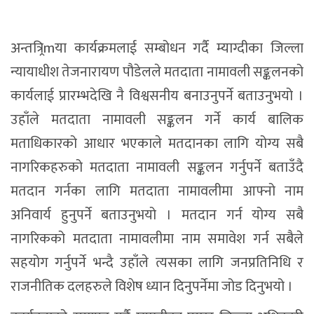
अन्तत्र्रिmया कार्यक्रमलाई सम्बोधन गर्दै म्याग्दीका जिल्ला
न्यायाधीश तेजनारायण पौडेलले मतदाता नामावली सङ्कलनको
कार्यलाई प्रारम्भदेखि नै विश्वसनीय बनाउनुपर्ने बताउनुभयो ।
उहाँले मतदाता नामावली सङ्कलन गर्ने कार्य बालिक
मताधिकारको आधार भएकाले मतदानका लागि योग्य सबै
नागरिकहरुको मतदाता नामावली सङ्कलन गर्नुपर्ने बताउँदै
मतदान गर्नका लागि मतदाता नामावलीमा आफ्नो नाम
अनिवार्य हुनुपर्ने बताउनुभयो । मतदान गर्न योग्य सबै
नागरिकको मतदाता नामावलीमा नाम समावेश गर्न सबैले
सहयोग गर्नुपर्ने भन्दै उहाँले त्यसका लागि जनप्रतिनिधि र
राजनीतिक दलहरुले विशेष ध्यान दिनुपर्नेमा जोड दिनुभयो ।