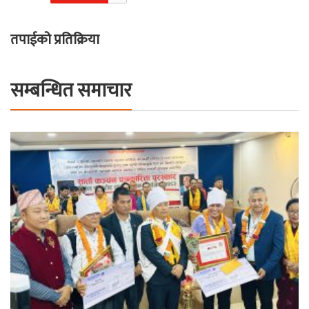
तपाईको प्रतिक्रिया
सम्बन्धित समाचार