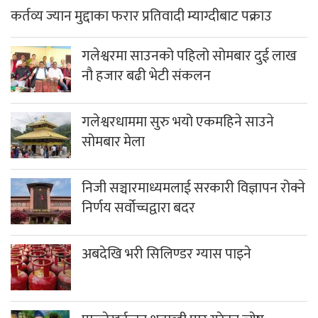
कर्तव्य ज्यान मुद्दाका फरार प्रतिवादी म्याग्दीबाट पक्राउ
गलेश्वरमा साउनको पहिलो सोमबार दुई लाख
नौ हजार बढी भेटी संकलन
गलेश्वरधाममा सुरु भयो एकमहिने साउने
सोमबार मेला
निजी सञ्चारमाध्यमलाई सरकारी विज्ञापन रोक्ने
निर्णय सर्वोच्चद्वारा बदर
अबदेखि भरी सिलिण्डर ग्यास पाइने