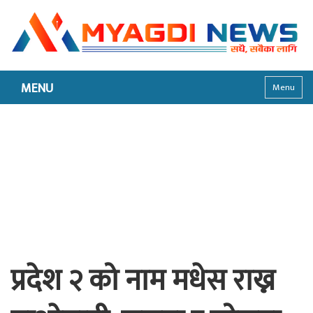
MENU
Menu
प्रदेश २ को नाम मधेस राख्न