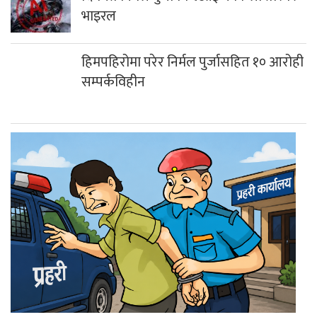
भाइरल
हिमपहिरोमा परेर निर्मल पुर्जासहित १० आरोही
सम्पर्कविहीन