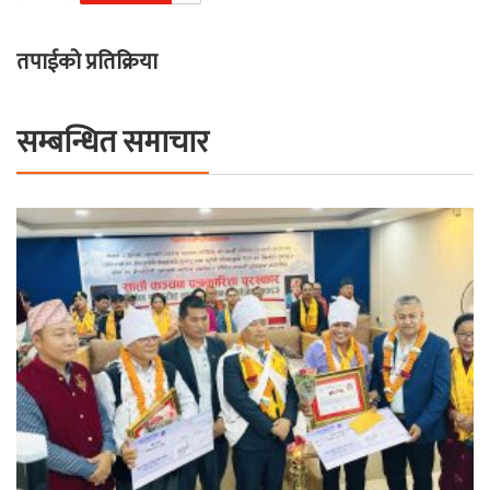
तपाईको प्रतिक्रिया
सम्बन्धित समाचार