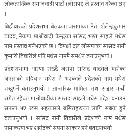
लोकतान्त्रिक समाजवादी पार्टी (लोसपा) ले प्रस्ताव गरेका छन्
।
बिहीबारको प्रदेशसभा बैठकमा जसपाका नेता शैलेन्द्रकुमार
यादव, नेकपा माओवादी केन्द्रका सांसद भरत साहले मधेस
नाम प्रस्ताव गर्नभएको छ । विपक्षी दल लोसपाका सांसद रानी
कुमारी तिवारीले पनि मधेस नाममै समर्थन जनाउनुभयो ।
प्रदेशसभामा धारणा राख्दै जसपा सांसद यादवले यहाँका
जनताको पहिचान मधेस नै भएकाले प्रदेशको नाम मधेस
राख्नुपर्ने बताउनुभयो । आन्तरिक मामिला तथा सञ्चार मन्त्री
समेत रहेका माओवादीका सांसद साहले मधेस प्रदेश बनाउन
सफल भए खस अहंकारले ग्रसितहरुका लागि सबक हुने
बताउनुभयो । सांसद रानी तिवारीले प्रदेशको नाम मधेस
नामाकरण भए शहीदको सपना साकार हुने बताउनुभयो ।