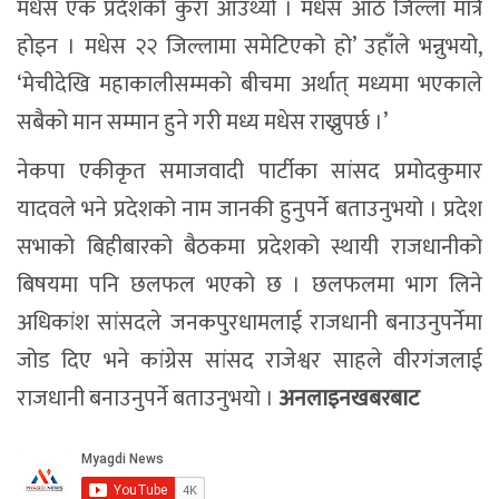
मधेस एक प्रदेशको कुरा आउँथ्यो । मधेस आठ जिल्ला मात्रै
होइन । मधेस २२ जिल्लामा समेटिएको हो’ उहाँले भन्नुभयो,
‘मेचीदेखि महाकालीसम्मको बीचमा अर्थात् मध्यमा भएकाले
सबैको मान सम्मान हुने गरी मध्य मधेस राख्नुपर्छ ।’
नेकपा एकीकृत समाजवादी पार्टीका सांसद प्रमोदकुमार
यादवले भने प्रदेशको नाम जानकी हुनुपर्ने बताउनुभयो । प्रदेश
सभाको बिहीबारको बैठकमा प्रदेशको स्थायी राजधानीको
बिषयमा पनि छलफल भएको छ । छलफलमा भाग लिने
अधिकांश सांसदले जनकपुरधामलाई राजधानी बनाउनुपर्नेमा
जोड दिए भने कांग्रेस सांसद राजेश्वर साहले वीरगंजलाई
राजधानी बनाउनुपर्ने बताउनुभयो ।
अनलाइनखबरबाट