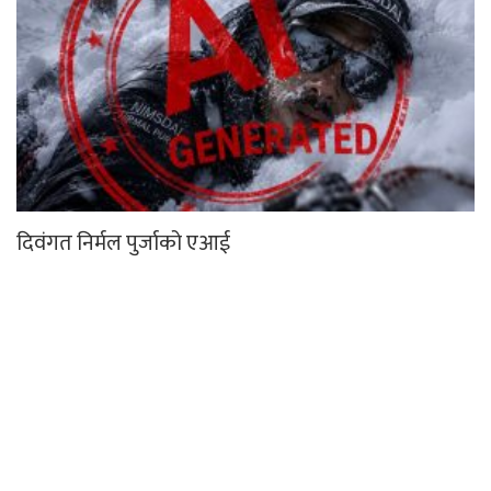
दिवंगत निर्मल पुर्जाको एआई