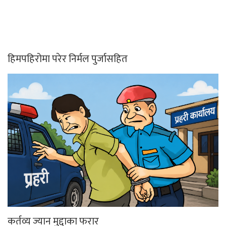
हिमपहिरोमा परेर निर्मल पुर्जासहित
कर्तव्य ज्यान मुद्दाका फरार