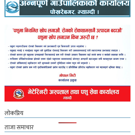
लोकप्रिय
ताजा समाचार