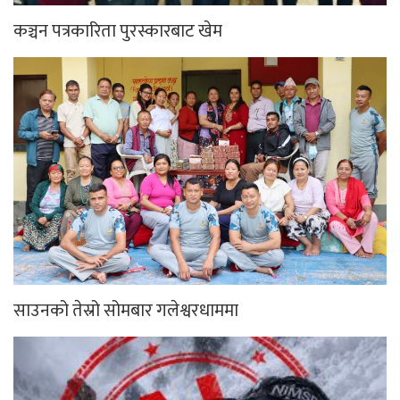
कञ्चन पत्रकारिता पुरस्कारबाट खेम
साउनको तेस्रो सोमबार गलेश्वरधाममा