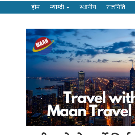
होम
म्याग्दी
स्थानीय
राजनिति