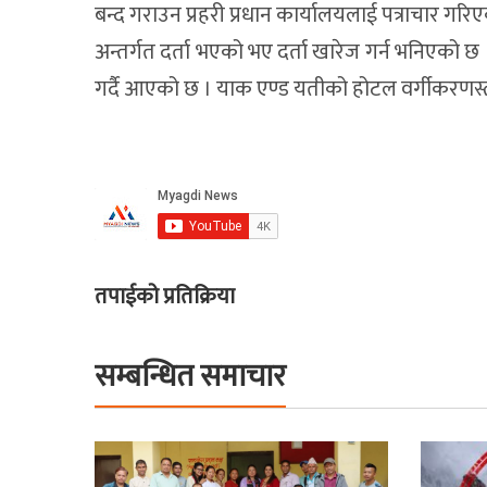
बन्द गराउन प्रहरी प्रधान कार्यालयलाई पत्राचार गरिए
अन्तर्गत दर्ता भएको भए दर्ता खारेज गर्न भनिएको छ ।
गर्दै आएको छ । याक एण्ड यतीको होटल वर्गीकरणस्
तपाईको प्रतिक्रिया
सम्बन्धित समाचार