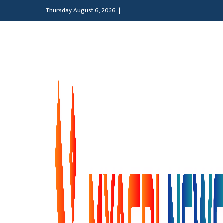
Thursday August 6, 2026 |