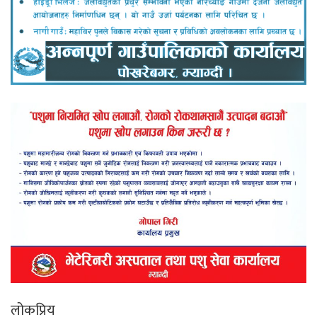
लोकप्रिय