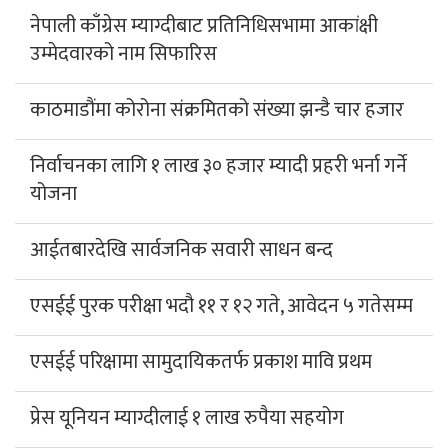
नेपाली काँग्रेस म्याग्दीबाट प्रतिनिधिसभामा आकांक्षी
उम्मेदवारको नाम सिफारिस
काठमाडौंमा कोरोना संक्रमितको संख्या झन्डै चार हजार
निर्वाचनका लागि १ लाख ३० हजार म्यादी प्रहरी भर्ना गर्ने
योजना
आईतबारदेखि सार्वजनिक सवारी साधन बन्द
एसईई पुरक परीक्षा भदौ ११ र १२ गते, आवेदन ५ गतेसम्म
एसईई परिक्षामा सामुदायिकतर्फ प्रकाश मावि प्रथम
प्रेस यूनियन म्याग्दीलाई १ लाख रुपैया सहयोग