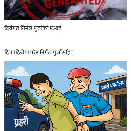
दिवंगत निर्मल पुर्जाको एआई
हिमपहिरोमा परेर निर्मल पुर्जासहित