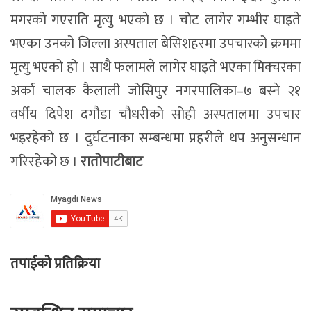
मगरको गएराति मृत्यु भएको छ । चोट लागेर गम्भीर घाइते
भएका उनको जिल्ला अस्पताल बेसिशहरमा उपचारको क्रममा
मृत्यु भएको हो । साथै फलामले लागेर घाइते भएका मिक्चरका
अर्का चालक कैलाली जोसिपुर नगरपालिका–७ बस्ने २१
वर्षीय दिपेश दगौडा चौधरीको सोही अस्पतालमा उपचार
भइरहेको छ । दुर्घटनाका सम्बन्धमा प्रहरीले थप अनुसन्धान
गरिरहेको छ ।
रातोपाटीबाट
तपाईको प्रतिक्रिया