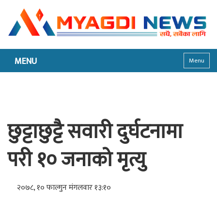
MENU
Menu
छुट्टाछुट्टै सवारी दुर्घटनामा
परी १० जनाको मृत्यु
२०७८, १० फाल्गुन मंगलवार १३:१०