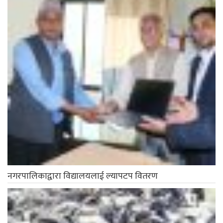
नगरपालिकाद्वारा विद्यालयलाई ल्यापटप वितरण