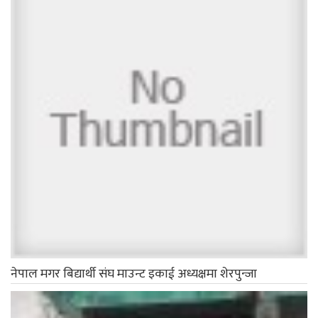
नेपाल मगर बिद्यार्थी संघ माउन्ट इकाई अध्यक्षमा शेरपुन्जा