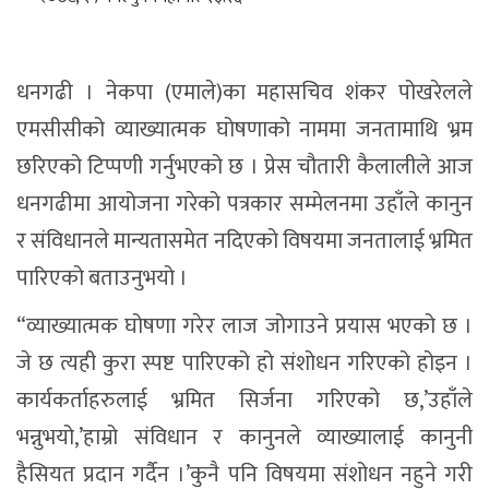
धनगढी । नेकपा (एमाले)का महासचिव शंकर पोखरेलले
एमसीसीको व्याख्यात्मक घोषणाको नाममा जनतामाथि भ्रम
छरिएको टिप्पणी गर्नुभएको छ । प्रेस चौतारी कैलालीले आज
धनगढीमा आयोजना गरेको पत्रकार सम्मेलनमा उहाँले कानुन
र संविधानले मान्यतासमेत नदिएको विषयमा जनतालाई भ्रमित
पारिएको बताउनुभयो ।
“व्याख्यात्मक घोषणा गरेर लाज जोगाउने प्रयास भएको छ ।
जे छ त्यही कुरा स्पष्ट पारिएको हो संशोधन गरिएको होइन ।
कार्यकर्ताहरुलाई भ्रमित सिर्जना गरिएको छ,’उहाँले
भन्नुभयो,’हाम्रो संविधान र कानुनले व्याख्यालाई कानुनी
हैसियत प्रदान गर्दैन ।’कुनै पनि विषयमा संशोधन नहुने गरी