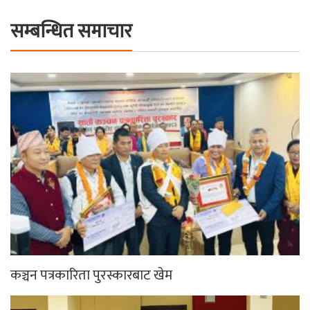
सम्बन्धित समाचार
कञ्चन पत्रकारिता पुरस्कारबाट खेम