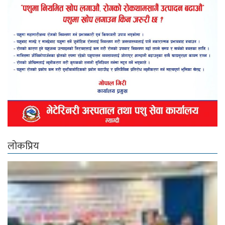
लोकप्रिय