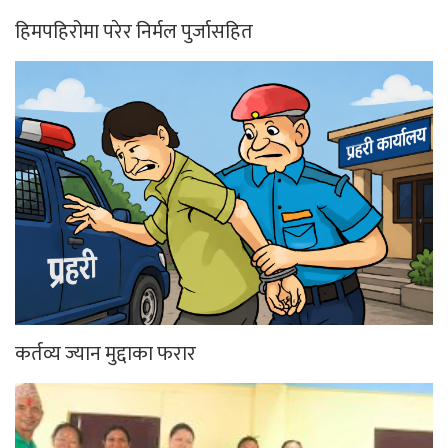
हिमपहिरोमा परेर निर्मल पुर्जासहित
कर्तव्य ज्यान मुद्दाका फरार