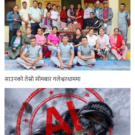
साउनको तेस्रो सोमबार गलेश्वरधाममा