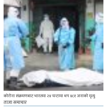
कोरोना संक्रमणबाट भारतमा २४ घन्टामा थप ४८१ जनाको मृत्यु
ताजा समाचार