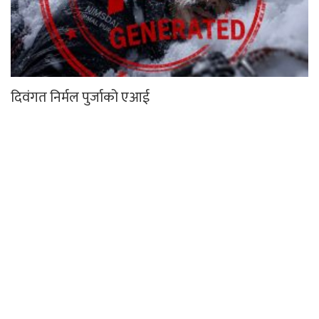
दिवंगत निर्मल पुर्जाको एआई