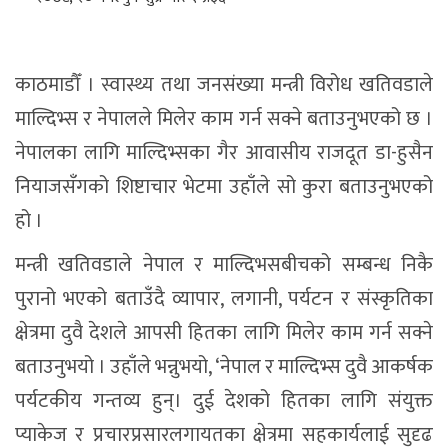
काठमाडौँ । स्वास्थ्य तथा जनसंख्या मन्त्री विरोध खतिवडाले
माल्दिभ्स र नेपालले मिलेर काम गर्न सक्ने बताउनुभएको छ ।
नेपालका लागि माल्दिभ्सका गैर आवासीय राजदूत डा-हुसैन
नियाजसँगको शिष्टाचार भेटमा उहाँले सो कुरा बताउनुभएको
हो ।
मन्त्री खतिवडाले नेपाल र माल्दिभसबीचको सम्बन्ध निकै
पुरानो भएको बताउँदै व्यापार, लगानी, पर्यटन र संस्कृतिका
क्षेत्रमा दुवै देशले आपसी हितका लागि मिलेर काम गर्न सक्ने
बताउनुभयो । उहाँले भन्नुभयो, ‘नेपाल र माल्दिभ्स दुवै आकर्षक
पर्यटकीय गन्तव्य हुन्। दुई देशको हितका लागि संयुक्त
प्याकेज र प्रचारप्रसारलगायतका क्षेत्रमा सहकार्यलाई सुदृढ