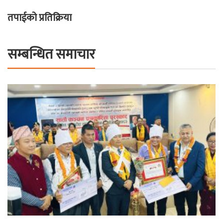
तपाईको प्रतिक्रिया
सम्बन्धित समाचार