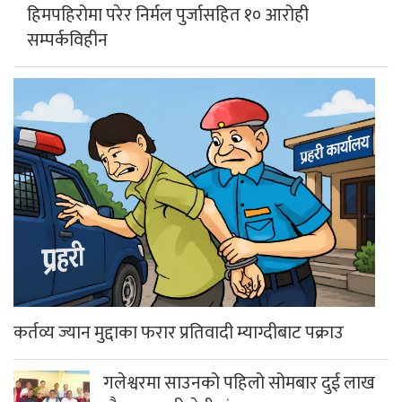
हिमपहिरोमा परेर निर्मल पुर्जासहित १० आरोही
सम्पर्कविहीन
कर्तव्य ज्यान मुद्दाका फरार प्रतिवादी म्याग्दीबाट पक्राउ
गलेश्वरमा साउनको पहिलो सोमबार दुई लाख