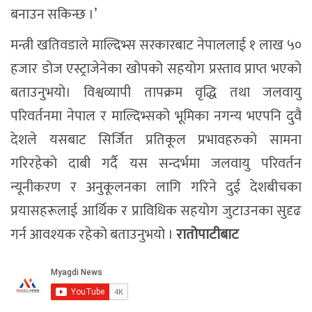
बनाउन सकिन्छ ।’
मन्त्री खतिवडाले माल्दिभ्स सरकारबाट नेपाललाई १ लाख ५०
हजार डोज एस्ट्राजेनेका खोपको सहयोग प्रस्ताव प्राप्त भएको
बताउनुभयो। विश्वव्यापी तापक्रम वृद्धि तथा जलवायु
परिवर्तनमा नेपाल र माल्दिभ्सको भूमिका नगन्य भएपनि दुवै
देशले यसबाट सिर्जित प्रतिकूल प्रभावहरुको सामना
गरिरहेको दाबी गर्दै यस सन्दर्भमा जलवायु परिवर्तन
न्यूनीकरण र अनुकूलनका लागि गरिने दुई देशबीचका
प्रयासहरूलाई आर्थिक र प्राविधिक सहयोग जुटाउनका सुदृढ
गर्न आवश्यक रहेको बताउनुभयो ।
रातोपाटीबाट