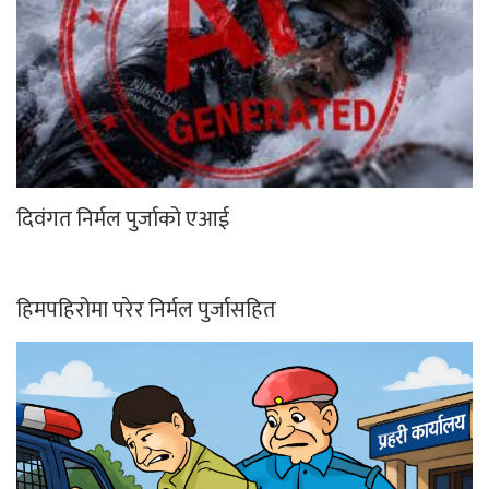
दिवंगत निर्मल पुर्जाको एआई
हिमपहिरोमा परेर निर्मल पुर्जासहित