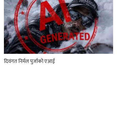
दिवंगत निर्मल पुर्जाको एआई