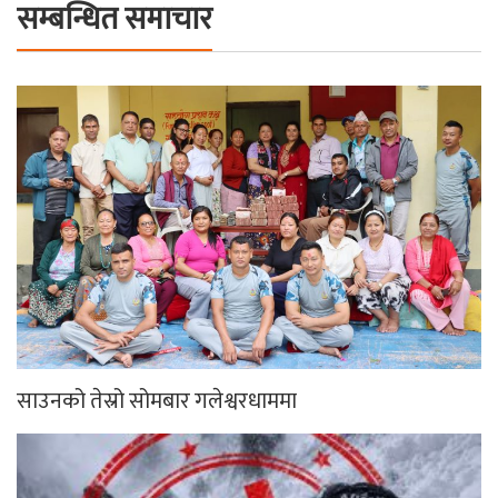
सम्बन्धित समाचार
साउनको तेस्रो सोमबार गलेश्वरधाममा