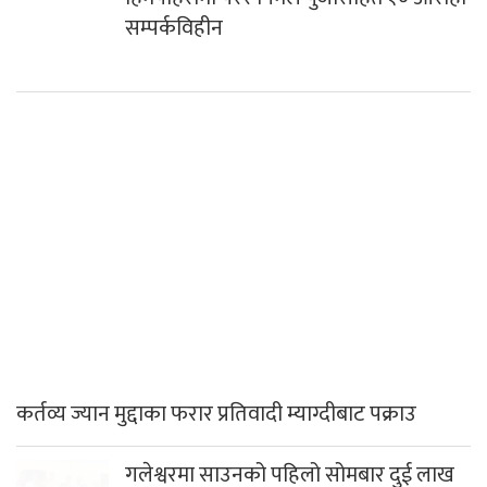
सम्पर्कविहीन
कर्तव्य ज्यान मुद्दाका फरार प्रतिवादी म्याग्दीबाट पक्राउ
गलेश्वरमा साउनको पहिलो सोमबार दुई लाख