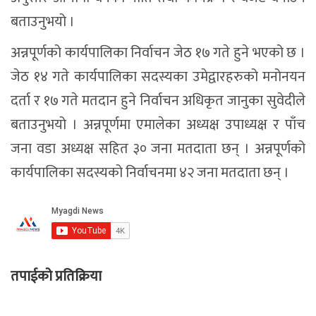
बताउनुभयो ।
अन्नपूर्णको कार्यपालिका निर्वाचन जेठ १७ गते हुने भएको छ ।
जेठ १४ गते कार्यपालिका सदस्यका उमेद्वारहरुको मनोनयन
दर्ता र १७ गते मतदान हुने निर्वाचन अधिकृत जानुका सुवेदीले
बताउनुभयो । अन्नपूर्णमा एमालेका अध्यक्ष उपाध्यक्ष र पाँच
जना वडा अध्यक्ष सहित ३० जना मतदाता छन् । अन्नपूर्णको
कार्यपालिका सदस्यको निर्वाचनमा ४२ जना मतदाता छन् ।
तपाईको प्रतिक्रिया