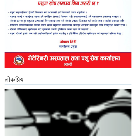
लोकप्रिय