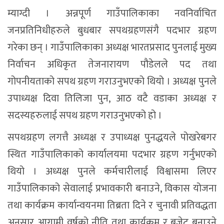
म्याग्दी । अन्नपूर्ण गाउँपालिकाका नवनिर्वाचित
जनप्रतिनिधीहरुले बुधबार सपथग्रहणसंगै पदभार ग्रहण
गरेका छन् । गाउँपालिकाका अध्यक्ष भारतप्रसाद पुनलाई मुख्य
निर्वाचन अधिकृत तेजनारायण पौडेलले पद तथा
गोपनीयताको सपथ ग्रहण गराउनुभएको थियो । अध्यक्ष पुनले
उपाध्यक्ष दिवा तिलिजा पुन, आठ वटै वडाका अध्यक्ष र
सदस्यहरुलाई सपथ ग्रहण गराउनुभएको हो ।
सपथग्रहण लगत्तै अध्यक्ष र उपाध्यक्ष पुनद्धयले पोखरेबगर
स्थित गाउँपालिकाको कार्यालयमा पदभार ग्रहण गर्नुभएको
थियो । अध्यक्ष पुनले कर्मचारीलाई विश्वासमा लिएर
गाउँपालिकाको सेवालाई प्रभावकारी बनाउने, विकास योजना
तथा कार्यक्रम कार्यान्वयनमा तिब्रता दिने र चुनावी प्रतिवद्धता
अनुसार आगामी वर्षको नीति तथा कार्यक्रम र बजेट बनाउने