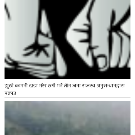
झुठो कम्पनी खडा गरेर ठगी गर्ने तीन जना राजस्व अनुसन्धानद्वारा
पक्राउ