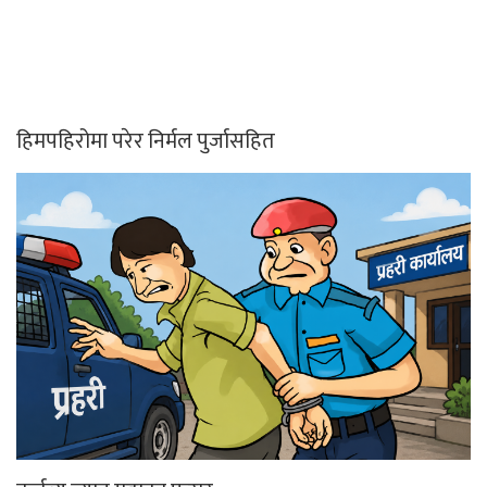
हिमपहिरोमा परेर निर्मल पुर्जासहित