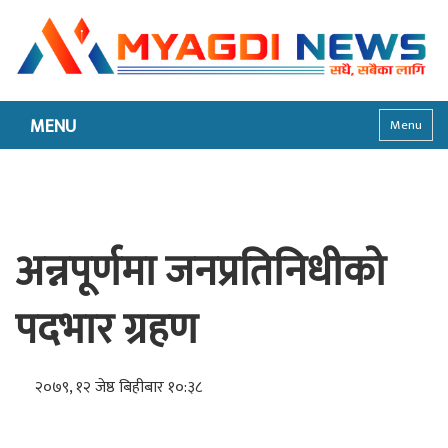
MENU
Menu
अन्नपूर्णमा जनप्रतिनिधीको
पदभार ग्रहण
२०७९, १२ जेष्ठ बिहीबार १०:३८