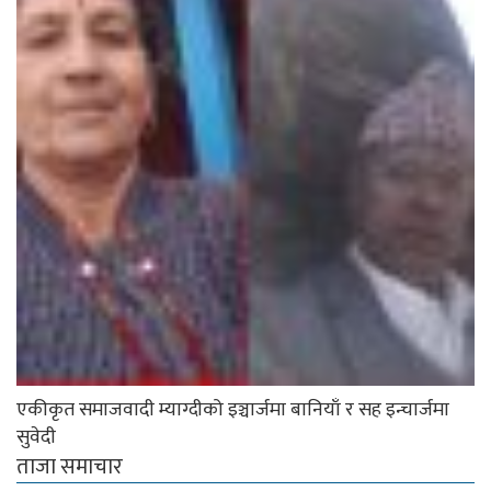
एकीकृत समाजवादी म्याग्दीको इञ्चार्जमा बानियाँ र सह इन्चार्जमा
सुवेदी
ताजा समाचार