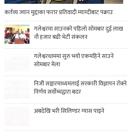
कर्तव्य ज्यान मुद्दाका फरार प्रतिवादी म्याग्दीबाट पक्राउ
गलेश्वरमा साउनको पहिलो सोमबार दुई लाख
नौ हजार बढी भेटी संकलन
गलेश्वरधाममा सुरु भयो एकमहिने साउने
सोमबार मेला
निजी सञ्चारमाध्यमलाई सरकारी विज्ञापन रोक्ने
निर्णय सर्वोच्चद्वारा बदर
अबदेखि भरी सिलिण्डर ग्यास पाइने