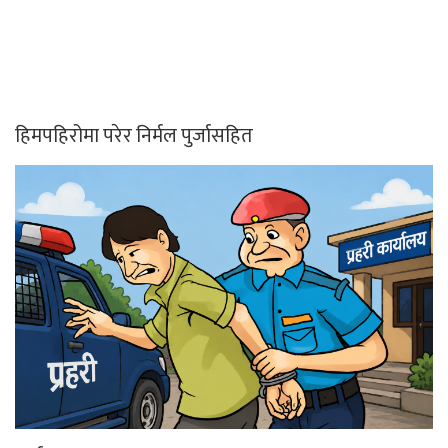
हिमपहिरोमा परेर निर्मल पुर्जासहित