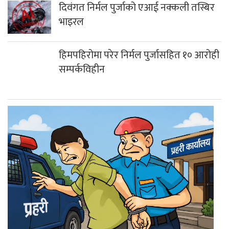
दिवंगत निर्मल पुर्जाको एआई नक्कली तस्बिर
भाइरल
हिमपहिरोमा परेर निर्मल पुर्जासहित १० आरोही
सम्पर्कविहीन