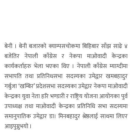
बेनी । बेनी बजारको क्याम्पसचोकमा बिहिबार साँझ साढे ४
बजेतिर नेपाली काँग्रेस र नेकपा माओवादी केन्द्रका
कार्यकर्ताहरु भेला भएका थिए । नेपाली काँग्रेस म्याग्दीमा
सभापति तथा प्रतिनिधसभा सदस्यका उमेद्वार खमबहादुर
गर्बुजा ‘खम्बिर’ प्रदेशसभा सदस्यका उमेद्वार नेकपा माओवादी
केन्द्रका युवा नेता हरि भण्डारी र राष्ट्रिय योजना आयोगका पुर्व
उपाध्यक्ष तथा माओवादी केन्द्रका प्रतिनिधि सभा सदस्यमा
समानुपातिक उमेद्वार डा। मिनबहादुर श्रेष्ठलाई साथमा लिएर
आइपुग्नुभयो ।