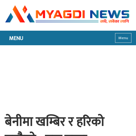
MENU
Menu
बेनीमा खम्बिर र हरिको