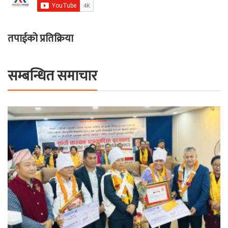
तपाईको प्रतिक्रिया
सम्बन्धित समाचार