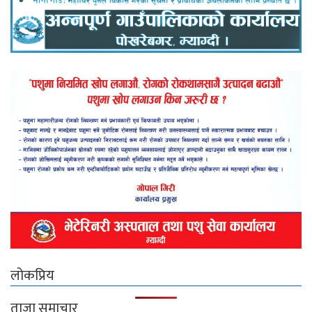
लोकप्रिय
ताजा समाचार