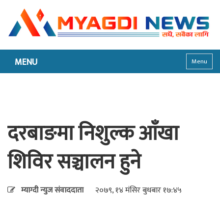
MENU
Menu
दरबाङमा निशुल्क आँखा
शिविर सञ्चालन हुने
म्याग्दी न्युज संवाददाता
२०७९, १४ मंसिर बुधबार १७:४५