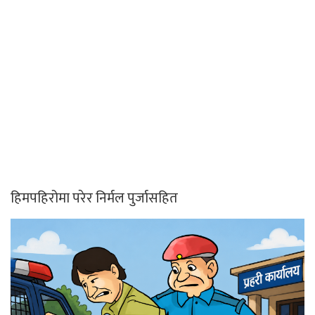
हिमपहिरोमा परेर निर्मल पुर्जासहित