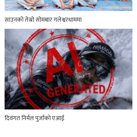
साउनको तेस्रो सोमबार गलेश्वरधाममा
दिवंगत निर्मल पुर्जाको एआई