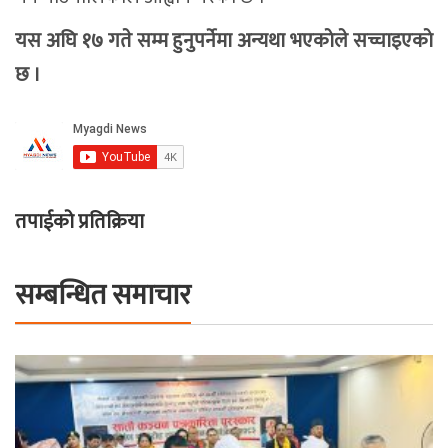
यस अघि १७ गते सम्म हुनुपर्नेमा अन्यथा भएकाेले सच्चाइएकाे
छ ।
तपाईको प्रतिक्रिया
सम्बन्धित समाचार