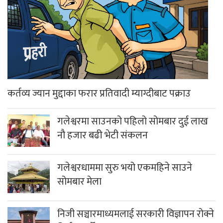
कर्तव्य ज्यान मुद्दाका फरार प्रतिवादी म्याग्दीबाट पक्राउ
गलेश्वरमा साउनको पहिलो सोमबार दुई लाख
नौ हजार बढी भेटी संकलन
गलेश्वरधाममा सुरु भयो एकमहिने साउने
सोमबार मेला
निजी सञ्चारमाध्यमलाई सरकारी विज्ञापन रोक्ने