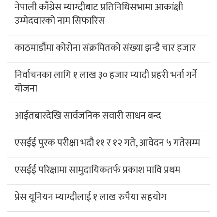
नेपाली काँग्रेस म्याग्दीबाट प्रतिनिधिसभामा आकांक्षी
उम्मेदवारको नाम सिफारिस
काठमाडौंमा कोरोना संक्रमितको संख्या झन्डै चार हजार
निर्वाचनका लागि १ लाख ३० हजार म्यादी प्रहरी भर्ना गर्ने
योजना
आईतबारदेखि सार्वजनिक सवारी साधन बन्द
एसईई पुरक परीक्षा भदौ ११ र १२ गते, आवेदन ५ गतेसम्म
एसईई परिक्षामा सामुदायिकतर्फ प्रकाश मावि प्रथम
प्रेस यूनियन म्याग्दीलाई १ लाख रुपैया सहयोग