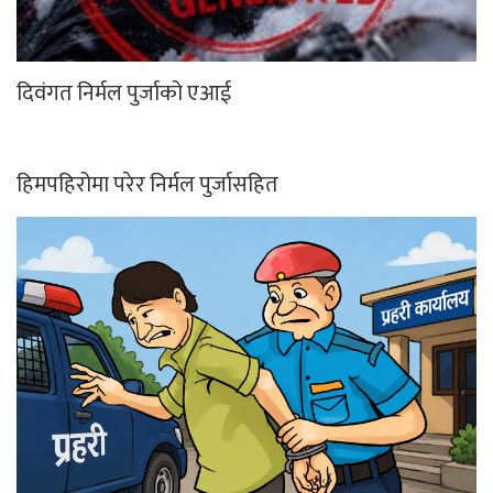
दिवंगत निर्मल पुर्जाको एआई
हिमपहिरोमा परेर निर्मल पुर्जासहित