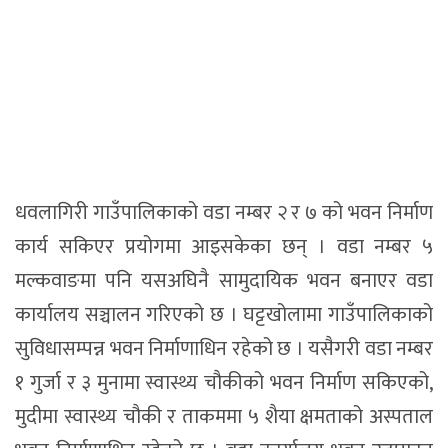
धवलागिरी गाउँपालिकाको वडा नम्बर २ र ७ को भवन निर्माण
कार्य सकिएर प्रयोगमा आइसकेका छन् । वडा नम्बर ५
मल्कवाङमा पनि यसअघिनै सामुदायिक भवन बनाएर वडा
कार्यालय सञ्चालन गरिएको छ । घट्टखोलामा गाउँपालिकाको
सुविधासम्पन्न भवन निर्माणाधिन रहेको छ । यसैगरी वडा नम्बर
१ गुर्जा र ३ मुनामा स्वास्थ्य चौकीको भवन निर्माण सकिएको,
मुदीमा स्वास्थ्य चौकी र ताकममा ५ शैया क्षमताको अस्पताल