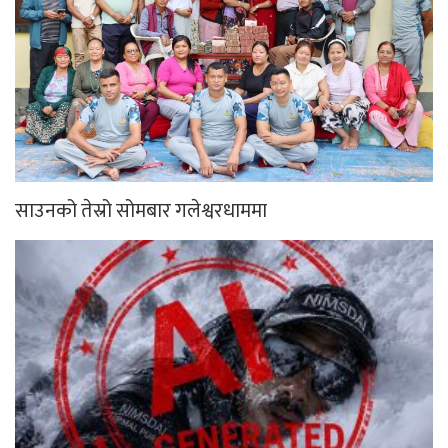
साउनको तेस्रो सोमबार गलेश्वरधाममा