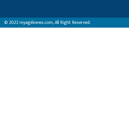
© 2022 myagdinews.com, All Right Reserved.