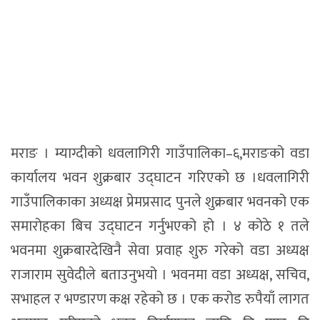
मराङ । म्याग्दीको धवलागिरी गाउँपालिका–६,मराङको वडा
कार्यालय भवन शुक्रबार उद्घाटन गरिएको छ ।धवलागिरी
गाउँपालिकाका अध्यक्ष प्रेमप्रसाद पुनले शुक्रबार भवनको एक
समारोहका बिच उद्घाटन गर्नुभएको हो । ४ कोठे १ तले
भवनमा शुक्रबारदेखिनै सेवा प्रवाह शुरु गरेको वडा अध्यक्ष
राजाराम सुवेदीले बताउनुभयो । भवनमा वडा अध्यक्ष, सचिव,
सभाहल र भण्डारण कक्ष रहेको छ । एक करोड रुपैयाँ लागत