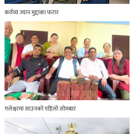
कर्तव्य ज्यान मुद्दाका फरार
गलेश्वरमा साउनको पहिलो सोमबार