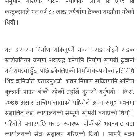
अनुमान गरिएको भवन निर्माणका लागि बि एण्ड बि
कन्ट्रक्सनले गत वर्ष ८५ लाख रुपैयाँमा ठेक्का सम्झौता गरेको
थियो ।
गत असारमा निर्माण सकिनुपर्ने भवन मराङ जोड्ने सडक
स्तरोन्नतिका क्रममा अवरुद्ध बनेपछि निर्माण सामग्री ढुवानी
गर्न समस्या हुँदा पछि ढकेलिएको निर्माण कम्पनीका प्रतिनिधि
शिव बानियाँले बताउनुभयो ।भवन निर्माण सकिएपनि अन्तिम
भुक्तानी पाउन बाँकी रहेको उहाँले गुनासो गर्नुभयो । वि.सं.
२०७७ असार अन्तिम साताको पहिरोले आमा समूह भवनमा
सञ्चालित वडा कार्यालयको सम्पूर्ण सामग्री बगाएको थियो ।
पहिरोले बगाएपछि मराङ स्वास्थ्य चौकीको भवनबाट वडा
कार्यालयको सेवा सञ्चालन गरिएको थियो । आफ्नै भवन