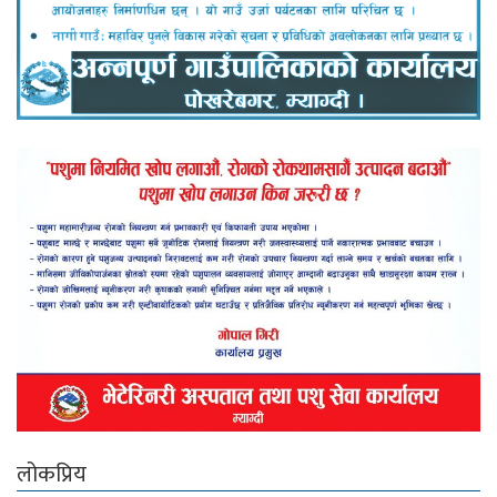
लोकप्रिय