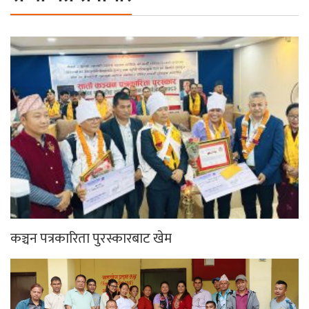
कञ्चन पत्रकारिता पुरस्कारबाट खेम