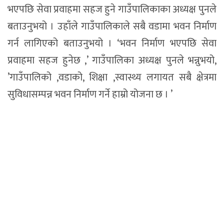
भएपछि सेवा प्रवाहमा सहज हुने गाउँपालिकाका अध्यक्ष पुनले
बताउनुभयो । उहाँले गाउँपालिकाले सबै वडामा भवन निर्माण
गर्न लागिएको बताउनुभयो । ‘भवन निर्माण भएपछि सेवा
प्रवाहमा सहज हुनेछ ,’ गाउँपालिका अध्यक्ष पुनले भन्नुभयो,
’गाउँपालिको ,वडाको, शिक्षा ,स्वास्थ्य लगायत सबै क्षेत्रमा
सुविधासम्पन्न भवन निर्माण गर्ने हाम्रो योजना छ । ’