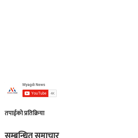
तपाईको प्रतिक्रिया
सम्बन्धित समाचार