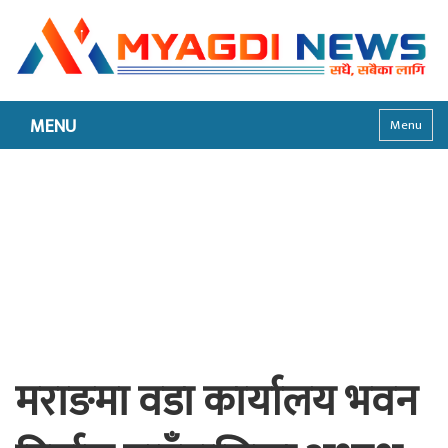
MENU
Menu
मराङमा वडा कार्यालय भवन