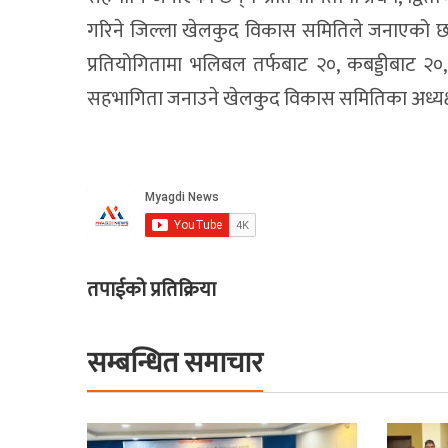
गरिने जिल्ला खेलकुद विकास समितिले जनाएको छ । आ
प्रतियोगितामा भलिबल तर्फबाट २०, कबड्डीबाट २
सहभागिता जनाउने खेलकुद विकास समितिका अध्यक्
तपाईको प्रतिक्रिया
सम्बन्धित समाचार