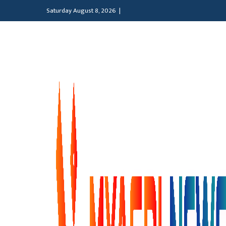
Saturday August 8, 2026 |