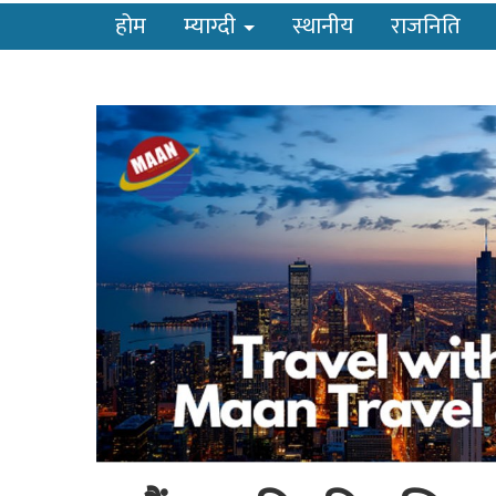
होम
म्याग्दी
स्थानीय
राजनिति