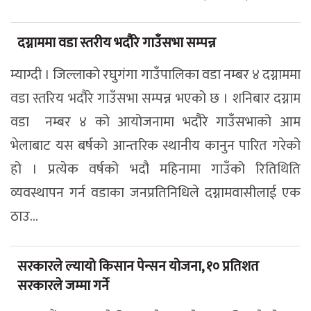
दग्नाममा वडा स्तरीय भदौरे गाउँसभा सम्पन्न
म्याग्दी । जिल्लाको रघुगंगा गाउँपालिका वडा नम्बर ४ दग्नाममा
वडा स्तरिय भदौरे गाउँसभा सम्पन्न भएको छ । शनिबार दग्नाम
वडा नम्बर ४ को आयोजनामा भदौरे गाउँसभाको आम
भेलाबाट यस बर्षको आन्तरिक स्थानीय कानुन पारित गरेको
हो । प्रत्येक वर्षको भदौ महिनामा गाउँको रितिथिति
व्यवस्थापन गर्न वडाका जनप्रतिनिधिले दग्नामवासीलाई एक
ठाउ...
सरकारले ल्यायो किसान पेन्सन योजना, १० प्रतिशत
सरकारले जम्मा गर्ने