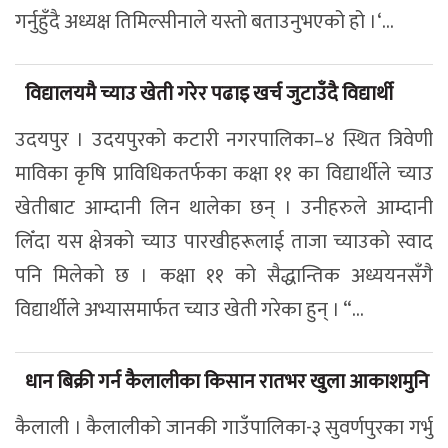
गर्नुहुँदै अध्यक्ष तिमिल्सीनाले यस्तो बताउनुभएको हो ।‘...
विद्यालयमै च्याउ खेती गरेर पढाइ खर्च जुटाउँदै विद्यार्थी
उदयपुर । उदयपुरको कटारी नगरपालिका–४ स्थित त्रिवेणी
माविका कृषि प्राविधिकतर्फका कक्षा ११ का विद्यार्थीले च्याउ
खेतीबाट आम्दानी लिन थालेका छन् । उनीहरुले आम्दानी
लिँदा यस क्षेत्रको च्याउ पारखीहरूलाई ताजा च्याउको स्वाद
पनि मिलेको छ । कक्षा ११ को सैद्धान्तिक अध्ययनसँगै
विद्यार्थीले अभ्यासमार्फत च्याउ खेती गरेका हुन् । “...
धान बिक्री गर्न कैलालीका किसान रातभर खुला आकाशमुनि
कैलाली । कैलालीको जानकी गाउँपालिका-३ सुवर्णपुरका गर्भु