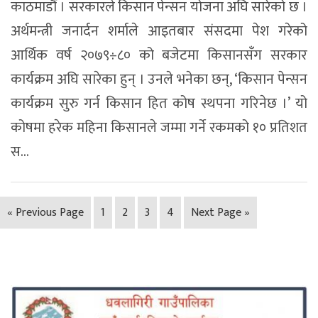
काठमाडौं । सरकारले किसान पेन्सन योजना अघि सारेको छ ।
अर्थमन्त्री जनार्दन शर्माले आइतबार संसदमा पेश गरेको
आर्थिक वर्ष २०७९÷८० को बजेटमा किसानसँग सरकार
कार्यक्रम अघि सारेका हुन् । उनले भनेका छन्, ‘किसान पेन्सन
कार्यक्रम सुरु गर्न किसान हित कोष स्थपना गरिनेछ ।’ यो
कोषमा हरेक महिना किसानले जम्मा गर्ने रकमको १० प्रतिशत
स...
« Previous Page
1
2
3
4
Next Page »