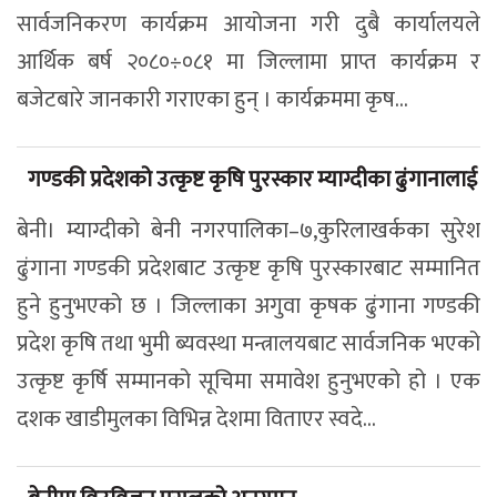
सार्वजनिकरण कार्यक्रम आयोजना गरी दुबै कार्यालयले
आर्थिक बर्ष २०८०÷०८१ मा जिल्लामा प्राप्त कार्यक्रम र
बजेटबारे जानकारी गराएका हुन् । कार्यक्रममा कृष...
गण्डकी प्रदेशको उत्कृष्ट कृषि पुरस्कार म्याग्दीका ढुंगानालाई
बेनी। म्याग्दीको बेनी नगरपालिका–७,कुरिलाखर्कका सुरेश
ढुंगाना गण्डकी प्रदेशबाट उत्कृष्ट कृषि पुरस्कारबाट सम्मानित
हुने हुनुभएको छ । जिल्लाका अगुवा कृषक ढुंगाना गण्डकी
प्रदेश कृषि तथा भुमी ब्यवस्था मन्त्रालयबाट सार्वजनिक भएको
उत्कृष्ट कृर्षि सम्मानको सूचिमा समावेश हुनुभएको हो । एक
दशक खाडीमुलका विभिन्न देशमा विताएर स्वदे...