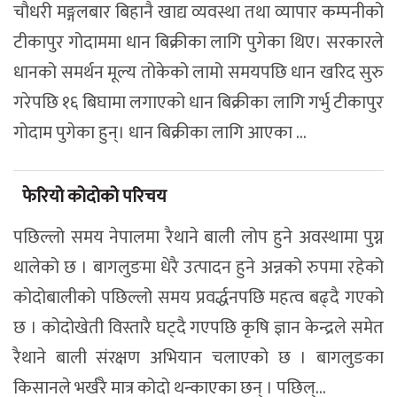
चौधरी मङ्गलबार बिहानै खाद्य व्यवस्था तथा व्यापार कम्पनीको
टीकापुर गोदाममा धान बिक्रीका लागि पुगेका थिए। सरकारले
धानको समर्थन मूल्य तोकेको लामो समयपछि धान खरिद सुरु
गरेपछि १६ बिघामा लगाएको धान बिक्रीका लागि गर्भु टीकापुर
गोदाम पुगेका हुन्। धान बिक्रीका लागि आएका ...
फेरियो कोदोको परिचय
पछिल्लो समय नेपालमा रैथाने बाली लोप हुने अवस्थामा पुग्न
थालेको छ । बागलुङमा धेरै उत्पादन हुने अन्नको रुपमा रहेको
कोदोबालीको पछिल्लो समय प्रवर्द्धनपछि महत्व बढ्दै गएको
छ । कोदोखेती विस्तारै घट्दै गएपछि कृषि ज्ञान केन्द्रले समेत
रैथाने बाली संरक्षण अभियान चलाएको छ । बागलुङका
किसानले भर्खरै मात्र कोदो थन्काएका छन् । पछिल्...