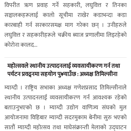
विपरीत ऋण प्रवाह गर्ने सहकारी, लघुवित्त र तिनका
सञ्चालकहरूलाई कालो सूचीमा राखेर कडाभन्दा कडा
कारबाही गर्न सरकारसमक्ष माग गरेका छन् । उनीहरुले
लघुवित्त र सहकारीहरूले चक्रीय ब्याज प्रणालीमा लिइरहेको
कोरोना कालद...
महोत्सवले स्थानीय उत्पादनलाई व्यवसायीकरण गर्न तथा
पर्यटन प्रवद्र्नमा सहयोग पु¥याउँछ : अध्यक्ष तिमिल्सीना
म्याग्दी । राष्ट्रिय सभाका अध्यक्ष गणेशप्रसाद तिमिल्सीनाले
स्थानीय उत्पादनलाई व्यवसायीकरण गर्न आवश्यक रहेको
बताउनुभएको छ । म्याग्दी उद्योग वाणिज्य संघको मुल
आयोजनामा विहिबार म्याग्दी सदरमुकाम बेनीमा सुरु भएको
सातौं म्याग्दी महोत्सव तथा माघेसंक्रान्ती मेलाको उद्घाटन