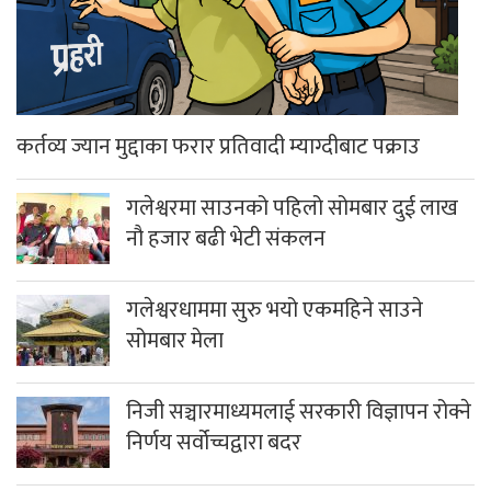
कर्तव्य ज्यान मुद्दाका फरार प्रतिवादी म्याग्दीबाट पक्राउ
गलेश्वरमा साउनको पहिलो सोमबार दुई लाख
नौ हजार बढी भेटी संकलन
गलेश्वरधाममा सुरु भयो एकमहिने साउने
सोमबार मेला
निजी सञ्चारमाध्यमलाई सरकारी विज्ञापन रोक्ने
निर्णय सर्वोच्चद्वारा बदर