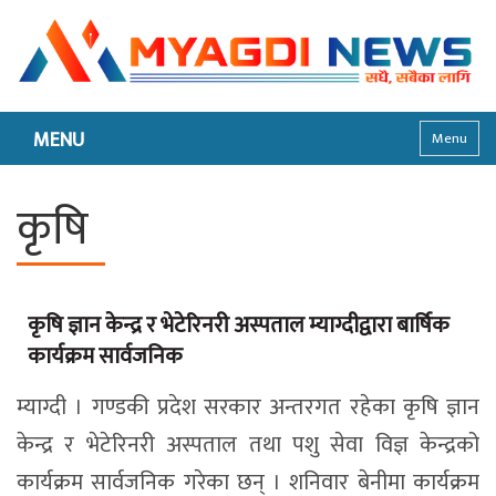
MENU
Menu
कृषि
कृषि ज्ञान केन्द्र र भेटेरिनरी अस्पताल म्याग्दीद्वारा बार्षिक
कार्यक्रम सार्वजनिक
म्याग्दी । गण्डकी प्रदेश सरकार अन्तरगत रहेका कृषि ज्ञान
केन्द्र र भेटेरिनरी अस्पताल तथा पशु सेवा विज्ञ केन्द्रको
कार्यक्रम सार्वजनिक गरेका छन् । शनिवार बेनीमा कार्यक्रम