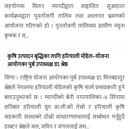
सहयोगमा मिलन म्याग्दीद्वारा सञ्चालित सुआहारा
कार्यक्रमद्वारा पुनर्ताजगी तालिम तथा स्थलगत भ्रमणको
आयोजना गरिएको हो । पुनर्ताजगी तालिममा ग्रामीण नमुना
कृषक र स्...
कृषि उत्पादन बृद्धिका लागि हरियाली मोडेल–योजना
आयोगका पुर्ब उपाध्यक्ष डा. श्रेष्ठ
सिंगा । राष्ट्रिय योजना आयोगका पुर्ब उपाध्यक्ष डा. मिनबहादुर
श्रेष्ठले नेपालमा हरियाली मोडेलको कृषि फार्म प्रभावकारी हुने
बताउनुभएको छ । म्याग्दीको बेनी नगरपालिका–४ सिंगामा
शनिबार हरियाली ग्रुप प्रा.ली.को तेस्रो र हरियाली कृषि
सहकारी संस्थाको दोस्रो साधारणसभालाई सम्बोधन गर्नुहुदै
डाक्टर श्रेष्ठले जल, जमिन र जंगललाई सम्...