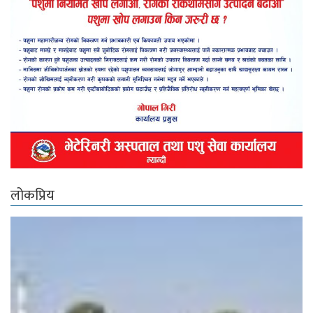
लोकप्रिय