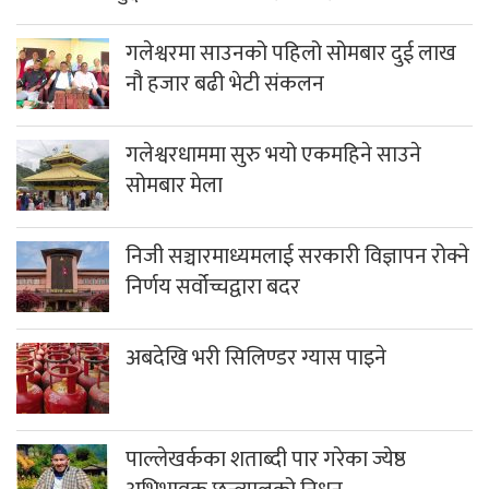
गलेश्वरमा साउनको पहिलो सोमबार दुई लाख
नौ हजार बढी भेटी संकलन
गलेश्वरधाममा सुरु भयो एकमहिने साउने
सोमबार मेला
निजी सञ्चारमाध्यमलाई सरकारी विज्ञापन रोक्ने
निर्णय सर्वोच्चद्वारा बदर
अबदेखि भरी सिलिण्डर ग्यास पाइने
पाल्लेखर्कका शताब्दी पार गरेका ज्येष्ठ