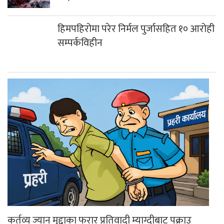
हिमपहिरोमा परेर निर्मल पुर्जासहित १० आरोही
सम्पर्कविहीन
कर्तव्य ज्यान मुद्दाका फरार प्रतिवादी म्याग्दीबाट पक्राउ