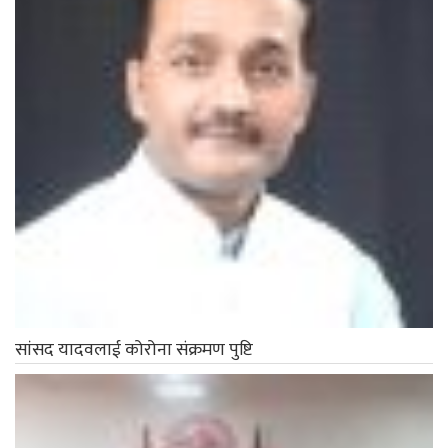
सांसद यादवलाई कोरोना संक्रमण पुष्टि