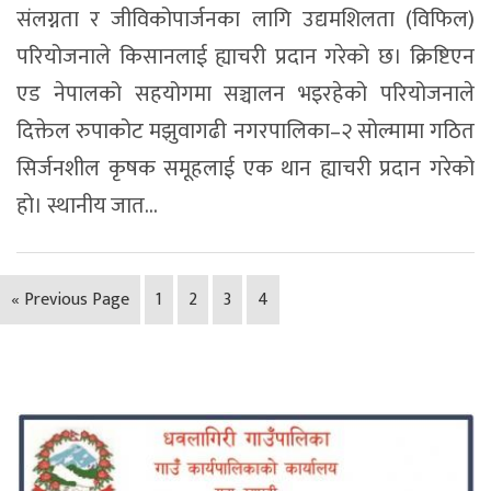
संलग्नता र जीविकोपार्जनका लागि उद्यमशिलता (विफिल)
परियोजनाले किसानलाई ह्याचरी प्रदान गरेको छ। क्रिष्टिएन
एड नेपालको सहयोगमा सञ्चालन भइरहेको परियोजनाले
दिक्तेल रुपाकोट मझुवागढी नगरपालिका–२ सोल्मामा गठित
सिर्जनशील कृषक समूहलाई एक थान ह्याचरी प्रदान गरेको
हो। स्थानीय जात...
« Previous Page
1
2
3
4