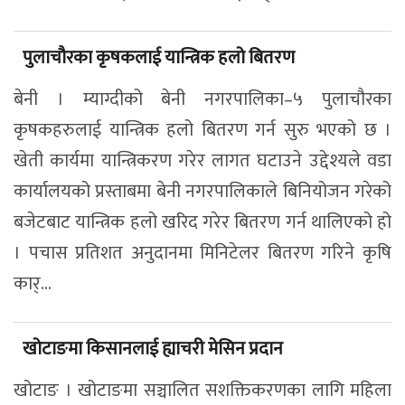
पुलाचौरका कृषकलाई यान्त्रिक हलो बितरण
बेनी । म्याग्दीको बेनी नगरपालिका–५ पुलाचौरका
कृषकहरुलाई यान्त्रिक हलो बितरण गर्न सुरु भएको छ ।
खेती कार्यमा यान्त्रिकरण गरेर लागत घटाउने उद्देश्यले वडा
कार्यालयको प्रस्ताबमा बेनी नगरपालिकाले बिनियोजन गरेको
बजेटबाट यान्त्रिक हलो खरिद गरेर बितरण गर्न थालिएको हो
। पचास प्रतिशत अनुदानमा मिनिटेलर बितरण गरिने कृषि
कार्...
खोटाङमा किसानलाई ह्याचरी मेसिन प्रदान
खोटाङ । खोटाङमा सञ्चालित सशक्तिकरणका लागि महिला