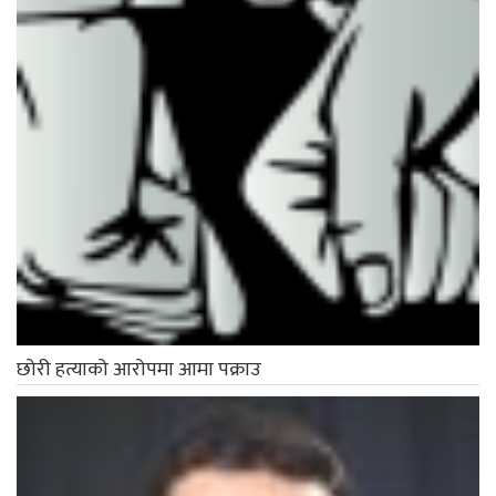
छोरी हत्याको आरोपमा आमा पक्राउ