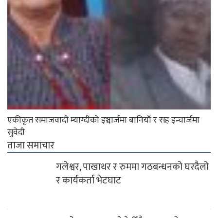
एकीकृत समाजवादी म्याग्दीको इञ्चार्जमा बानियाँ र सह इन्चार्जमा
सुवेदी
ताजा समाचार
गलेश्वर, पाखाथर र रुममा गठबन्धनको घरदैलो
र कार्यकर्ता भेटघाट