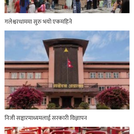
गलेश्वरधाममा सुरु भयो एकमहिने
निजी सञ्चारमाध्यमलाई सरकारी विज्ञापन