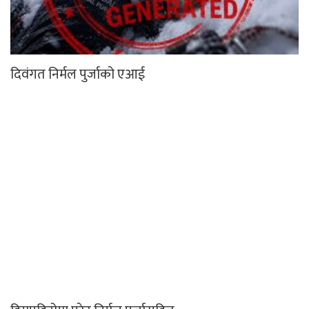
दिवंगत निर्मल पुर्जाको एआई