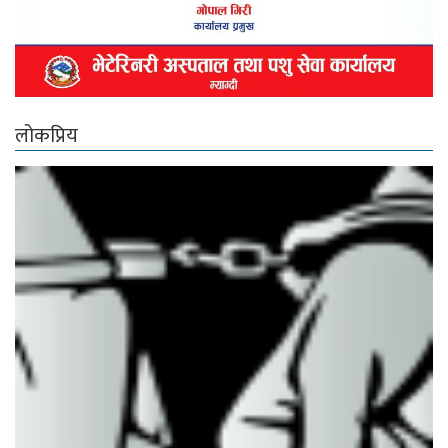
लोकप्रिय