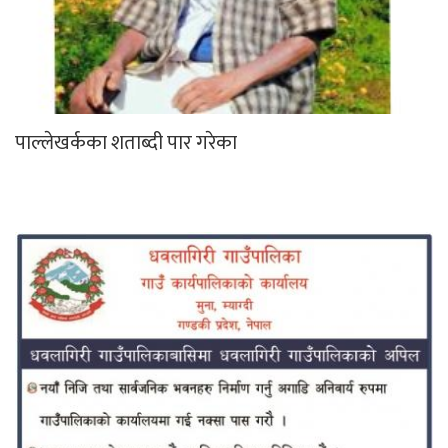
पाल्लेखर्कका शताब्दी पार गरेका