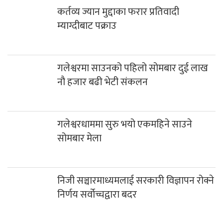
कर्तव्य ज्यान मुद्दाका फरार प्रतिवादी म्याग्दीबाट पक्राउ
गलेश्वरमा साउनको पहिलो सोमबार दुई लाख
नौ हजार बढी भेटी संकलन
गलेश्वरधाममा सुरु भयो एकमहिने साउने
सोमबार मेला