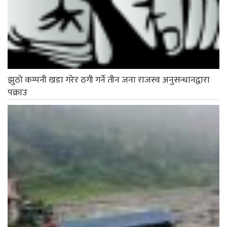
झुठो कम्पनी खडा गरेर ठगी गर्ने तीन जना राजस्व अनुसन्धानद्वारा
पक्राउ