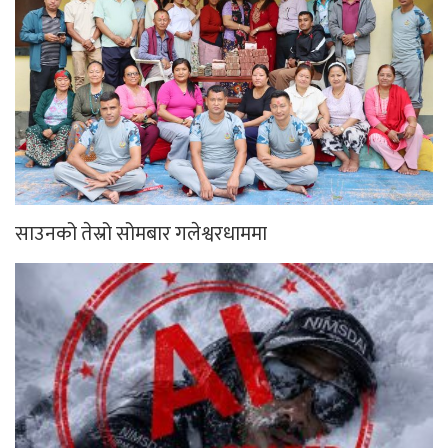
साउनको तेस्रो सोमबार गलेश्वरधाममा