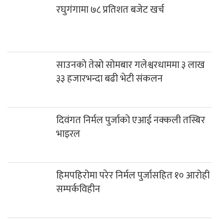
रघुगंगामा ७८ प्रतिशत बजेट खर्च
साउनको तेस्रो सोमबार गलेश्वरधाममा ३ लाख
३३ हजारभन्दा बढी भेटी संकलन
दिवंगत निर्मल पुर्जाको एआई नक्कली तस्बिर
भाइरल
हिमपहिरोमा परेर निर्मल पुर्जासहित १० आरोही
सम्पर्कविहीन