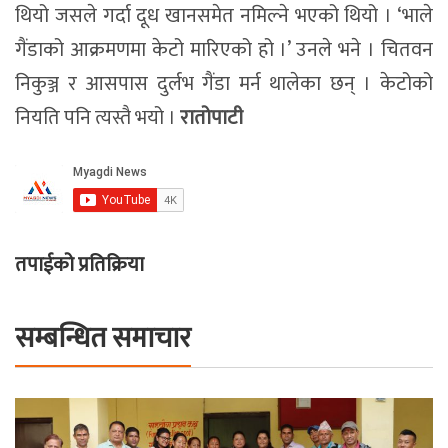
थियो जसले गर्दा दूध खानसमेत नमिल्ने भएको थियो । ‘भाले
गैंडाको आक्रमणमा केटो मारिएको हो ।’ उनले भने । चितवन
निकुञ्ज र आसपास दुर्लभ गैंडा मर्न थालेका छन् । केटोको
नियति पनि त्यस्तै भयो ।
रातोपाटी
तपाईको प्रतिक्रिया
सम्बन्धित समाचार