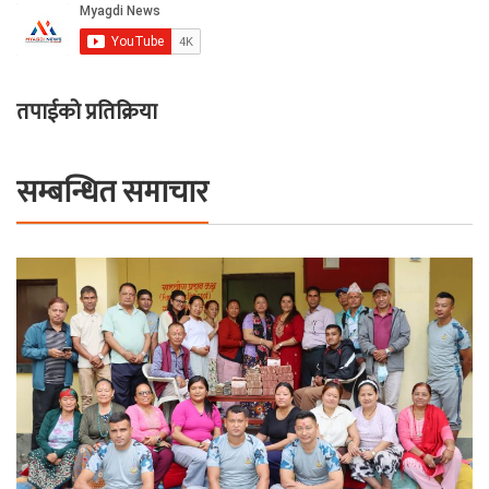
तपाईको प्रतिक्रिया
सम्बन्धित समाचार