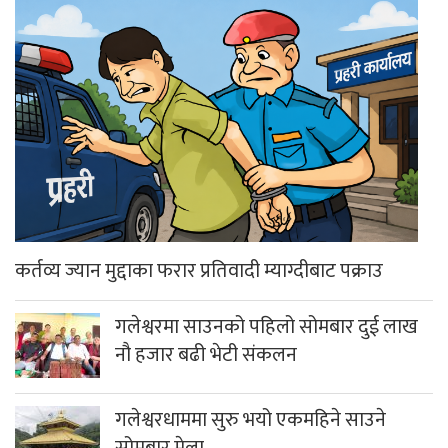
कर्तव्य ज्यान मुद्दाका फरार प्रतिवादी म्याग्दीबाट पक्राउ
गलेश्वरमा साउनको पहिलो सोमबार दुई लाख
नौ हजार बढी भेटी संकलन
गलेश्वरधाममा सुरु भयो एकमहिने साउने
सोमबार मेला