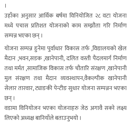
।
उहाँका अनुसार आर्थिक बर्षमा विनियोजित २८ वटा योजना
मध्ये पचास प्रतिशत योजनाको काम सम्झौता गरि निर्माण
सम्पन्न भएका छन् ।
योजना सम्पन्न हुनेमा पुर्वाधार विकास तर्फ ,विद्यालयको खेल
मैदान ,भवन,सडक ,खानेपानी, दलित वस्ती पैदलमार्ग निर्माण
तथा मर्मत ,सामाजिक विकास तर्फ चौतारि संरक्षण ,खानेपानी
मुल संरक्षण तथा मैदान व्यवस्थापन,वैकल्पीक खानेपानी
सेलार तारवार, ट्याङकी पेन्टीङ सुधार योजना सम्पन्नन भएका
छन् ।
वडामा विनियोजन भएका योजनाहरु जेठ अगावै सक्ने लक्ष्य
लिएको अध्यक्ष बानियाँले बताउनुभयो ।