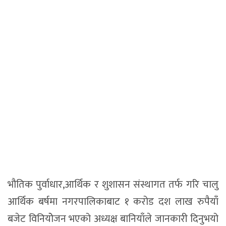
भौतिक पुर्वाधार,आर्थिक र शुशासन संस्थागत तर्फ गरि चालु
आर्थिक बर्षमा नगरपालिकाबाट १ करोड दश लाख रुपैयाँ
बजेट विनियोेजन भएको अध्यक्ष बानियाँले जानकारी दिनुभयो