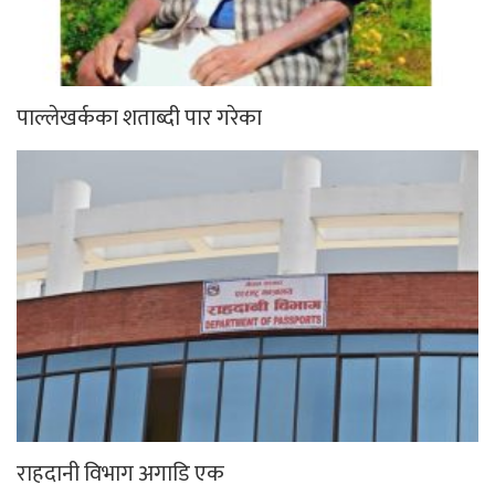
पाल्लेखर्कका शताब्दी पार गरेका
राहदानी विभाग अगाडि एक