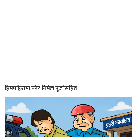
हिमपहिरोमा परेर निर्मल पुर्जासहित