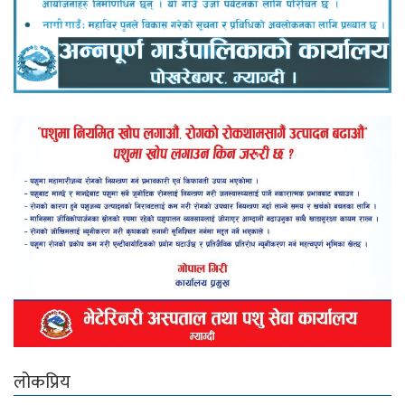
लोकप्रिय