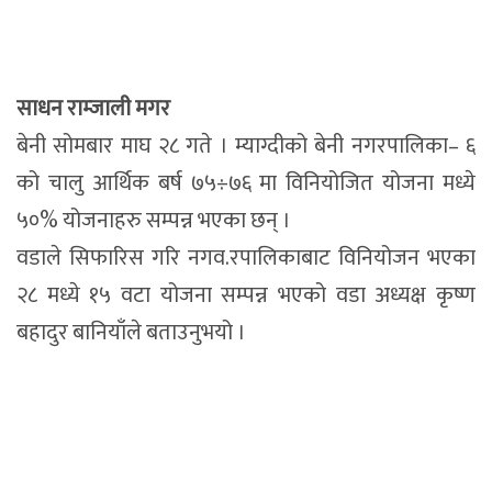
साधन राम्जाली मगर
बेनी सोमबार माघ २८ गते । म्याग्दीको बेनी नगरपालिका– ६
को चालु आर्थिक बर्ष ७५÷७६ मा विनियोजित योजना मध्ये
५०% योजनाहरु सम्पन्न भएका छन् ।
वडाले सिफारिस गरि नगव.रपालिकाबाट विनियोजन भएका
२८ मध्ये १५ वटा योजना सम्पन्न भएको वडा अध्यक्ष कृष्ण
बहादुर बानियाँले बताउनुभयो ।