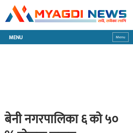
MENU
Menu
बेनी नगरपालिका ६ को ५०