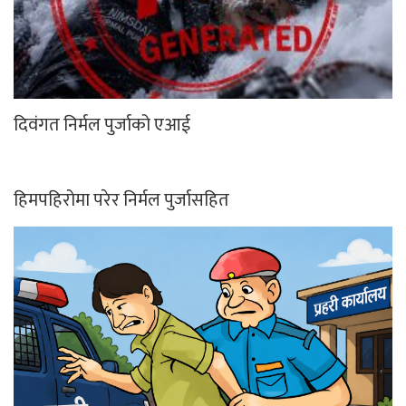
दिवंगत निर्मल पुर्जाको एआई
हिमपहिरोमा परेर निर्मल पुर्जासहित