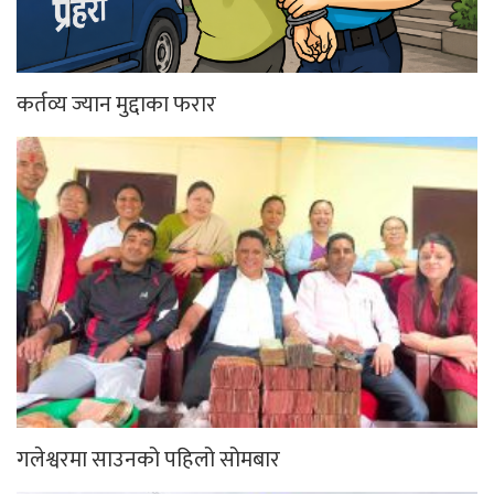
कर्तव्य ज्यान मुद्दाका फरार
गलेश्वरमा साउनको पहिलो सोमबार