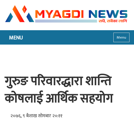
MENU
Menu
गुरुङ परिवारद्धारा शान्ति
कोषलाई आर्थिक सहयोग
२०७६, ९ बैशाख सोमबार २०:११