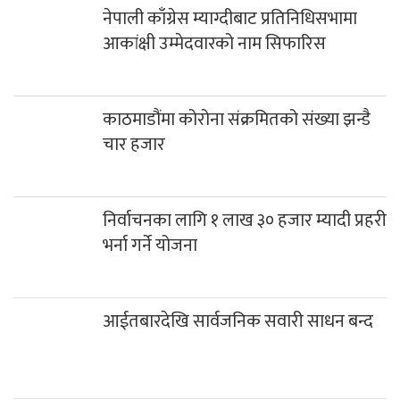
नेपाली काँग्रेस म्याग्दीबाट प्रतिनिधिसभामा
आकांक्षी उम्मेदवारको नाम सिफारिस
काठमाडौंमा कोरोना संक्रमितको संख्या झन्डै
चार हजार
निर्वाचनका लागि १ लाख ३० हजार म्यादी प्रहरी
भर्ना गर्ने योजना
आईतबारदेखि सार्वजनिक सवारी साधन बन्द