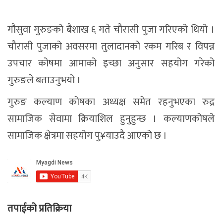
गौसुवा गुरुङको बैशाख ६ गते चौरासी पुजा गरिएको थियो ।
चौरासी पुजाको अवसरमा तुलादानको रकम गरिब र विपन्न
उपचार कोषमा आमाको इच्छा अनुसार सहयोग गरेको
गुरुङले बताउनुभयो ।
गुरुङ कल्याण कोषका अध्यक्ष समेत रहनुभएका रुद्र
सामाजिक सेवामा क्रियाशिल हुनुहुन्छ । कल्याणकोषले
सामाजिक क्षेत्रमा सहयोग पु¥याउदै आएको छ ।
तपाईको प्रतिक्रिया