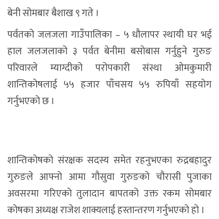
बेनी सोमबार बैशाख ९ गते ।
पर्वतको जलजला गाउँपालिका – ५ धौलापर स्थायी घर भई
हाल जलजलाको ३ पर्वत बेनीमा बसोबास गर्नुहुने गुरुङ
परिवारले म्याग्दीको परोपकारी संस्था ओमकुमारी
शान्तिकोषलाई ५५ हजार पाँचसय ५५ रुपियाँ सहयोग
गर्नुभएको छ ।
शान्तिकोषको संरक्षक सदस्य समेत रहनुभएका रुद्रबहादुर
गुरुङले आफ्नो आमा गौसुवा गुरुङको चौरासी पुजाका
अवसरमा गरिएको तुलादान बापतको उक्त रकम सोमबार
कोषका अध्यक्ष राजेश शाक्यलाई हस्तान्तरण गर्नुभएको हो ।