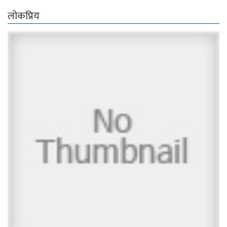
लोकप्रिय