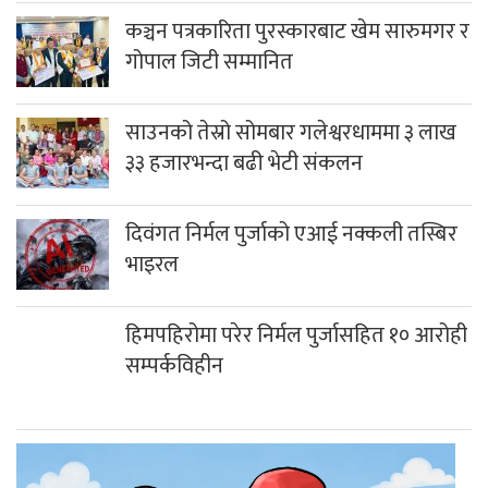
कञ्चन पत्रकारिता पुरस्कारबाट खेम सारुमगर र
गोपाल जिटी सम्मानित
साउनको तेस्रो सोमबार गलेश्वरधाममा ३ लाख
३३ हजारभन्दा बढी भेटी संकलन
दिवंगत निर्मल पुर्जाको एआई नक्कली तस्बिर
भाइरल
हिमपहिरोमा परेर निर्मल पुर्जासहित १० आरोही
सम्पर्कविहीन