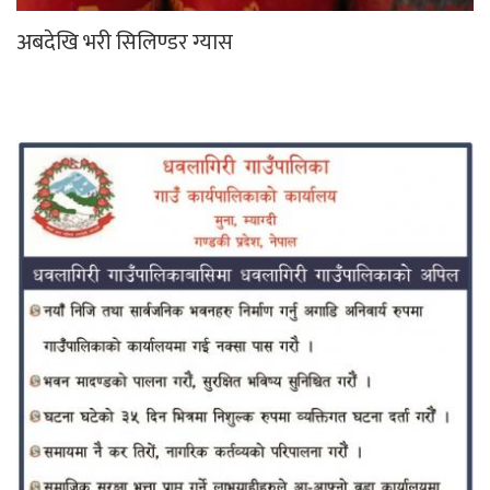
अबदेखि भरी सिलिण्डर ग्यास