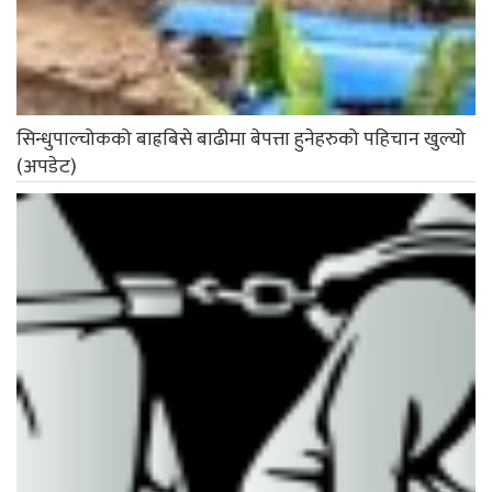
सिन्धुपाल्चोकको बाह्रबिसे बाढीमा बेपत्ता हुनेहरुको पहिचान खुल्यो
(अपडेट)