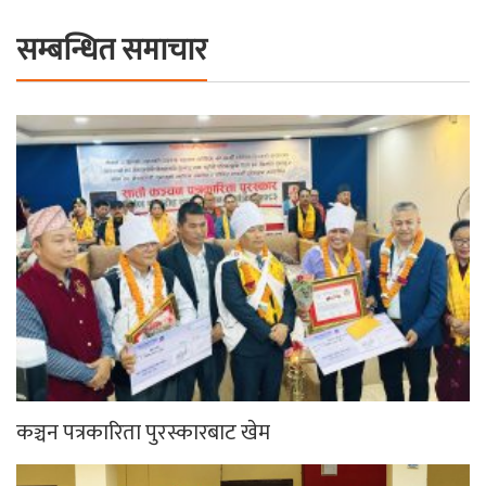
सम्बन्धित समाचार
कञ्चन पत्रकारिता पुरस्कारबाट खेम