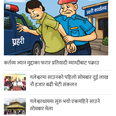
कर्तव्य ज्यान मुद्दाका फरार प्रतिवादी म्याग्दीबाट पक्राउ
गलेश्वरमा साउनको पहिलो सोमबार दुई लाख
नौ हजार बढी भेटी संकलन
गलेश्वरधाममा सुरु भयो एकमहिने साउने
सोमबार मेला