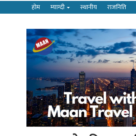
होम
म्याग्दी
स्थानीय
राजनिति