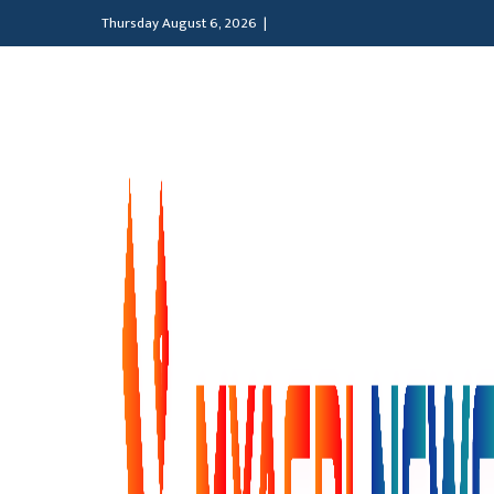
Thursday August 6, 2026 |