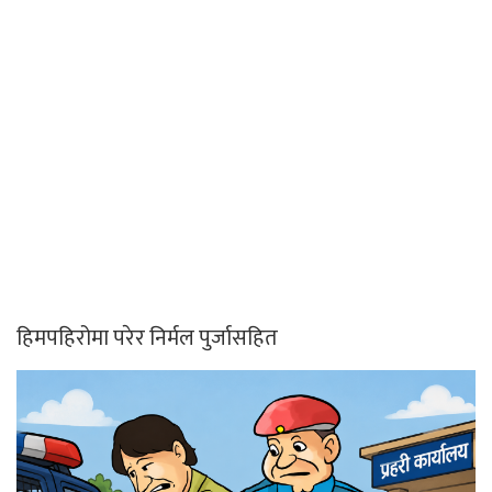
हिमपहिरोमा परेर निर्मल पुर्जासहित