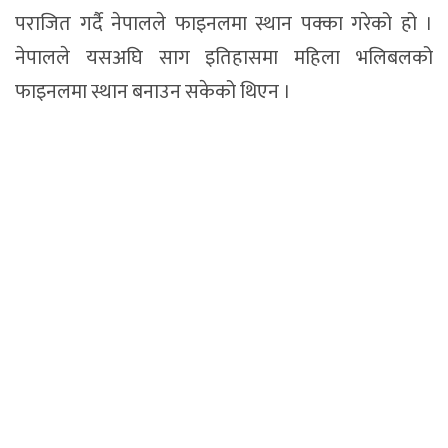
पराजित गर्दै नेपालले फाइनलमा स्थान पक्का गरेको हो ।
नेपालले यसअघि साग इतिहासमा महिला भलिबलको
फाइनलमा स्थान बनाउन सकेको थिएन ।