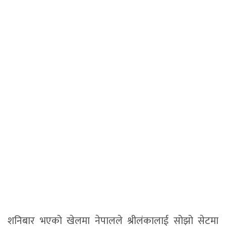
शनिबार भएको खेलमा नेपालले श्रीलंकालाई सोझो सेटमा