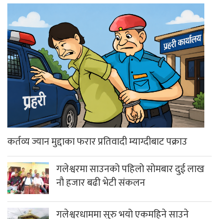
कर्तव्य ज्यान मुद्दाका फरार प्रतिवादी म्याग्दीबाट पक्राउ
गलेश्वरमा साउनको पहिलो सोमबार दुई लाख
नौ हजार बढी भेटी संकलन
गलेश्वरधाममा सुरु भयो एकमहिने साउने