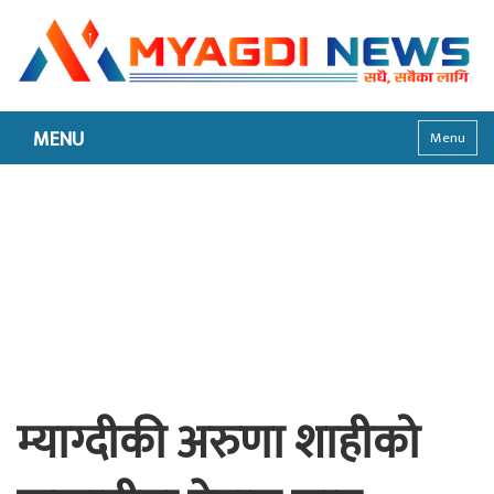
MENU
Menu
म्याग्दीकी अरुणा शाहीको