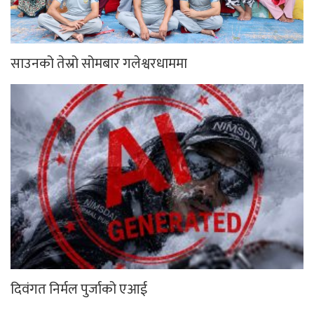
साउनको तेस्रो सोमबार गलेश्वरधाममा
दिवंगत निर्मल पुर्जाको एआई