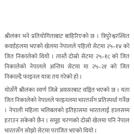
श्रीलंका भने प्रतियोगिताबाट बाहिरिएको छ । त्रिपुरेश्वरस्थित
कवर्डहलमा भएको खेलमा नेपालले पहिलो सेटमा २५–१४ को
जित निकालेको थियोे । त्यस्तै दोस्रो सेटमा २५–१८ को जित
निकालेको नेपालले अन्तिम सेटमा मा २५–२१ को जित
निकाल्दै फाइनल यात्रा तय गरेको हो ।
योसँगै श्रीलंका स्वर्ण जित्ने अवसरबाट वञ्चित भएको छ । यता
जित निकालेको नेपालले फाइनलमा भारतसँग प्रतिस्पर्धा गर्नेछ
। नेपाली महिला भलिबलको इतिहासमा भारतलाई हालसम्म
हराउन सकेको छैन । समूह चरणको दोस्रो खेलमा पनि नेपाल
भारतसँग सोझो सेटमा पराजित भएको थियो ।