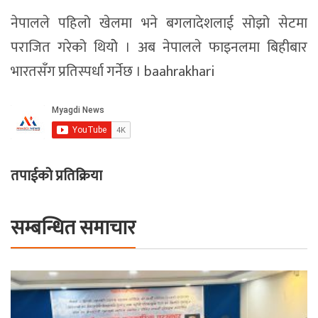
नेपालले पहिलो खेलमा भने बगलादेशलाई सोझो सेटमा
पराजित गरेको थियोे । अब नेपालले फाइनलमा बिहीबार
भारतसँग प्रतिस्पर्धा गर्नेछ । baahrakhari
तपाईको प्रतिक्रिया
सम्बन्धित समाचार