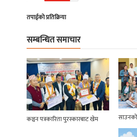
तपाईको प्रतिक्रिया
सम्बन्धित समाचार
साउनको 
कञ्चन पत्रकारिता पुरस्कारबाट खेम