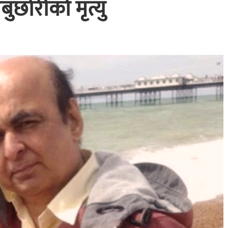
ुछोरीको मृत्यु