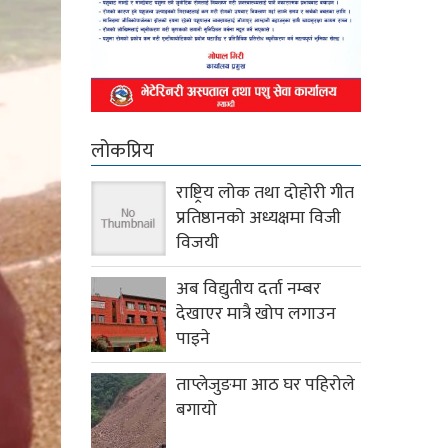
लोकप्रिय
राष्ट्रिय लोक तथा दोहोरी गीत
प्रतिष्ठानको अध्यक्षमा विजी
विजयी
अब विद्युतीय दर्ता नम्बर
देखाएर मात्रै खोप लगाउन
पाइने
ताप्लेजुङमा आठ घर पहिरोले
बगायो