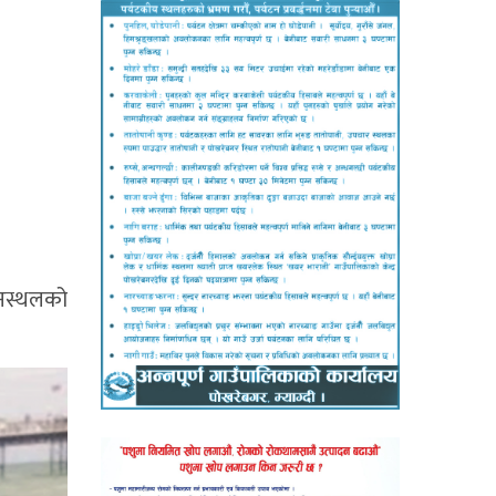
ानस्थलको