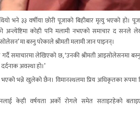
ियो भने ३३ वर्षीया छोरी पूजाको बिहीबार मृत्यु भएको हो। पूजा
को अन्त्येष्टिमा कोही पनि मलामी नभएको समाचार द सनले ल
इसोलेसन’ मा बस्नु परेकाले श्रीमती मलामी जान पाइनन्।
लेख गर्दै समाचारमा लेखिएको छ, ‘उनकी श्रीमती आइसोलेसनमा बस्न
दर्दनाक अवस्था हो।’
 भएको भन्ने खुलेको छैन। विमानस्थलमा प्रिय अधिकृतका रूपमा
। उनलाई केही वर्षयता अर्को रोगले समेत सताइरहेको बता