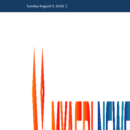
Sunday August 9, 2026 |