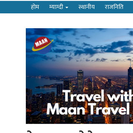
होम
म्याग्दी
स्थानीय
राजनिति