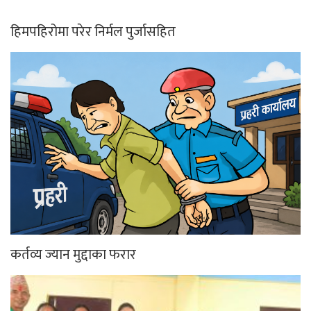
हिमपहिरोमा परेर निर्मल पुर्जासहित
कर्तव्य ज्यान मुद्दाका फरार