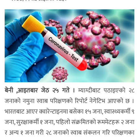
बेनी ,आइतबार जेठ २५ गते ।
म्याग्दीबाट पठाइएको २८
जनाको नमुना स्वाब परिक्षणको रिपोर्ट नेगेटिभ आएको छ ।
भारतबाट आएर क्वारेन्टाइनमा बसेका १५ जना, स्वास्थ्यकर्मी ९
जना, सुरक्षाकर्मी १ जना, पहिलो संक्रमितको रूममेटहरू २ जना
र अन्य १ जना गरी २८ जनाको स्वाब संंकलन गरि परिक्षणका