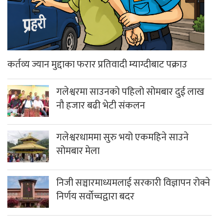
कर्तव्य ज्यान मुद्दाका फरार प्रतिवादी म्याग्दीबाट पक्राउ
गलेश्वरमा साउनको पहिलो सोमबार दुई लाख
नौ हजार बढी भेटी संकलन
गलेश्वरधाममा सुरु भयो एकमहिने साउने
सोमबार मेला
निजी सञ्चारमाध्यमलाई सरकारी विज्ञापन रोक्ने
निर्णय सर्वोच्चद्वारा बदर