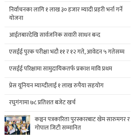
निर्वाचनका लागि १ लाख ३० हजार म्यादी प्रहरी भर्ना गर्ने
योजना
आईतबारदेखि सार्वजनिक सवारी साधन बन्द
एसईई पुरक परीक्षा भदौ ११ र १२ गते, आवेदन ५ गतेसम्म
एसईई परिक्षामा सामुदायिकतर्फ प्रकाश मावि प्रथम
प्रेस यूनियन म्याग्दीलाई १ लाख रुपैया सहयोग
रघुगंगामा ७८ प्रतिशत बजेट खर्च
कञ्चन पत्रकारिता पुरस्कारबाट खेम सारुमगर र
गोपाल जिटी सम्मानित