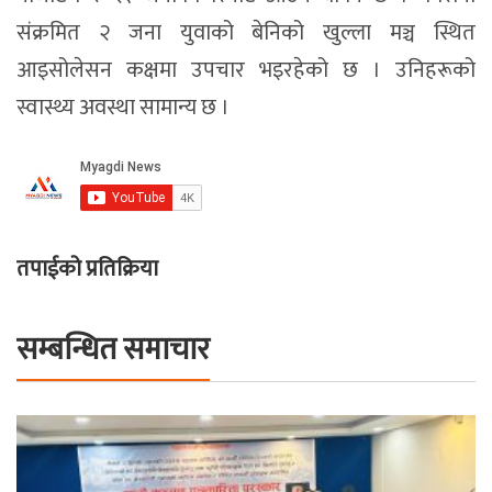
संक्रमित २ जना युवाको बेनिको खुल्ला मञ्च स्थित
आइसोलेसन कक्षमा उपचार भइरहेको छ । उनिहरूको
स्वास्थ्य अवस्था सामान्य छ ।
तपाईको प्रतिक्रिया
सम्बन्धित समाचार