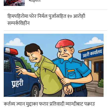
भाइरल
हिमपहिरोमा परेर निर्मल पुर्जासहित १० आरोही
सम्पर्कविहीन
कर्तव्य ज्यान मुद्दाका फरार प्रतिवादी म्याग्दीबाट पक्राउ