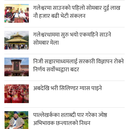
गलेश्वरमा साउनको पहिलो सोमबार दुई लाख
नौ हजार बढी भेटी संकलन
गलेश्वरधाममा सुरु भयो एकमहिने साउने
सोमबार मेला
निजी सञ्चारमाध्यमलाई सरकारी विज्ञापन रोक्ने
निर्णय सर्वोच्चद्वारा बदर
अबदेखि भरी सिलिण्डर ग्यास पाइने
पाल्लेखर्कका शताब्दी पार गरेका ज्येष्ठ
अभिभावक छन्त्यालको निधन