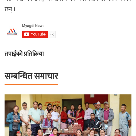
छन् ।
तपाईको प्रतिक्रिया
सम्बन्धित समाचार