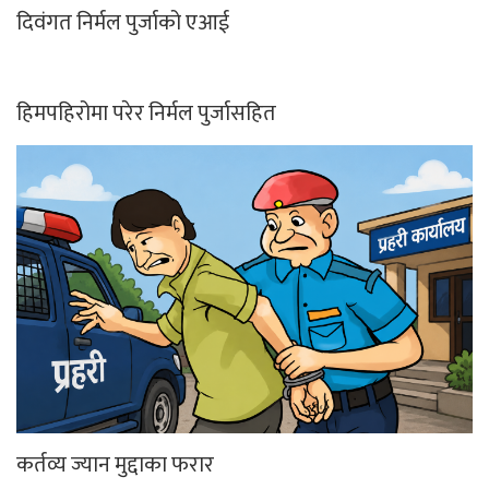
दिवंगत निर्मल पुर्जाको एआई
हिमपहिरोमा परेर निर्मल पुर्जासहित
कर्तव्य ज्यान मुद्दाका फरार