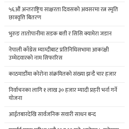
५६औं अन्तराष्ट्रिय साक्षरता दिवसको अवसरमा रत्न स्मृति
छात्रवृत्ति बितरण
भुरुङ तातोपानीमा सडक बत्ती र सिसि क्यामेरा जडान
नेपाली काँग्रेस म्याग्दीबाट प्रतिनिधिसभामा आकांक्षी
उम्मेदवारको नाम सिफारिस
काठमाडौंमा कोरोना संक्रमितको संख्या झन्डै चार हजार
निर्वाचनका लागि १ लाख ३० हजार म्यादी प्रहरी भर्ना गर्ने
योजना
आईतबारदेखि सार्वजनिक सवारी साधन बन्द