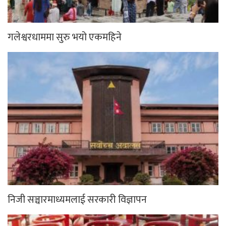
गलेश्वरधाममा सुरु भयो एकमहिने
निजी सञ्चारमाध्यमलाई सरकारी विज्ञापन