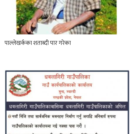
पाल्लेखर्कका शताब्दी पार गरेका