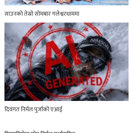
साउनको तेस्रो सोमबार गलेश्वरधाममा
दिवंगत निर्मल पुर्जाको एआई