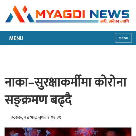
MENU
Menu
नाका–सुरक्षाकर्मीमा कोरोना
सङ्क्रमण बढ्दै
२०७७, २४ भाद्र बुधबार १२:२९