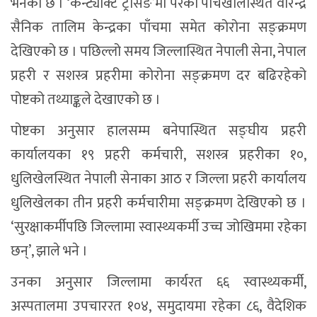
भनेको छ । ‘कन्ट्याक्ट ट्रेसिङ’मा परेका पाँचखालस्थित वीरेन्द्र
सैनिक तालिम केन्द्रका पाँचमा समेत कोरोना सङ्क्रमण
देखिएको छ । पछिल्लो समय जिल्लास्थित नेपाली सेना, नेपाल
प्रहरी र सशस्त्र प्रहरीमा कोरोना सङ्क्रमण दर बढिरहेको
पोष्टको तथ्याङ्कले देखाएको छ ।
पोष्टका अनुसार हालसम्म बनेपास्थित सङ्घीय प्रहरी
कार्यालयका १९ प्रहरी कर्मचारी, सशस्त्र प्रहरीका १०,
धुलिखेलस्थित नेपाली सेनाका आठ र जिल्ला प्रहरी कार्यालय
धुलिखेलका तीन प्रहरी कर्मचारीमा सङ्क्रमण देखिएको छ ।
‘सुरक्षाकर्मीपछि जिल्लामा स्वास्थ्यकर्मी उच्च जोखिममा रहेका
छन्’, झाले भने ।
उनका अनुसार जिल्लामा कार्यरत ६६ स्वास्थ्यकर्मी,
अस्पतालमा उपचाररत १०४, समुदायमा रहेका ८६, वैदेशिक