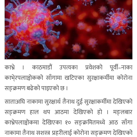
काभ्रे । काठमाडौं उपत्यका प्रवेशको पूर्वी–नाका
काभे्रपलाञ्चोकको साँगामा खटिएका सुरक्षाकर्मीमा कोरोना
सङ्क्रमण बढेको पाइएको छ ।
साताअघि नाकामा सुरक्षार्थ तैनाथ दुई सुरक्षाकर्मीमा देखिएको
सङ्क्रमण हाल थप आठमा देखिएको हो । मङ्लबार
काभ्रेपलाञ्चोकमा देखिएका १० सङ्क्रमितमध्ये आठ साँगा
नाकामा तैनाथ सशस्त्र प्रहरीलाई कोरोना सङ्क्रमण देखिएको