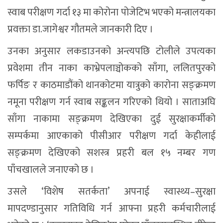
स्वाब परीक्षण गर्दा १३ मा कोरोना पोजेटिभ भएको मन्त्रालयका
प्रवक्ता डा.जागेश्वर गौतमले जानकारी दिए ।
उनका अनुसार लकडाउनको अन्त्यपछि टोलीले उपत्यका
प्रवेशमा तीन नाका काभ्रेपलाञ्चोकको साँगा, ललितपुरको
फर्पिङ र काठमाडौंको थानकोटमा यात्रुको कारोना सङ्क्रमण
नमूना परीक्षण गर्न स्वाब सङ्कलन गरिएको थियो । साताअघि
साँगा नाकामा सङ्क्रमण देखिएका दुई सुरक्षाकर्मीको
सम्पर्कमा आएकाको पीसीआर परीक्षण गर्दा केहीलाई
सङ्क्रमण देखिएको सशस्त्र प्रहरी बल १५ नम्बर गण
पाँचखालले जनाएको छ ।
उसले ‘विशेष सतर्कता’ अपनाई स्वास्थ्य–सुरक्षा
मापदण्डानुसार गतिविधि गर्न आफ्ना प्रहरी कर्मचारीलाई