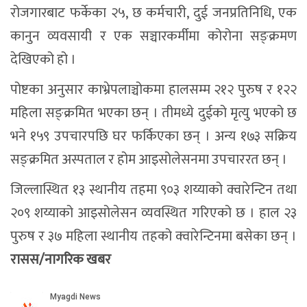
रोजगारबाट फर्केका २५, छ कर्मचारी, दुई जनप्रतिनिधि, एक
कानुन व्यवसायी र एक सञ्चारकर्मीमा कोरोना सङ्क्रमण
देखिएको हो ।
पोष्टका अनुसार काभ्रेपलाञ्चोकमा हालसम्म २१२ पुरुष र १२२
महिला सङ्क्रमित भएका छन् । तीमध्ये दुईको मृत्यु भएको छ
भने १५९ उपचारपछि घर फर्किएका छन् । अन्य १७३ सक्रिय
सङ्क्रमित अस्पताल र होम आइसोलेसनमा उपचाररत छन् ।
जिल्लास्थित १३ स्थानीय तहमा ९०३ शय्याको क्वारेन्टिन तथा
२०९ शय्याको आइसोलेसन व्यवस्थित गरिएको छ । हाल २३
पुरुष र ३७ महिला स्थानीय तहको क्वारेन्टिनमा बसेका छन् ।
रासस/नागरिक खबर