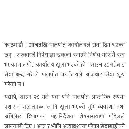
काठमाडौं । आजदेखि मालपोत कार्यालयले सेवा दिने भएका
छन् । सरकारले निषेधाज्ञा खुकुलो बनाउने निर्णय गरेसँगै बन्द
भएका मालपोत कार्यालय खुला भएको हो । साउन २८ गतेबाट
सेवा बन्द गरेको मालपोत कार्यलयले आजबाट सेवा शुरु
गरेको छ ।
यद्यपि, साउन २८ गते यता पनि मालपोत आन्तरिक रुपमा
प्रशासन सञ्चालनका लागि खुला भएको भूमि व्यवस्था तथा
अभिलेख विभागका महानिर्देशक शेषनारायाण पौडेलले
जानकारी दिए । आज र भोलि अत्यावश्यक परेका सेवाग्राहीको