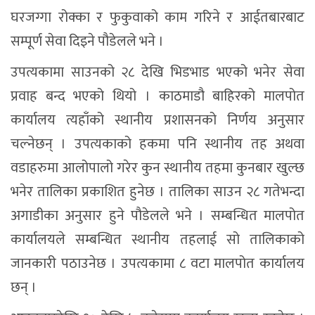
घरजग्गा रोक्का र फुकुवाको काम गरिने र आईतबारबाट
सम्पूर्ण सेवा दिइने पौडेलले भने ।
उपत्यकामा साउनको २८ देखि भिडभाड भएको भनेर सेवा
प्रवाह बन्द भएको थियो । काठमाडौ बाहिरको मालपोत
कार्यालय त्यहाँको स्थानीय प्रशासनको निर्णय अनुसार
चल्नेछन् । उपत्यकाको हकमा पनि स्थानीय तह अथवा
वडाहरुमा आलोपालो गरेर कुन स्थानीय तहमा कुनबार खुल्छ
भनेर तालिका प्रकाशित हुनेछ । तालिका साउन २८ गतेभन्दा
अगाडीका अनुसार हुने पौडेलले भने । सम्बन्धित मालपोत
कार्यालयले सम्बन्धित स्थानीय तहलाई सो तालिकाको
जानकारी पठाउनेछ । उपत्यकामा ८ वटा मालपोत कार्यालय
छन् ।