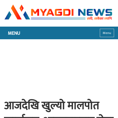
MENU
Menu
आजदेखि खुल्यो मालपोत