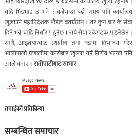
आइतबारदेखि १० देखि ५ बजेसम्म कार्यालय खुला रहनेछ ।
यदि भिडभाड छ भने ५ बजेभन्दा बढी समय पनि कार्यालय
खुलाउने महानिर्देशक पौडेल बताउँछन् । तर कुन बार के सेवा
दिने भन्ने चाहि निर्धारण हुनेछ । सबै सेवा एकैपटक पाइनेछैन ।
साथै, आइतबारबाट स्थानीय तथा वडामा विभाजन गरेर
आलोपालो प्रणालीमा कारोबार खुल्ला गर्ने निर्णय भएको पनि
उनले बताए ।
रातोपाटीबाट साभार
तपाईको प्रतिक्रिया
सम्बन्धित समाचार