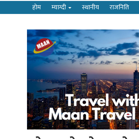
होम
म्याग्दी
स्थानीय
राजनिति