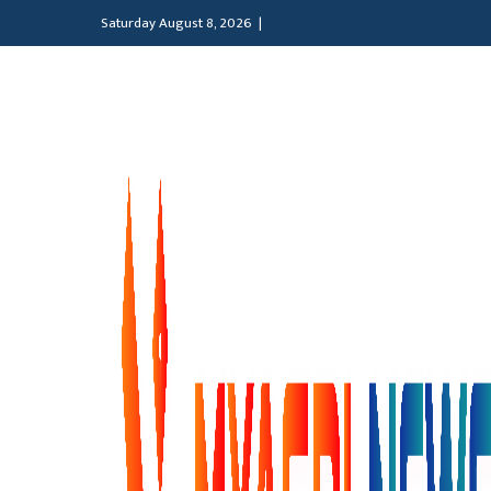
Saturday August 8, 2026 |