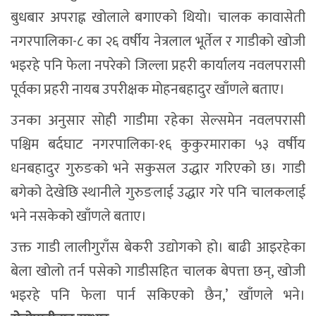
बुधबार अपराह्न खोलाले बगाएको थियो। चालक कावासेती
नगरपालिका-८ का २६ वर्षीय नेत्रलाल भूर्तेल र गाडीको खोजी
भइरहे पनि फेला नपरेको जिल्ला प्रहरी कार्यालय नवलपरासी
पूर्वका प्रहरी नायब उपरीक्षक मोहनबहादुर खाँणले बताए।
उनका अनुसार सोही गाडीमा रहेका सेल्समेन नवलपरासी
पश्चिम बर्दघाट नगरपालिका-१६ कुकुरमाराका ५३ वर्षीय
धनबहादुर गुरुङको भने सकुसल उद्धार गरिएको छ। गाडी
बगेको देखेछि स्थानीले गुरुङलाई उद्धार गरे पनि चालकलाई
भने नसकेको खाँणले बताए।
उक्त गाडी लालीगुराँस बेकरी उद्योगको हो। बाढी आइरहेका
बेला खोलो तर्न पसेको गाडीसहित चालक बेपत्ता छन्, खोजी
भइरहे पनि फेला पार्न सकिएको छैन,’ खाँणले भने।