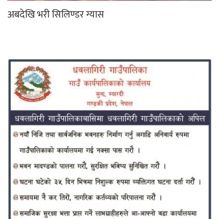
अबदेखि भरी सिलिण्डर ग्यास