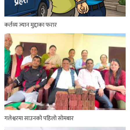
कर्तव्य ज्यान मुद्दाका फरार
गलेश्वरमा साउनको पहिलो सोमबार