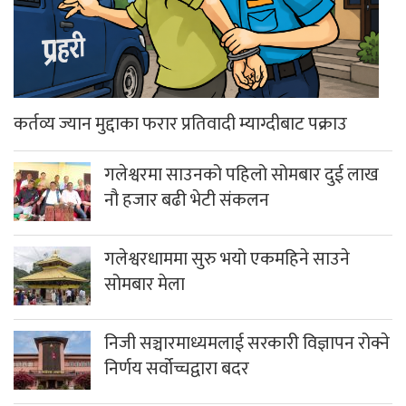
कर्तव्य ज्यान मुद्दाका फरार प्रतिवादी म्याग्दीबाट पक्राउ
गलेश्वरमा साउनको पहिलो सोमबार दुई लाख
नौ हजार बढी भेटी संकलन
गलेश्वरधाममा सुरु भयो एकमहिने साउने
सोमबार मेला
निजी सञ्चारमाध्यमलाई सरकारी विज्ञापन रोक्ने
निर्णय सर्वोच्चद्वारा बदर