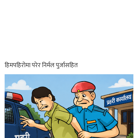
हिमपहिरोमा परेर निर्मल पुर्जासहित