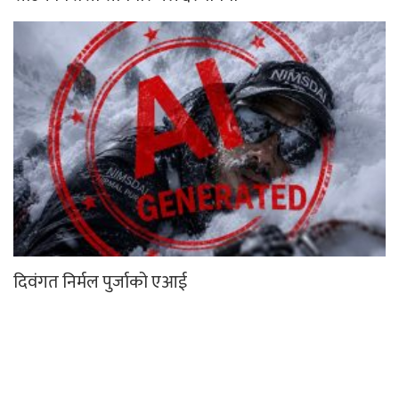
दिवंगत निर्मल पुर्जाको एआई