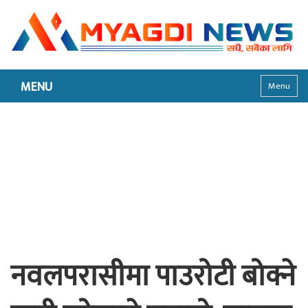
MENU
Menu
नवलपरासीमा पाउरोटी बोक्ने