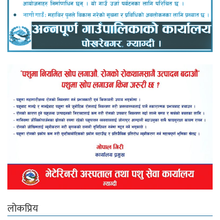
लोकप्रिय