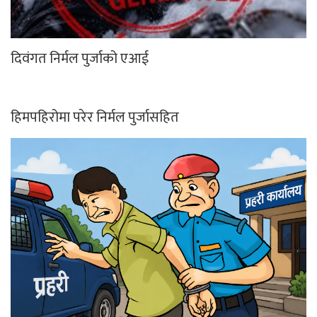
दिवंगत निर्मल पुर्जाको एआई
हिमपहिरोमा परेर निर्मल पुर्जासहित