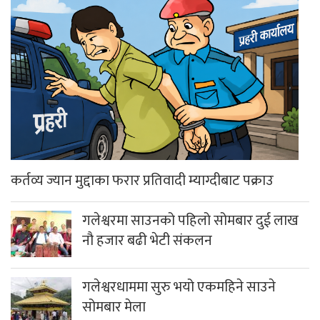
कर्तव्य ज्यान मुद्दाका फरार प्रतिवादी म्याग्दीबाट पक्राउ
गलेश्वरमा साउनको पहिलो सोमबार दुई लाख
नौ हजार बढी भेटी संकलन
गलेश्वरधाममा सुरु भयो एकमहिने साउने
सोमबार मेला