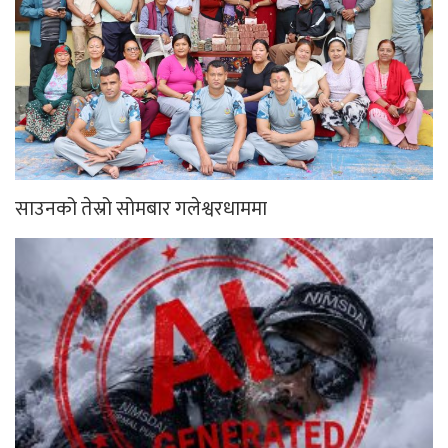
साउनको तेस्रो सोमबार गलेश्वरधाममा