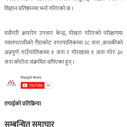
विज्ञान प्रतिष्ठानमा भर्ना गरिएको छ ।
यसैगरी क्षयरोग उपचार केन्द्र, पोखरा गरिएको परिक्षणमा
नवलपरासीको गैंडाकोट नगरपालिकामा २८ जना ,कास्कीको
अन्नपुर्ण गाउँपालिकामा १ जना र गोरखामा १ जना गरेर ३०
जना कोरोना संक्रमित थपिएका हुन् ।
तपाईको प्रतिक्रिया
सम्बन्धित समाचार