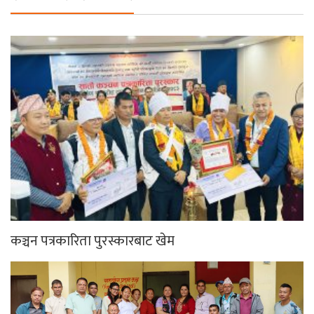
कञ्चन पत्रकारिता पुरस्कारबाट खेम