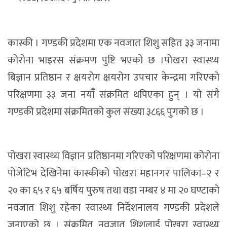
कास्की । गण्डकी प्रदेशमा एक नवजात शिशु सहित ३३ जनामा
कोरोना भाइरस संक्रमण पुष्टि भएको छ ।पोखरा स्वास्थ्य
बिज्ञान प्रतिष्ठान र क्षयरोग क्षयरोग उपचार केन्द्रमा गरिएको
परिक्षणमा ३३ जना नयाँँ संक्रमित थपिएका हुन् । यो संगै
गण्डकी प्रदेशमा संक्रमितको कुल संख्या ३८६६ पुगको छ ।
पोखरा स्वास्थ्य विज्ञान प्रतिष्ठानमा गरिएको परिक्षणमा कोरोना
पोजेटिभ देखिनेमा कास्कीको पोखरा महानगर पालिका–२ र
२० का ६५ र ६५ बर्षिय पुरुष तथा वडा नम्बर ४ मा २० घण्टाको
नवजात शिशु रहेका स्वास्थ्य निर्देशनालय गण्डकी प्रदेशले
जनाएको छ । संक्रमित नवजात शिशुलाई पोखरा स्वास्थ्य