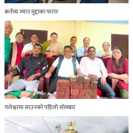
कर्तव्य ज्यान मुद्दाका फरार
गलेश्वरमा साउनको पहिलो सोमबार