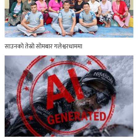
साउनको तेस्रो सोमबार गलेश्वरधाममा