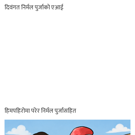
दिवंगत निर्मल पुर्जाको एआई
हिमपहिरोमा परेर निर्मल पुर्जासहित