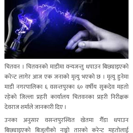
चितवन । चितवनको माडीमा वन्यजन्तु धपाउन बिछ्याइएको
करेन्ट लागेर आज एक जनाको मृत्यु भएको छ । मृत्यु हुनेमा
माडी नगरपालिका ६ वसन्तपुरका ६० वर्षीय सुकदेव महतो
रहेको जिल्ला प्रहरी कार्यालय चितवनका प्रहरी निरीक्षक
देवराज शर्माले जानकारी दिए ।
उनका अनुसार वसन्तपुरस्थित खेतमा गैँडा धपाउन
बिछ्याइएको बिजुलीको नाङ्गो तारको करेन्ट महतोलाई