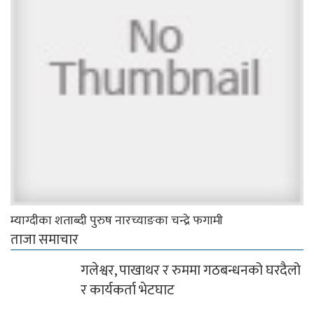
म्याग्दीका शताब्दी पुरुष नारच्याङका चन्द्रे फगामी
ताजा समाचार
गलेश्वर, पाखाथर र रुममा गठबन्धनको घरदैलो
र कार्यकर्ता भेटघाट