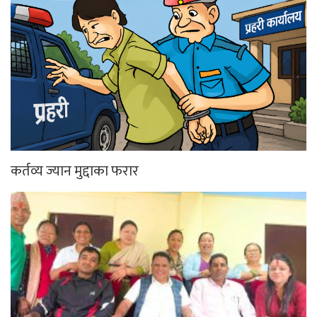
कर्तव्य ज्यान मुद्दाका फरार