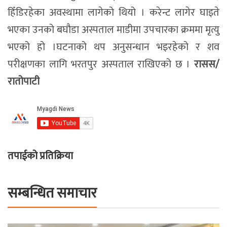
हिँडिरहेका अवस्थामा लागेको थियो । करेन्ट लागेर घाइते
भएका उनको बघौडा अस्पताल माडीमा उपचारका क्रममा मृत्यु
भएको हो ।घटनाको थप अनुसन्धान भइरहेको र शव
परीक्षणका लागि भरतपुर अस्पताल राखिएको छ ।
रासस/
रातोपाटी
तपाईको प्रतिक्रिया
सम्बन्धित समाचार