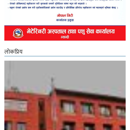
लोकप्रिय