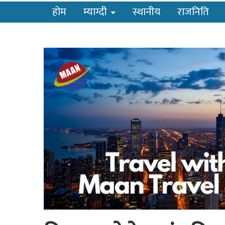
होम
म्याग्दी
स्थानीय
राजनिति