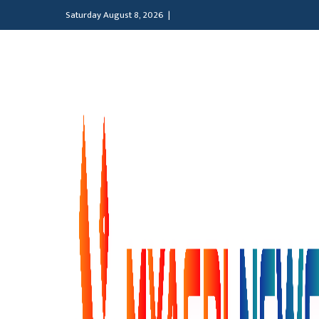
Saturday August 8, 2026 |