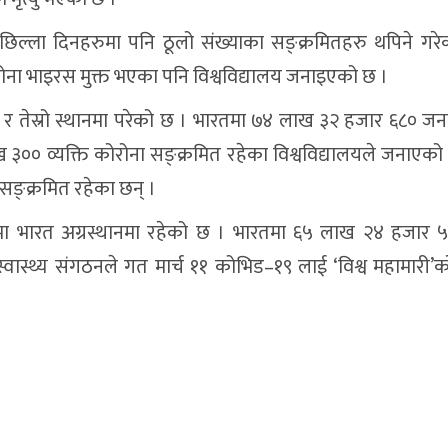
पछिल्ला दिनहरुमा पनि ठूलो संख्याका सङ्क्रमितहरु थपिने गरे
रोना भाइरस मुक्त भएका पनि विश्वविद्यालय जनाइएको छ ।
ो र तेस्रो स्थानमा परेको छ । भारतमा ७४ लाख ३२ हजार ६८० जन
ख ३०० व्यक्ति कोरोना सङ्क्रमित रहेका विश्वविद्यालयले जनाएको
सङ्क्रमित रहेका छन् ।
यामा भारत अग्रस्थानमा रहेको छ । भारतमा ६५ लाख २४ हजार
्वास्थ्य संगठनले गत मार्च ११ कोभिड–१९ लाई ‘विश्व महामारी’