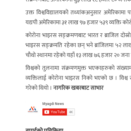
उक्त विश्वविद्यालयको तथ्यांकअनुसार अमेरिकामा 
यद्यपी अमेरिकामा ३१ लाख ९७ हजार ५३९ व्यक्ति को
कोरोना भाइरस सङ्क्रमणबाट भारत र ब्राजिल दोस्र
भाइरस सङ्क्रमति रहेका छन् भने ब्रांजिलमा ५२ ला
चौथो स्थानमा रहेको यहाँ १३ लाख ७६ हजार २० जना 
विश्वको तुलनामा संक्रमणमुक्त भएकाहरुको संख्
व्यक्तिलाई कोरोना भाइरस निको भएको छ । विश्व स
गरेको थियो ।
नागरिक खबरबाट साभार
तपाईको प्रतिक्रिया