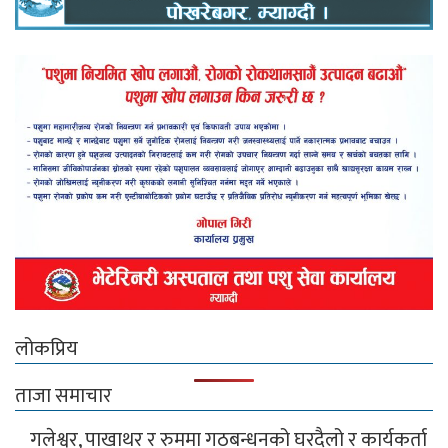
लोकप्रिय
ताजा समाचार
गलेश्वर, पाखाथर र रुममा गठबन्धनको घरदैलो र कार्यकर्ता