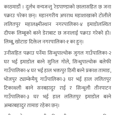
काठमाडौं । दुर्लभ वन्यजन्तु रेडपाण्डाको छालासहित छ जना
पक्राउ परेका छन्। महानगरीय अपराध महाशाखाको टोलीले
ललितपुर महालक्ष्मीस्थान नगरपालिका-४ इमाडोलस्थित
दीपक लिम्बूको बस्ने डेराबाट छ जनालाई पक्राउ गरेको हो।
लिम्बू, खोटाङ दिक्तेल नगरपालिका-१ का हुन्।
उनीसहित पक्राउ पर्नेमा सिन्धुपाल्चोक जुगल गाउँपालिका-२
घर भई इमाडोल बस्ने सुनिल गोले, सिन्धुपाल्चोक बलेफी
गाउँपालिका-४ घर भई हाल भक्तपुर ठिमी बस्ने प्रकाश तामाङ,
भोजपुर ट्याम्केमैयु गाउँपालिका-३ घर भई हाल ललितपुर
टिकाथली बस्ने सनबहादुर राई र सिन्धुली तीनपाटन
गाउँपालिका-३ घर भई हाल ललितपुर इमाडोल बस्ने
अम्बरबहादुर तामाङ रहेका छन्।