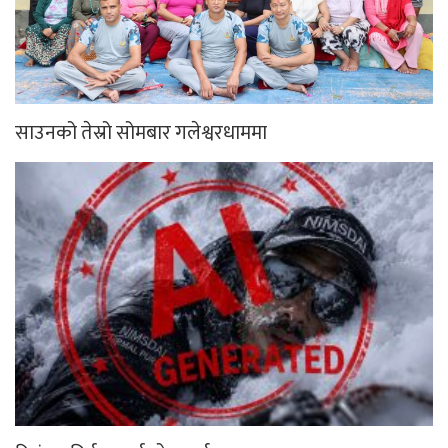
साउनको तेस्रो सोमबार गलेश्वरधाममा