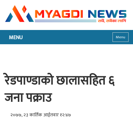
MENU
Menu
रेडपाण्डाको छालासहित ६
जना पक्राउ
२०७७, २३ कार्तिक आईतवार १२:४७