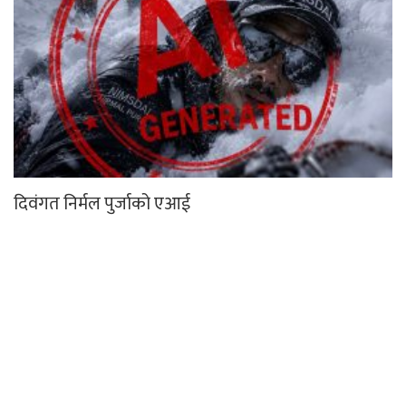
दिवंगत निर्मल पुर्जाको एआई