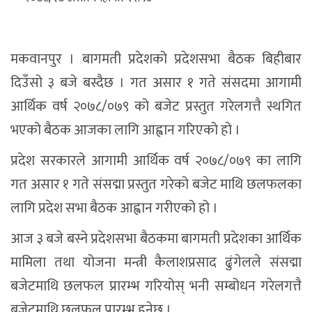
मकवानपुर । बागमती प्रदेशको प्रदेशसभा बैठक बिहीबार
दिउँसो ३ बजे बस्दैछ । गत असार १ गते संसदमा आगामी
आर्थिक वर्ष २०७८/०७९ को बजेट प्रस्तुत गरेलगत्तै स्थगित
भएको बैठक आजका लागि आह्वान गरिएको हो ।
प्रदेश सरकारले आगामी आर्थिक वर्ष २०७८/०७९ का लागि
गत असार १ गते संसद्मा प्रस्तुत गरेको बजेट माथि छलफलका
लागि प्रदेश सभा बैठक आह्वान गरीएको हो ।
आज ३ बजे बस्ने प्रदेशसभा बैठकमा बागमती प्रदेशका आर्थिक
मामिला तथा योजना मन्त्री कैलाशप्रसाद ढुंगेलले संसद्मा
बजेटमाथि छलफल प्रारम्भ गरियोस् भनी सम्बोधन गरेलगत्तै
बजेटमाथि छलफल प्रारम्भ हुनेछ ।