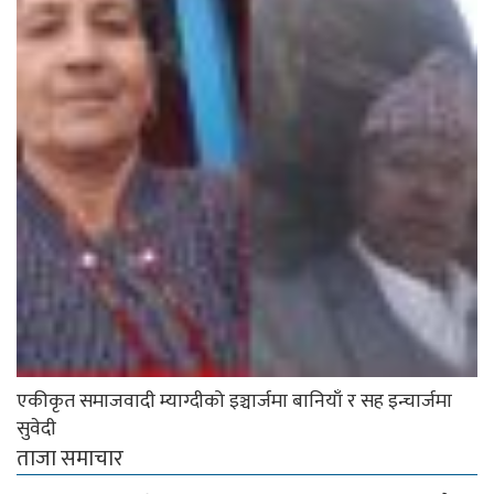
एकीकृत समाजवादी म्याग्दीको इञ्चार्जमा बानियाँ र सह इन्चार्जमा
सुवेदी
ताजा समाचार