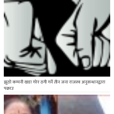
झुठो कम्पनी खडा गरेर ठगी गर्ने तीन जना राजस्व अनुसन्धानद्वारा
पक्राउ