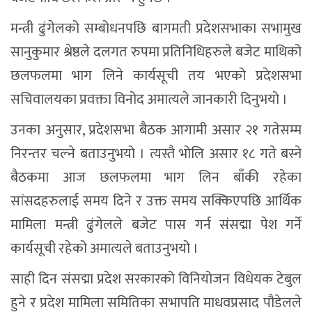
मन्त्री ढुंगेलको सम्बोधनपछि बागमती प्रदेशसभाका सभामुख
सानुकुमार श्रेष्ठले दलगत रुपमा प्रतिनिधिहरुले बजेट माथिको
छलफलमा भाग लिने कार्यसूची तय भएको प्रदेशसभा
सचिवालयका प्रवक्ता विनोद अमात्यले जानकारी दिनुभयो ।
उनका अनुसार, प्रदेशसभा बैठक आगामी असार २१ गतेसम्म
निरन्तर चल्ने बताउनुभयो । त्यस्तै भोलि असार १८ गते बस्ने
बैठकमा आज छलफलमा भाग लिन बाँकी रहेका
सांसदहरुलाई समय दिने र उक्त समय सक्किएपछि आर्थिक
मामिला मन्त्री ढुंगेलले बजेट पास गर्न संसद्मा पेश गर्ने
कार्यसूची रहेको अमात्यले बताउनुभयो ।
साही दिन संसद्मा प्रदेश सरकारको विनियोजन विधेयक टेबुल
हुने र प्रदेश मामिला समितिका सभापति माधवप्रसाद पौडेलले