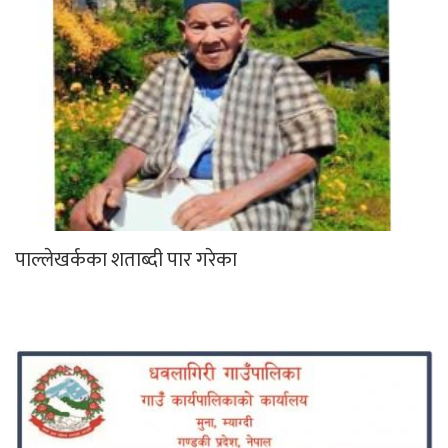
पाल्लेखर्कका शताब्दी पार गरेका