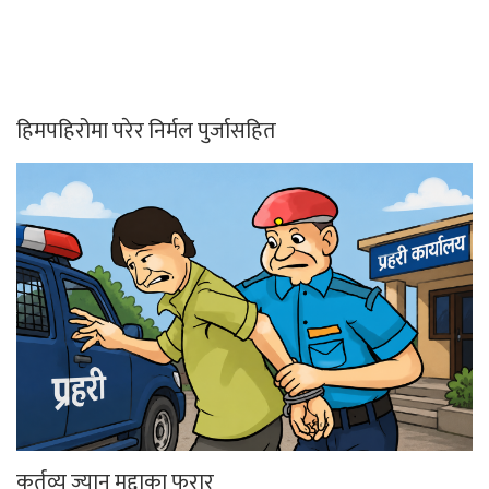
हिमपहिरोमा परेर निर्मल पुर्जासहित
कर्तव्य ज्यान मुद्दाका फरार