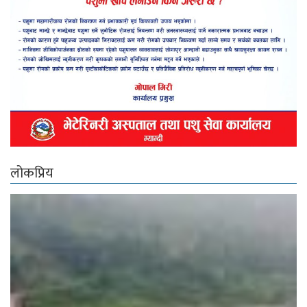
लोकप्रिय