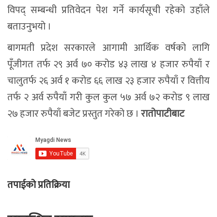
विपद् सम्बन्धी प्रतिवेदन पेश गर्ने कार्यसूची रहेको उहाँले
बताउनुभयो ।
बागमती प्रदेश सरकारले आगामी आर्थिक वर्षको लागि
पूँजीगत तर्फ २९ अर्व ७० करोड ४३ लाख ४ हजार रुपैयाँ र
चालुतर्फ २६ अर्व १ करोड ६६ लाख २३ हजार रुपैयाँ र वित्तीय
तर्फ २ अर्व रुपैयाँ गरी कुल कुल ५७ अर्व ७२ करोड ९ लाख
२७ हजार रुपैयाँ बजेट प्रस्तुत गरेको छ ।
रातोपाटीबाट
तपाईको प्रतिक्रिया